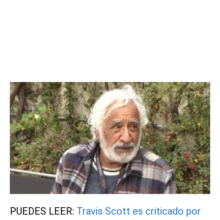
PUEDES LEER:
Travis Scott es criticado por