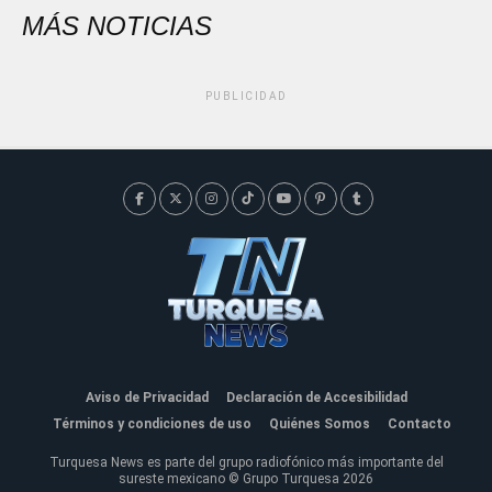
MÁS NOTICIAS
PUBLICIDAD
Aviso de Privacidad
Declaración de Accesibilidad
Términos y condiciones de uso
Quiénes Somos
Contacto
Turquesa News es parte del grupo radiofónico más importante del
sureste mexicano © Grupo Turquesa 2026