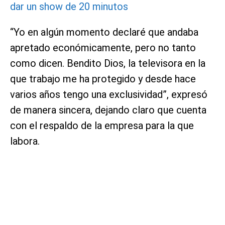
dar un show de 20 minutos
“Yo en algún momento declaré que andaba
apretado económicamente, pero no tanto
como dicen. Bendito Dios, la televisora en la
que trabajo me ha protegido y desde hace
varios años tengo una exclusividad”, expresó
de manera sincera, dejando claro que cuenta
con el respaldo de la empresa para la que
labora.