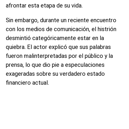
afrontar esta etapa de su vida.
Sin embargo, durante un reciente encuentro
con los medios de comunicación, el histrión
desmintió categóricamente estar en la
quiebra. El actor explicó que sus palabras
fueron malinterpretadas por el público y la
prensa, lo que dio pie a especulaciones
exageradas sobre su verdadero estado
financiero actual.