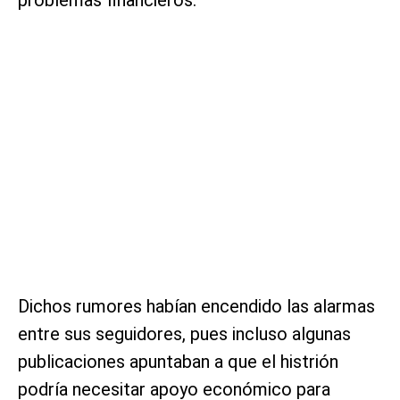
Dichos rumores habían encendido las alarmas
entre sus seguidores, pues incluso algunas
publicaciones apuntaban a que el histrión
podría necesitar apoyo económico para