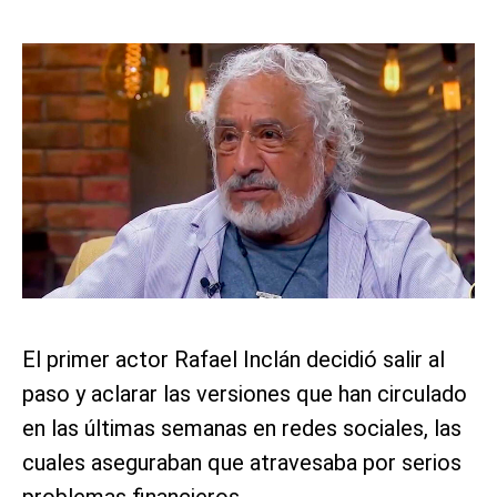
El primer actor Rafael Inclán decidió salir al
paso y aclarar las versiones que han circulado
en las últimas semanas en redes sociales, las
cuales aseguraban que atravesaba por serios
problemas financieros.