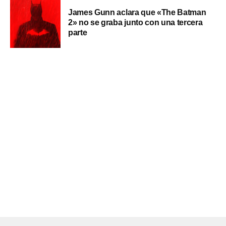
James Gunn aclara que «The Batman
2» no se graba junto con una tercera
parte