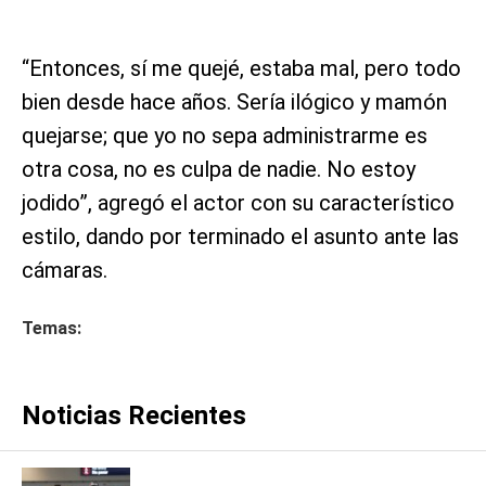
“Entonces, sí me quejé, estaba mal, pero todo
bien desde hace años. Sería ilógico y mamón
quejarse; que yo no sepa administrarme es
otra cosa, no es culpa de nadie. No estoy
jodido”, agregó el actor con su característico
estilo, dando por terminado el asunto ante las
cámaras.
Temas:
Noticias Recientes