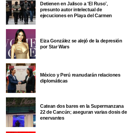
Detienen en Jalisco a ‘El Ruso’,
presunto autor intelectual de
ejecuciones en Playa del Carmen
Eiza González se alejó de la depresión
por Star Wars
México y Perú reanudarán relaciones
diplomáticas
Catean dos bares en la Supermanzana
22 de Cancún; aseguran varias dosis de
enervantes