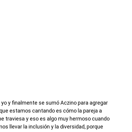
y yo y finalmente se sumó Aczino para agregar
o que estamos cantando es cómo la pareja a
one traviesa y eso es algo muy hermoso cuando
os llevar la inclusión y la diversidad, porque