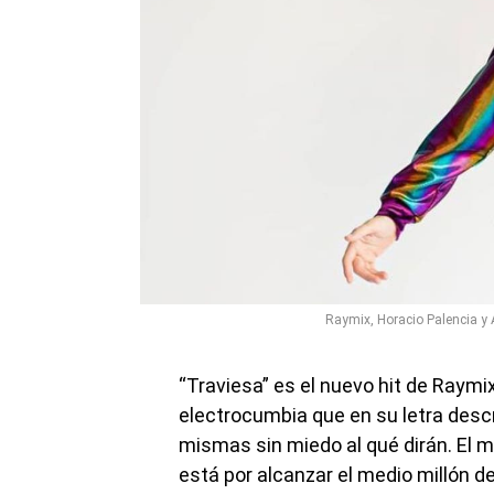
Raymix, Horacio Palencia y 
“Traviesa” es el nuevo hit de Raymi
electrocumbia que en su letra descr
mismas sin miedo al qué dirán. El m
está por alcanzar el medio millón 