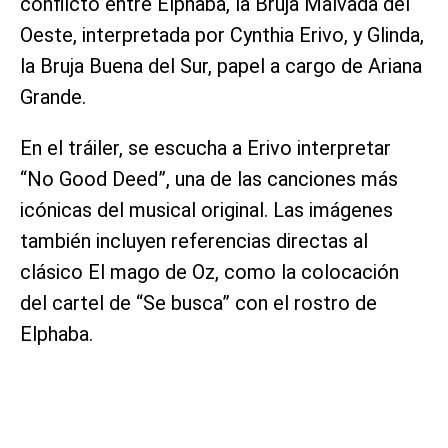
conflicto entre Elphaba, la Bruja Malvada del
Oeste, interpretada por Cynthia Erivo, y Glinda,
la Bruja Buena del Sur, papel a cargo de Ariana
Grande.
En el tráiler, se escucha a Erivo interpretar
“No Good Deed”, una de las canciones más
icónicas del musical original. Las imágenes
también incluyen referencias directas al
clásico El mago de Oz, como la colocación
del cartel de “Se busca” con el rostro de
Elphaba.