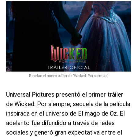
Revelan el nuevo tráiler de 'Wicked: Por siempre'
Universal Pictures presentó el primer tráiler
de Wicked: Por siempre, secuela de la película
inspirada en el universo de El mago de Oz. El
adelanto fue difundido a través de redes
sociales y generó gran expectativa entre el