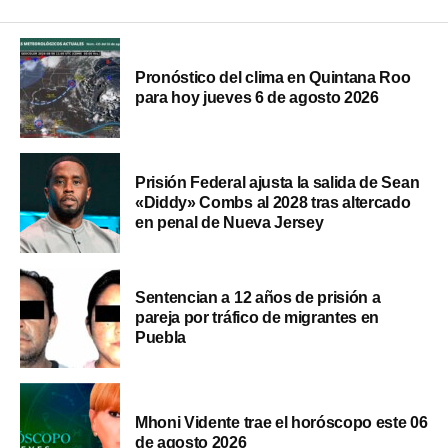
Pronóstico del clima en Quintana Roo
para hoy jueves 6 de agosto 2026
Prisión Federal ajusta la salida de Sean
«Diddy» Combs al 2028 tras altercado
en penal de Nueva Jersey
Sentencian a 12 años de prisión a
pareja por tráfico de migrantes en
Puebla
Mhoni Vidente trae el horóscopo este 06
de agosto 2026