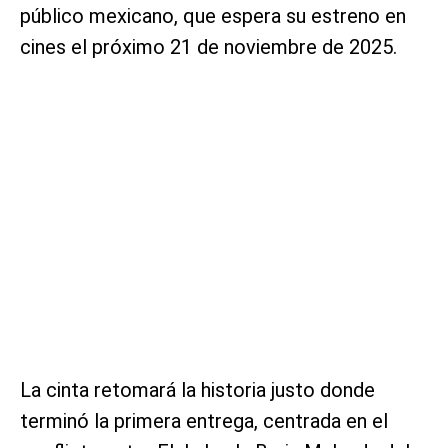
público mexicano, que espera su estreno en
cines el próximo 21 de noviembre de 2025.
La cinta retomará la historia justo donde
terminó la primera entrega, centrada en el