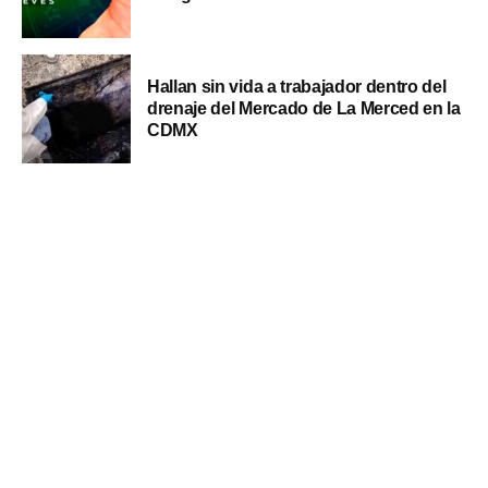
Hallan sin vida a trabajador dentro del
drenaje del Mercado de La Merced en la
CDMX