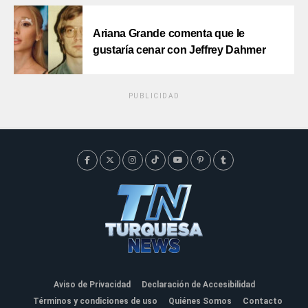
Ariana Grande comenta que le
gustaría cenar con Jeffrey Dahmer
PUBLICIDAD
Aviso de Privacidad
Declaración de Accesibilidad
Términos y condiciones de uso
Quiénes Somos
Contacto