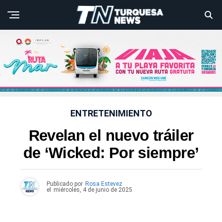
ENTRETENIMIENTO
Revelan el nuevo tráiler
de ‘Wicked: Por siempre’
Publicado por
Rosa Estevez
el
miércoles, 4 de junio de 2025