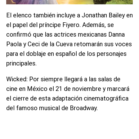
El elenco también incluye a Jonathan Bailey en
el papel del príncipe Fiyero. Además, se
confirmó que las actrices mexicanas Danna
Paola y Ceci de la Cueva retomarán sus voces
para el doblaje en español de los personajes
principales.
Wicked: Por siempre llegará a las salas de
cine en México el 21 de noviembre y marcará
el cierre de esta adaptación cinematográfica
del famoso musical de Broadway.