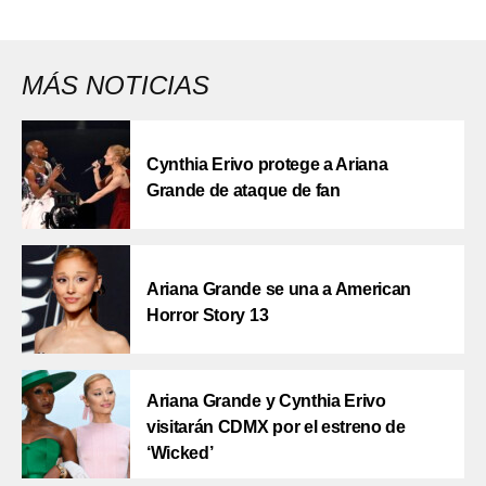
MÁS NOTICIAS
Cynthia Erivo protege a Ariana
Grande de ataque de fan
Ariana Grande se una a American
Horror Story 13
Ariana Grande y Cynthia Erivo
visitarán CDMX por el estreno de
‘Wicked’