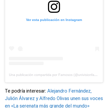
Ver esta publicación en Instagram
Una publicación compartida por Famosos (@univisionfamosos)
Te podría interesar:
Alejandro Fernández,
Julión Álvarez y Alfredo Olivas unen sus voces
en «La serenata más grande del mundo»