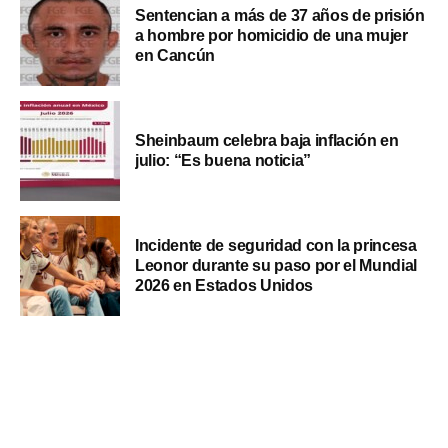
Sentencian a más de 37 años de prisión
a hombre por homicidio de una mujer
en Cancún
Sheinbaum celebra baja inflación en
julio: “Es buena noticia”
Incidente de seguridad con la princesa
Leonor durante su paso por el Mundial
2026 en Estados Unidos