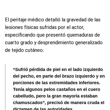
El peritaje médico detalló la gravedad de las
lesiones físicas sufridas por el actor,
especificando que presentó quemaduras de
cuarto grado y desprendimiento generalizado
de tejido cutáneo.
“Sufrió pérdida de piel en el lado izquierdo
del pecho, en parte del brazo izquierdo y en
porciones de las extremidades inferiores.
Tenía algunos pelos castaños en el cuero
cabelludo, pero la gran mayoría estaban
chamuscados”, precisó de manera cruda el
dictamen de las autoridades.