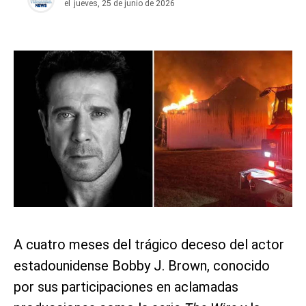
el
jueves, 25 de junio de 2026
A cuatro meses del trágico deceso del actor
estadounidense Bobby J. Brown, conocido
por sus participaciones en aclamadas