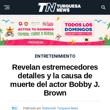
ENTRETENIMIENTO
Revelan estremecedores
detalles y la causa de
muerte del actor Bobby J.
Brown
Publicado por
Redacción Turquesa News