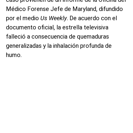
Médico Forense Jefe de Maryland, difundido
por el medio
Us Weekly
. De acuerdo con el
documento oficial, la estrella televisiva
falleció a consecuencia de quemaduras
generalizadas y la inhalación profunda de
humo.