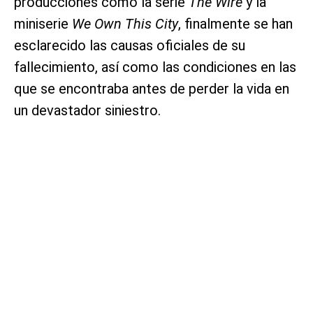
producciones como la serie
The Wire
y la
miniserie
We Own This City
, finalmente se han
esclarecido las causas oficiales de su
fallecimiento, así como las condiciones en las
que se encontraba antes de perder la vida en
un devastador siniestro.