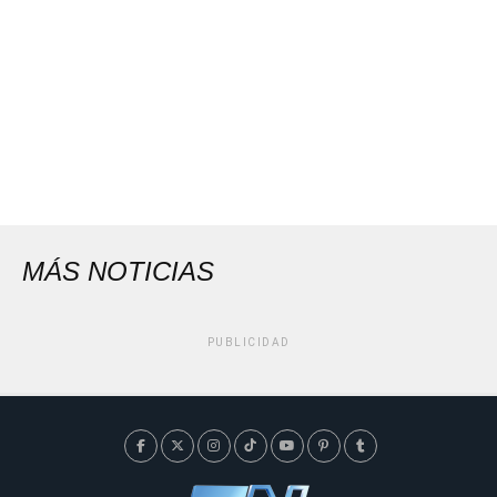
MÁS NOTICIAS
PUBLICIDAD