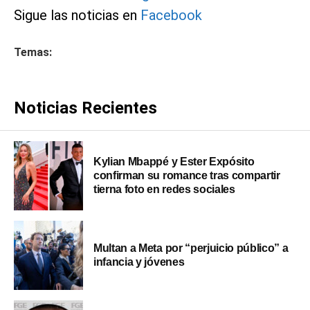
Sigue las noticias en
Facebook
Temas:
Noticias Recientes
Kylian Mbappé y Ester Expósito
confirman su romance tras compartir
tierna foto en redes sociales
Multan a Meta por “perjuicio público” a
infancia y jóvenes