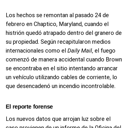
Los hechos se remontan al pasado 24 de
febrero en Chaptico, Maryland, cuando el
histrión quedó atrapado dentro del granero de
su propiedad. Según recapitularon medios
internacionales como el
Daily Mail
, el fuego
comenzó de manera accidental cuando Brown
se encontraba en el sitio intentando arrancar
un vehículo utilizando cables de corriente, lo
que desencadenó un incendio incontrolable.
El reporte forense
Los nuevos datos que arrojan luz sobre el
caso provienen de un informe de la Oficina del