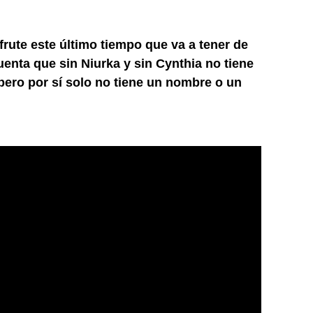
frute este último tiempo que va a tener de
enta que sin Niurka y sin Cynthia no tiene
pero por sí solo no tiene un nombre o un