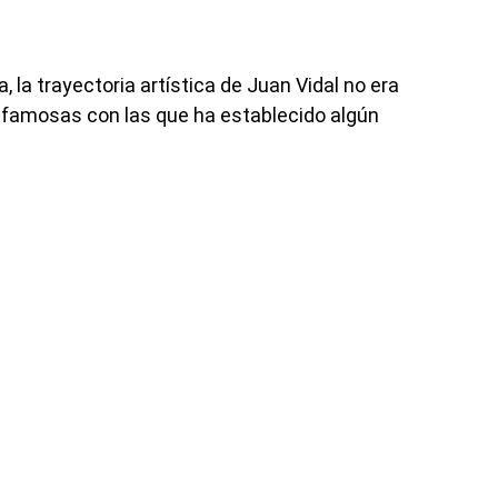
 la trayectoria artística de Juan Vidal no era
 famosas con las que ha establecido algún