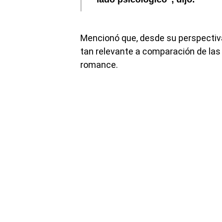
Mencionó que, desde su perspectiva,
tan relevante a comparación de las
romance.