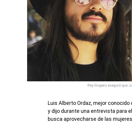
Rey Grupero aseguró que Jua
Luis Alberto Ordaz, mejor conocido
y dijo durante una entrevista para 
busca aprovecharse de las mujeres