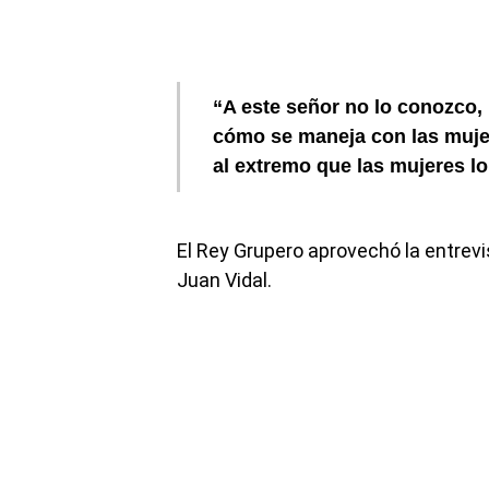
“A este señor no lo conozco, 
cómo se maneja con las mujere
al extremo que las mujeres lo
El Rey Grupero aprovechó la entrev
Juan Vidal.