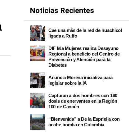
Noticias Recientes
a
Cae una más de la red de huachicol
ligada a Ruffo
DIF Isla Mujeres realiza Desayuno
Regional a beneficio del Centro de
Prevención y Atención para la
Diabetes
Anuncia Morena iniciativa para
legislar sobre la IA
Capturan a dos hombres con 180
dosis de enervantes en la Región
100 de Cancún
“Bienvenida” a De la Espriella con
coche-bomba en Colombia