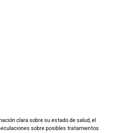
ción clara sobre su estado de salud, el
peculaciones sobre posibles tratamientos