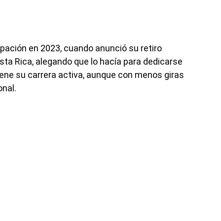
ación en 2023, cuando anunció su retiro
sta Rica, alegando que lo hacía para dedicarse
ene su carrera activa, aunque con menos giras
onal.