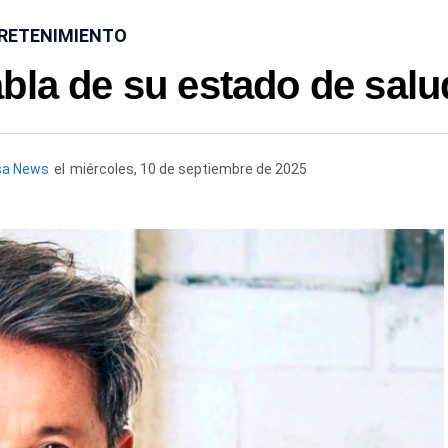
RETENIMIENTO
bla de su estado de salu
sa News
el
miércoles, 10 de septiembre de 2025