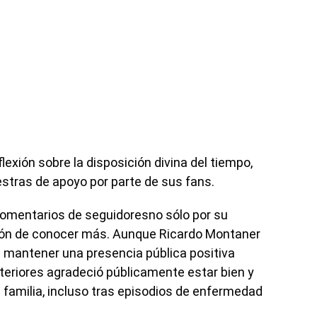
exión sobre la disposición divina del tiempo,
stras de apoyo por parte de sus fans.
comentarios de seguidoresno sólo por su
ión de conocer más. Aunque Ricardo Montaner
e mantener una presencia pública positiva
teriores agradeció públicamente estar bien y
 familia, incluso tras episodios de enfermedad