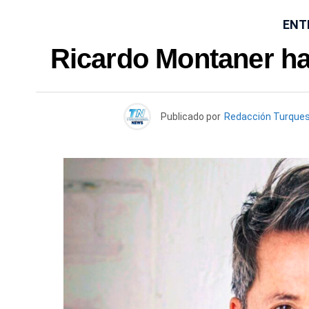
ENT
Ricardo Montaner ha
Publicado por
Redacción Turque