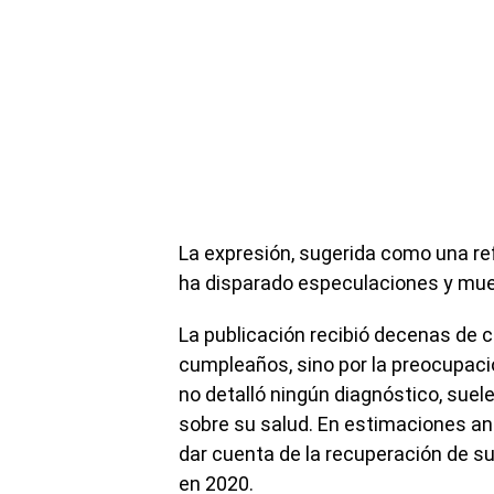
La expresión, sugerida como una refl
ha disparado especulaciones y mue
La publicación recibió decenas de 
cumpleaños, sino por la preocupac
no detalló ningún diagnóstico, suel
sobre su salud. En estimaciones an
dar cuenta de la recuperación de su
en 2020.