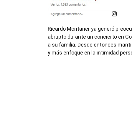
Ricardo Montaner ya generó preocup
abrupto durante un concierto en Co
a su familia. Desde entonces manti
y más enfoque en la intimidad pers