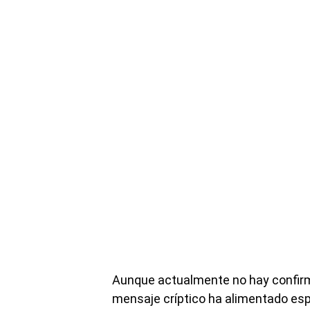
Aunque actualmente no hay confirma
mensaje críptico ha alimentado es