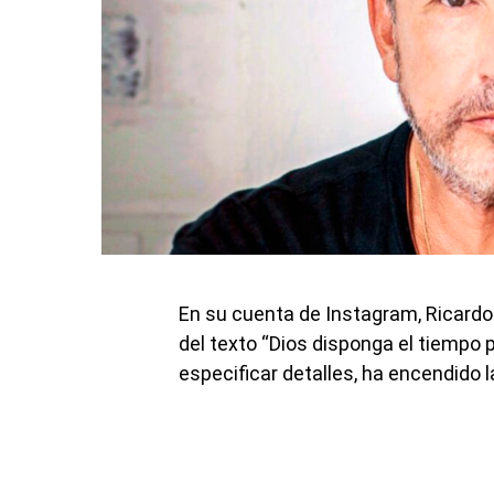
En su cuenta de Instagram, Ricar
del texto “Dios disponga el tiempo p
especificar detalles, ha encendido 