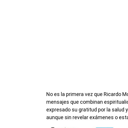
No es la primera vez que Ricardo Mo
mensajes que combinan espiritualid
expresado su gratitud por la salud
aunque sin revelar exámenes o es