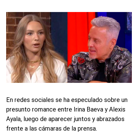
En redes sociales se ha especulado sobre un
presunto romance entre Irina Baeva y Alexis
Ayala, luego de aparecer juntos y abrazados
frente a las cámaras de la prensa.