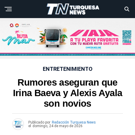
ENTRETENIMIENTO
Rumores aseguran que
Irina Baeva y Alexis Ayala
son novios
Publicado por
Redacción Turquesa News
el
domingo, 24 de mayo de 2026