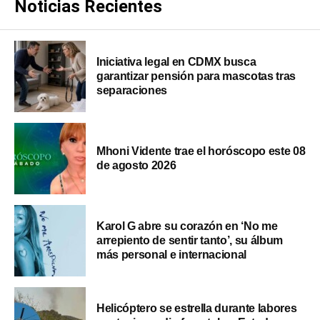
Noticias Recientes
Iniciativa legal en CDMX busca
garantizar pensión para mascotas tras
separaciones
Mhoni Vidente trae el horóscopo este 08
de agosto 2026
Karol G abre su corazón en ‘No me
arrepiento de sentir tanto’, su álbum
más personal e internacional
Helicóptero se estrella durante labores