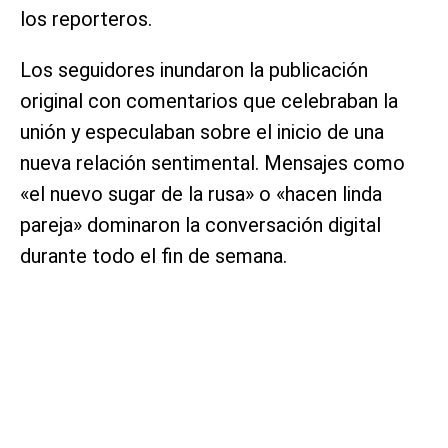
los reporteros.
Los seguidores inundaron la publicación
original con comentarios que celebraban la
unión y especulaban sobre el inicio de una
nueva relación sentimental. Mensajes como
«el nuevo sugar de la rusa» o «hacen linda
pareja» dominaron la conversación digital
durante todo el fin de semana.