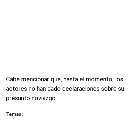
Cabe mencionar que, hasta el momento, los
actores no han dado declaraciones sobre su
presunto noviazgo.
Temas: