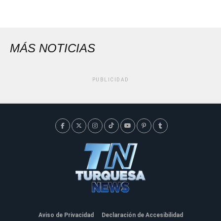
MÁS NOTICIAS
PUBLICIDAD
Aviso de Privacidad
Declaración de Accesibilidad