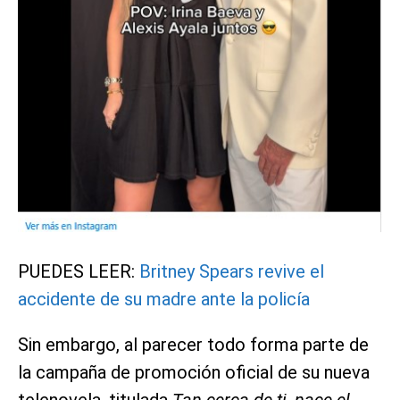
PUEDES LEER:
Britney Spears revive el
accidente de su madre ante la policía
Sin embargo, al parecer todo forma parte de
la campaña de promoción oficial de su nueva
telenovela, titulada
Tan cerca de ti, nace el