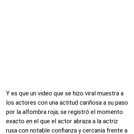
Y es que un video que se hizo viral muestra a
los actores con una actitud cariñosa a su paso
por la alfombra roja; se registró el momento
exacto en el que el actor abraza a la actriz
rusa con notable confianza y cercanía frente a