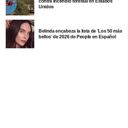
contra incendio forestal en Estados
Unidos
Belinda encabeza la lista de ‘Los 50 más
bellos’ de 2026 de People en Español