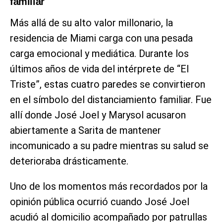
familiar
Más allá de su alto valor millonario, la
residencia de Miami carga con una pesada
carga emocional y mediática. Durante los
últimos años de vida del intérprete de “El
Triste”, estas cuatro paredes se convirtieron
en el símbolo del distanciamiento familiar. Fue
allí donde José Joel y Marysol acusaron
abiertamente a Sarita de mantener
incomunicado a su padre mientras su salud se
deterioraba drásticamente.
Uno de los momentos más recordados por la
opinión pública ocurrió cuando José Joel
acudió al domicilio acompañado por patrullas