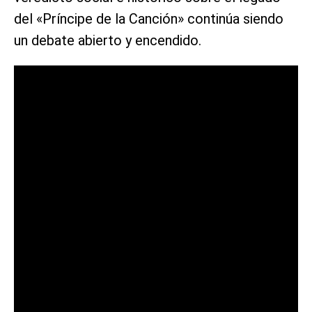
del «Príncipe de la Canción» continúa siendo
un debate abierto y encendido.