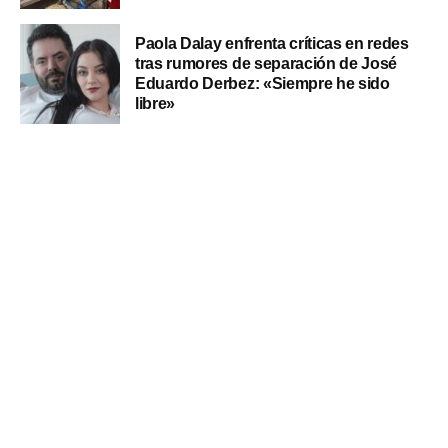
Paola Dalay enfrenta críticas en redes
tras rumores de separación de José
Eduardo Derbez: «Siempre he sido
libre»