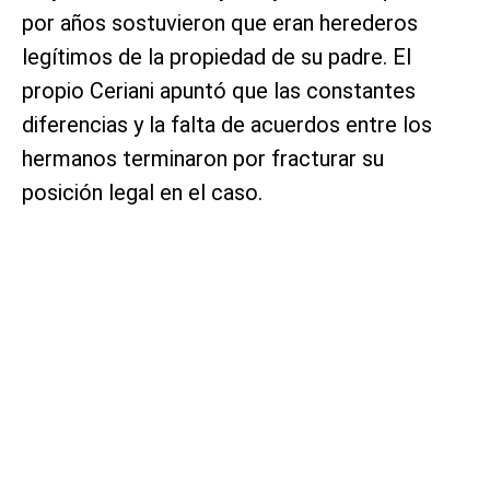
por años sostuvieron que eran herederos
legítimos de la propiedad de su padre. El
propio Ceriani apuntó que las constantes
diferencias y la falta de acuerdos entre los
hermanos terminaron por fracturar su
posición legal en el caso.