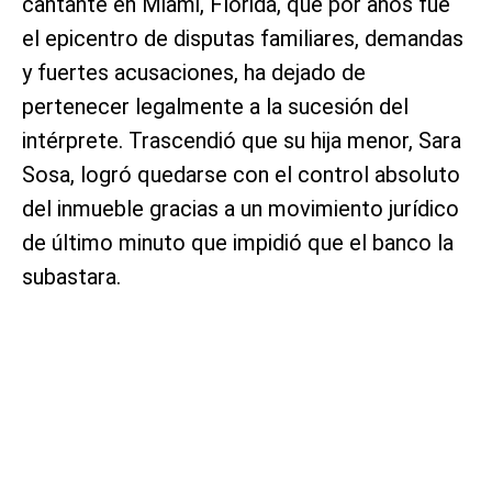
cantante en Miami, Florida, que por años fue
el epicentro de disputas familiares, demandas
y fuertes acusaciones, ha dejado de
pertenecer legalmente a la sucesión del
intérprete. Trascendió que su hija menor, Sara
Sosa, logró quedarse con el control absoluto
del inmueble gracias a un movimiento jurídico
de último minuto que impidió que el banco la
subastara.