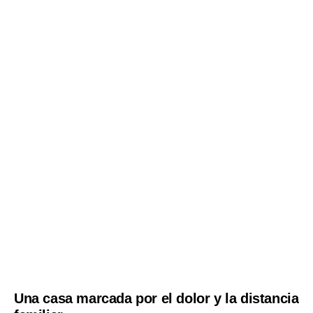
Una casa marcada por el dolor y la distancia