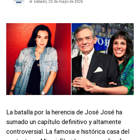
el
sábado, 23 de mayo de 2026
La batalla por la herencia de José José ha
sumado un capítulo definitivo y altamente
controversial. La famosa e histórica casa del