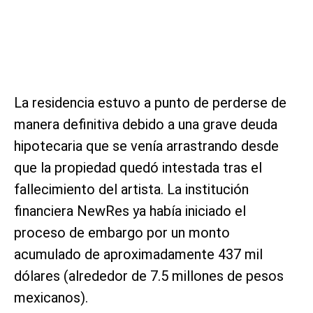
La residencia estuvo a punto de perderse de
manera definitiva debido a una grave deuda
hipotecaria que se venía arrastrando desde
que la propiedad quedó intestada tras el
fallecimiento del artista. La institución
financiera NewRes ya había iniciado el
proceso de embargo por un monto
acumulado de aproximadamente 437 mil
dólares (alrededor de 7.5 millones de pesos
mexicanos).