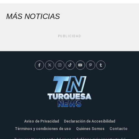
MÁS NOTICIAS
PUBLICIDAD
Aviso de Privacidad
Declaración de Accesibilidad
Términos y condiciones de uso
Quiénes Somos
Contacto