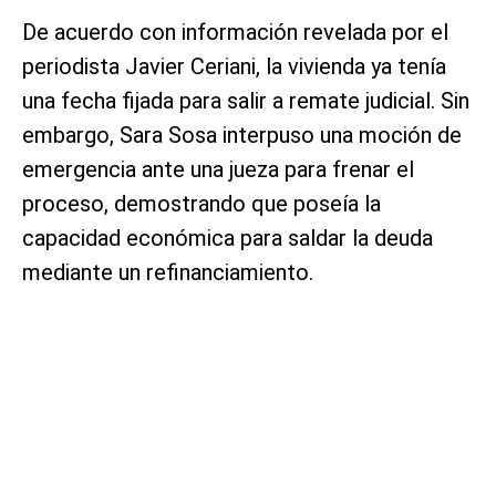
De acuerdo con información revelada por el
periodista Javier Ceriani, la vivienda ya tenía
una fecha fijada para salir a remate judicial. Sin
embargo, Sara Sosa interpuso una moción de
emergencia ante una jueza para frenar el
proceso, demostrando que poseía la
capacidad económica para saldar la deuda
mediante un refinanciamiento.