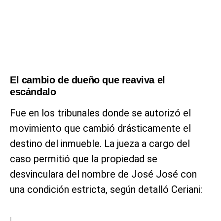
El cambio de dueño que reaviva el
escándalo
Fue en los tribunales donde se autorizó el
movimiento que cambió drásticamente el
destino del inmueble. La jueza a cargo del
caso permitió que la propiedad se
desvinculara del nombre de José José con
una condición estricta, según detalló Ceriani: