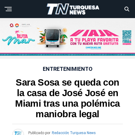
ENTRETENIMIENTO
Sara Sosa se queda con
la casa de José José en
Miami tras una polémica
maniobra legal
Publicado por
Redacción Turquesa News