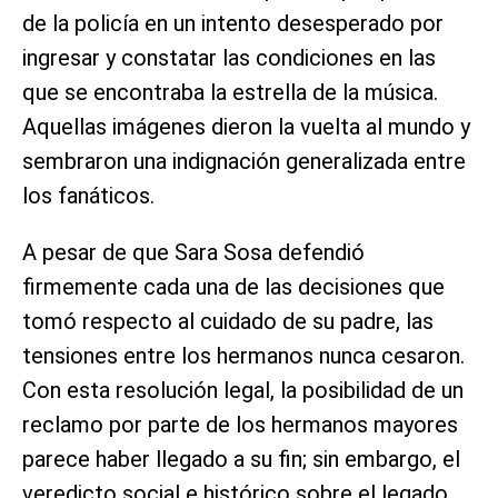
de la policía en un intento desesperado por
ingresar y constatar las condiciones en las
que se encontraba la estrella de la música.
Aquellas imágenes dieron la vuelta al mundo y
sembraron una indignación generalizada entre
los fanáticos.
A pesar de que Sara Sosa defendió
firmemente cada una de las decisiones que
tomó respecto al cuidado de su padre, las
tensiones entre los hermanos nunca cesaron.
Con esta resolución legal, la posibilidad de un
reclamo por parte de los hermanos mayores
parece haber llegado a su fin; sin embargo, el
veredicto social e histórico sobre el legado