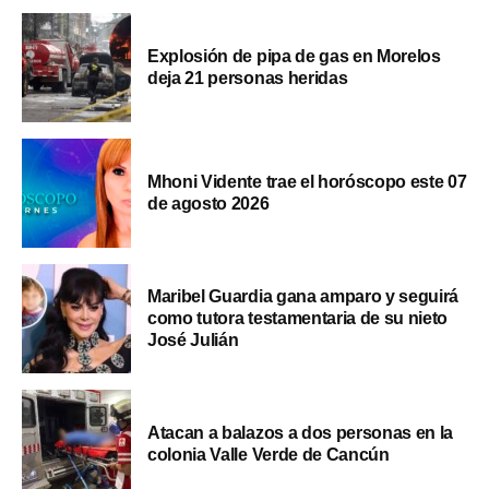
Explosión de pipa de gas en Morelos
deja 21 personas heridas
Mhoni Vidente trae el horóscopo este 07
de agosto 2026
Maribel Guardia gana amparo y seguirá
como tutora testamentaria de su nieto
José Julián
Atacan a balazos a dos personas en la
colonia Valle Verde de Cancún