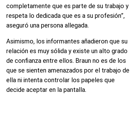
completamente que es parte de su trabajo y
respeta lo dedicada que es a su profesión”,
aseguró una persona allegada.
Asimismo, los informantes añadieron que su
relación es muy sólida y existe un alto grado
de confianza entre ellos. Braun no es de los
que se sienten amenazados por el trabajo de
ella ni intenta controlar los papeles que
decide aceptar en la pantalla.