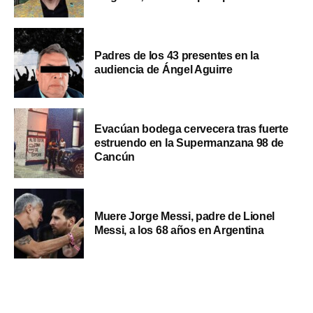
Padres de los 43 presentes en la
audiencia de Ángel Aguirre
Evacúan bodega cervecera tras fuerte
estruendo en la Supermanzana 98 de
Cancún
Muere Jorge Messi, padre de Lionel
Messi, a los 68 años en Argentina