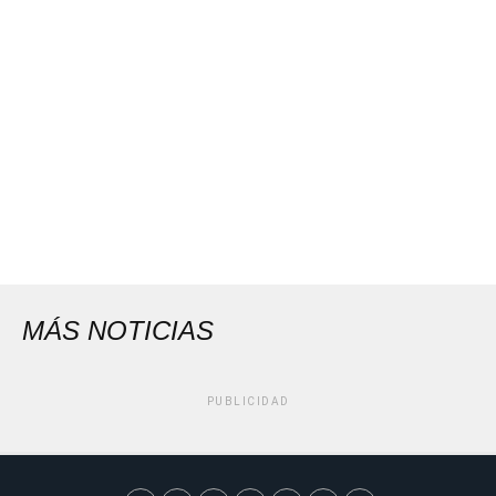
MÁS NOTICIAS
PUBLICIDAD