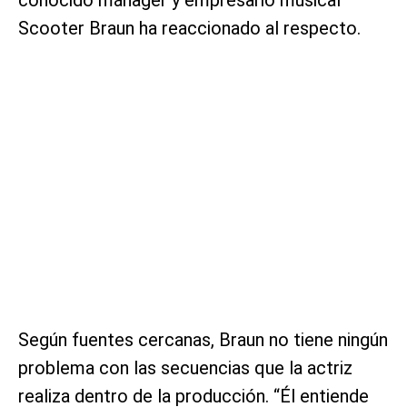
Scooter Braun ha reaccionado al respecto.
Según fuentes cercanas, Braun no tiene ningún
problema con las secuencias que la actriz
realiza dentro de la producción. “Él entiende