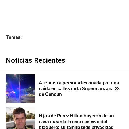
Temas:
Noticias Recientes
Atienden a persona lesionada por una
caída en calles de la Supermanzana 23
de Cancún
Hijos de Perez Hilton huyeron de su
casa durante la crisis en vivo del
bloguero; su familia pide privacidad