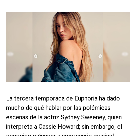
La tercera temporada de Euphoria ha dado
mucho de qué hablar por las polémicas
escenas de la actriz Sydney Sweeney, quien
interpreta a Cassie Howard; sin embargo, el
conocido mánager y empresario musical