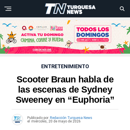
ENTRETENIMIENTO
Scooter Braun habla de
las escenas de Sydney
Sweeney en “Euphoria”
Publicado por
Redacción Turquesa News
el
miércoles, 20 de mayo de 2026