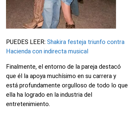
PUEDES LEER:
Shakira festeja triunfo contra
Hacienda con indirecta musical
Finalmente, el entorno de la pareja destacó
que él la apoya muchísimo en su carrera y
está profundamente orgulloso de todo lo que
ella ha logrado en la industria del
entretenimiento.