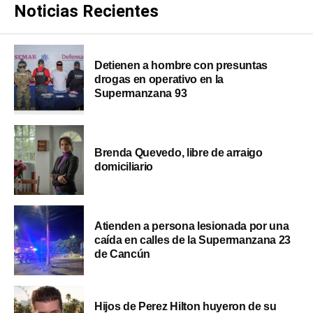
Noticias Recientes
Detienen a hombre con presuntas
drogas en operativo en la
Supermanzana 93
Brenda Quevedo, libre de arraigo
domiciliario
Atienden a persona lesionada por una
caída en calles de la Supermanzana 23
de Cancún
Hijos de Perez Hilton huyeron de su