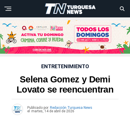
ENTRETENIMIENTO
Selena Gomez y Demi
Lovato se reencuentran
Publicado por
Redacción Turquesa News
el
martes, 14 de abril de 2026