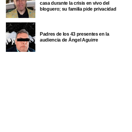
casa durante la crisis en vivo del
bloguero; su familia pide privacidad
Padres de los 43 presentes en la
audiencia de Ángel Aguirre