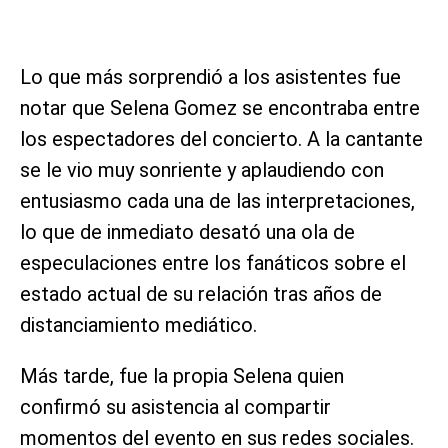
Lo que más sorprendió a los asistentes fue
notar que Selena Gomez se encontraba entre
los espectadores del concierto. A la cantante
se le vio muy sonriente y aplaudiendo con
entusiasmo cada una de las interpretaciones,
lo que de inmediato desató una ola de
especulaciones entre los fanáticos sobre el
estado actual de su relación tras años de
distanciamiento mediático.
Más tarde, fue la propia Selena quien
confirmó su asistencia al compartir
momentos del evento en sus redes sociales.