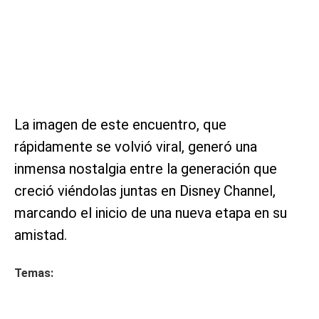
La imagen de este encuentro, que
rápidamente se volvió viral, generó una
inmensa nostalgia entre la generación que
creció viéndolas juntas en Disney Channel,
marcando el inicio de una nueva etapa en su
amistad.
Temas: