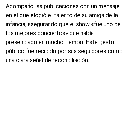
Acompañó las publicaciones con un mensaje
en el que elogió el talento de su amiga de la
infancia, asegurando que el show «fue uno de
los mejores conciertos» que había
presenciado en mucho tiempo. Este gesto
público fue recibido por sus seguidores como
una clara señal de reconciliación.