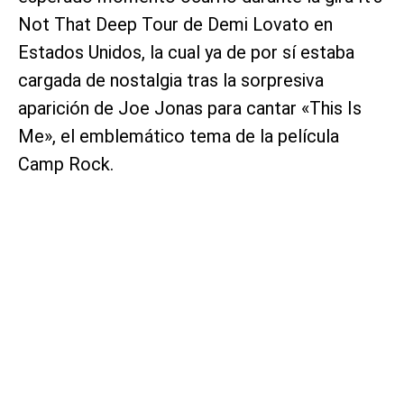
Not That Deep Tour de Demi Lovato en
Estados Unidos, la cual ya de por sí estaba
cargada de nostalgia tras la sorpresiva
aparición de Joe Jonas para cantar «This Is
Me», el emblemático tema de la película
Camp Rock.