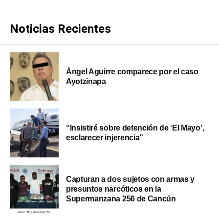
Noticias Recientes
Ángel Aguirre comparece por el caso
Ayotzinapa
“Insistiré sobre detención de ‘El Mayo’,
esclarecer injerencia”
Capturan a dos sujetos con armas y
presuntos narcóticos en la
Supermanzana 256 de Cancún