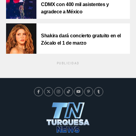
CDMX con 400 mil asistentes y
agradece a México
Shakira dará concierto gratuito en el
Zócalo el 1 de marzo
PUBLICIDAD