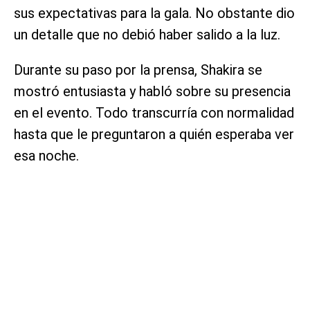
sus expectativas para la gala. No obstante dio
un detalle que no debió haber salido a la luz.
Durante su paso por la prensa, Shakira se
mostró entusiasta y habló sobre su presencia
en el evento. Todo transcurría con normalidad
hasta que le preguntaron a quién esperaba ver
esa noche.