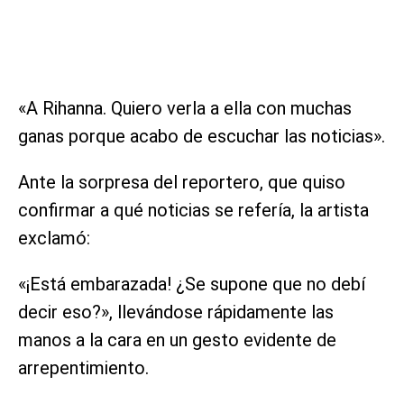
«A Rihanna. Quiero verla a ella con muchas
ganas porque acabo de escuchar las noticias».
Ante la sorpresa del reportero, que quiso
confirmar a qué noticias se refería, la artista
exclamó:
«¡Está embarazada! ¿Se supone que no debí
decir eso?», llevándose rápidamente las
manos a la cara en un gesto evidente de
arrepentimiento.