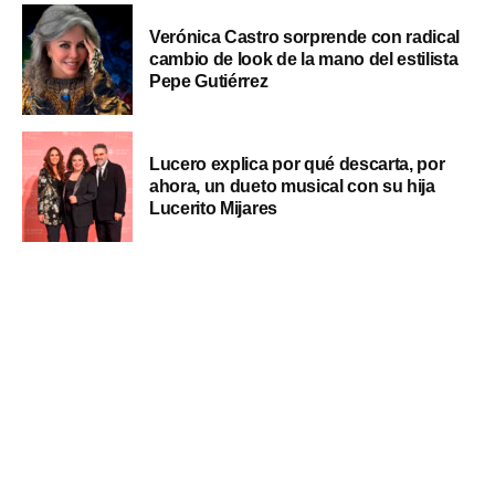
Verónica Castro sorprende con radical
cambio de look de la mano del estilista
Pepe Gutiérrez
Lucero explica por qué descarta, por
ahora, un dueto musical con su hija
Lucerito Mijares