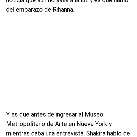
del embarazo de Rihanna.
Y es que antes de ingresar al Museo
Metropolitano de Arte en Nueva York y
mientras daba una entrevista, Shakira hablo de