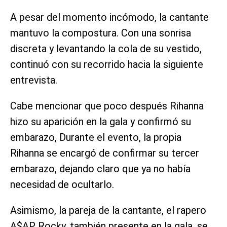
A pesar del momento incómodo, la cantante
mantuvo la compostura. Con una sonrisa
discreta y levantando la cola de su vestido,
continuó con su recorrido hacia la siguiente
entrevista.
Cabe mencionar que poco después Rihanna
hizo su aparición en la gala y confirmó su
embarazo, Durante el evento, la propia
Rihanna se encargó de confirmar su tercer
embarazo, dejando claro que ya no había
necesidad de ocultarlo.
Asimismo, la pareja de la cantante, el rapero
A$AP Rocky, también presente en la gala, se