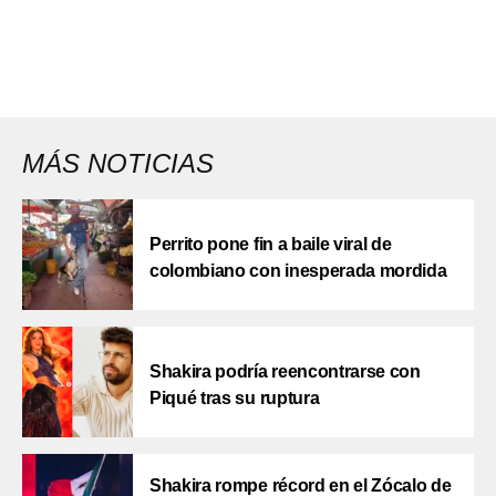
MÁS NOTICIAS
Perrito pone fin a baile viral de
colombiano con inesperada mordida
Shakira podría reencontrarse con
Piqué tras su ruptura
Shakira rompe récord en el Zócalo de