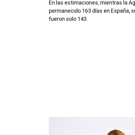
En las estimaciones, mientras la Ag
permanecido 163 días en España, s
fueron solo 143.