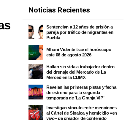
Noticias Recientes
as
Sentencian a 12 años de prisión a
pareja por tráfico de migrantes en
Puebla
Mhoni Vidente trae el horóscopo
este 06 de agosto 2026
Hallan sin vida a trabajador dentro
del drenaje del Mercado de La
Merced en la CDMX
Revelan las primeras pistas y fecha
de estreno para la segunda
temporada de ‘La Granja VIP’
Investigan vínculo entre menciones
al Cártel de Sinaloa y homicidio «en
vivo» de creador de contenido