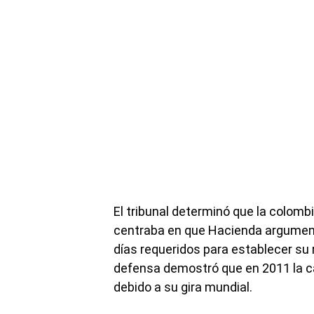
El tribunal determinó que la colombi
centraba en que Hacienda argument
días requeridos para establecer su r
defensa demostró que en 2011 la 
debido a su gira mundial.