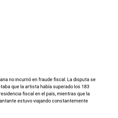
ana no incurrió en fraude fiscal. La disputa se
aba que la artista había superado los 183
esidencia fiscal en el país, mientras que la
cantante estuvo viajando constantemente