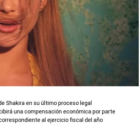
 de Shakira en su último proceso legal
recibirá una compensación económica por parte
orrespondiente al ejercicio fiscal del año