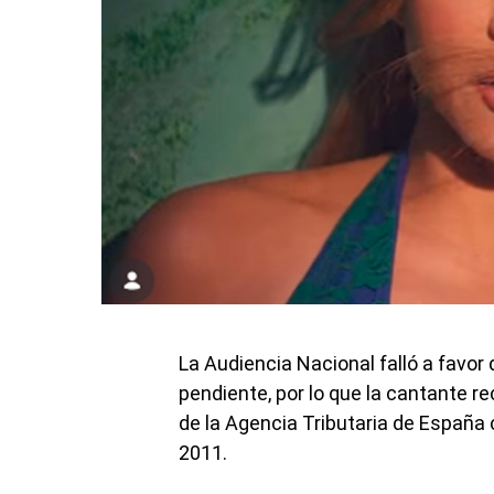
La Audiencia Nacional falló a favor
pendiente, por lo que la cantante 
de la Agencia Tributaria de España c
2011.