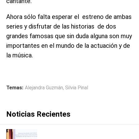
cantante.
Ahora sólo falta esperar el estreno de ambas
series y disfrutar de las historias de dos
grandes famosas que sin duda alguna son muy
importantes en el mundo de la actuación y de
la música.
Temas:
Alejandra Guzmán
,
Silvia Pinal
Noticias Recientes