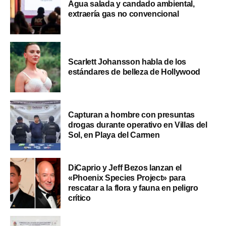
Agua salada y candado ambiental,
extraería gas no convencional
Scarlett Johansson habla de los
estándares de belleza de Hollywood
Capturan a hombre con presuntas
drogas durante operativo en Villas del
Sol, en Playa del Carmen
DiCaprio y Jeff Bezos lanzan el
«Phoenix Species Project» para
rescatar a la flora y fauna en peligro
crítico