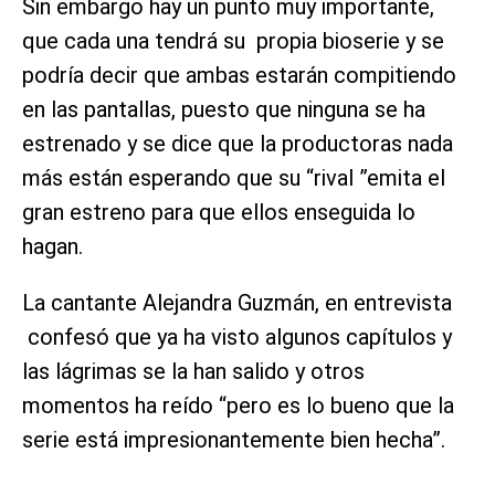
Sin embargo hay un punto muy importante,
que cada una tendrá su propia bioserie y se
podría decir que ambas estarán compitiendo
en las pantallas, puesto que ninguna se ha
estrenado y se dice que la productoras nada
más están esperando que su “rival ”emita el
gran estreno para que ellos enseguida lo
hagan.
La cantante Alejandra Guzmán, en entrevista
confesó que ya ha visto algunos capítulos y
las lágrimas se la han salido y otros
momentos ha reído “pero es lo bueno que la
serie está impresionantemente bien hecha”.