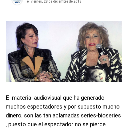
el
viernes, 28 de diciembre de 2018
El material audiovisual que ha generado
muchos espectadores y por supuesto mucho
dinero, son las tan aclamadas series-bioseries
, puesto que el espectador no se pierde