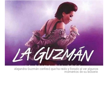
Alejandra Guzmán confesó que ha reido y llorado al ver algunos
momentos de su bioserie.