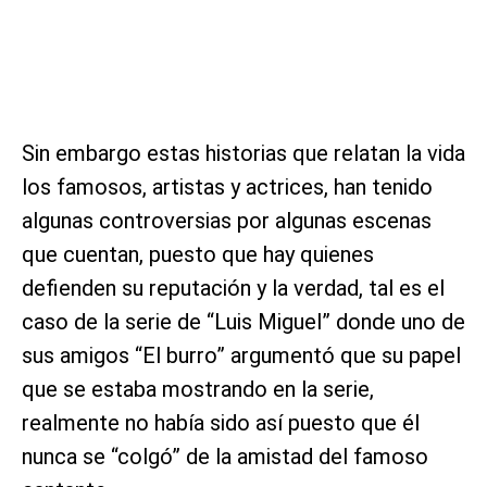
Sin embargo estas historias que relatan la vida
los famosos, artistas y actrices, han tenido
algunas controversias por algunas escenas
que cuentan, puesto que hay quienes
defienden su reputación y la verdad, tal es el
caso de la serie de “Luis Miguel” donde uno de
sus amigos “El burro” argumentó que su papel
que se estaba mostrando en la serie,
realmente no había sido así puesto que él
nunca se “colgó” de la amistad del famoso