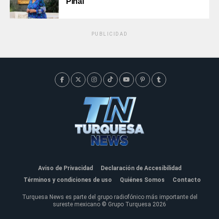
Pinal
PUBLICIDAD
Aviso de Privacidad
Declaración de Accesibilidad
Términos y condiciones de uso
Quiénes Somos
Contacto
Turquesa News es parte del grupo radiofónico más importante del
sureste mexicano © Grupo Turquesa 2026