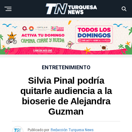
ENTRETENIMIENTO
Silvia Pinal podría
quitarle audiencia a la
bioserie de Alejandra
Guzman
Publicado por
Redacción Turquesa News