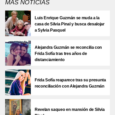
MÁS NOTICIAS
Luis Enrique Guzmán se muda a la
casa de Silvia Pinal y busca desalojar
a Sylvia Pasquel
Alejandra Guzmán se reconcilia con
Frida Sofía tras tres años de
distanciamiento
Frida Sofía reaparece tras su presunta
reconciliación con Alejandra Guzmán
Revelan saqueo en mansión de Silvia