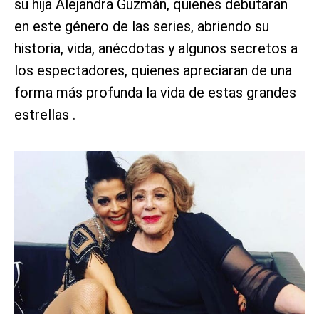
su hija Alejandra Guzmán, quienes debutaran
en este género de las series, abriendo su
historia, vida, anécdotas y algunos secretos a
los espectadores, quienes apreciaran de una
forma más profunda la vida de estas grandes
estrellas .