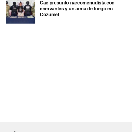
Cae presunto narcomenudista con
enervantes y un arma de fuego en
Cozumel