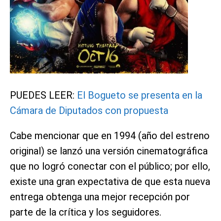
PUEDES LEER:
El Bogueto se presenta en la
Cámara de Diputados con propuesta
Cabe mencionar que en 1994 (año del estreno
original) se lanzó una versión cinematográfica
que no logró conectar con el público; por ello,
existe una gran expectativa de que esta nueva
entrega obtenga una mejor recepción por
parte de la crítica y los seguidores.