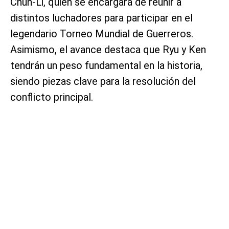
Chun-Li, quien se encargará de reunir a
distintos luchadores para participar en el
legendario Torneo Mundial de Guerreros.
Asimismo, el avance destaca que Ryu y Ken
tendrán un peso fundamental en la historia,
siendo piezas clave para la resolución del
conflicto principal.