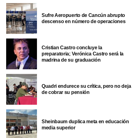
Sufre Aeropuerto de Cancún abrupto
descenso en número de operaciones
Cristian Castro concluye la
preparatoria; Verónica Castro será la
madrina de su graduación
Quadri endurece su crítica, pero no deja
de cobrar su pensión
Sheinbaum duplica meta en educación
media superior