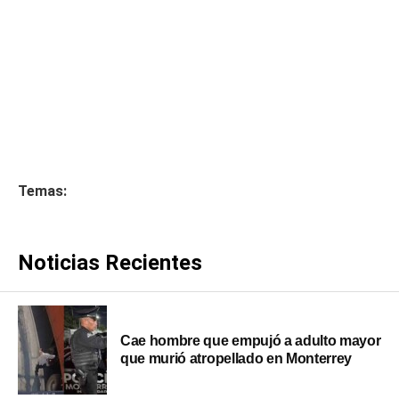
Temas:
Noticias Recientes
Cae hombre que empujó a adulto mayor
que murió atropellado en Monterrey