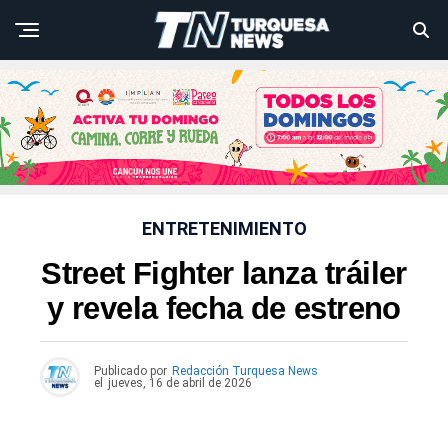
ENTRETENIMIENTO
Street Fighter lanza tráiler
y revela fecha de estreno
Publicado por
Redacción Turquesa News
el
jueves, 16 de abril de 2026