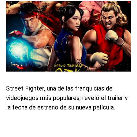
Street Fighter, una de las franquicias de
videojuegos más populares, reveló el tráiler y
la fecha de estreno de su nueva película.