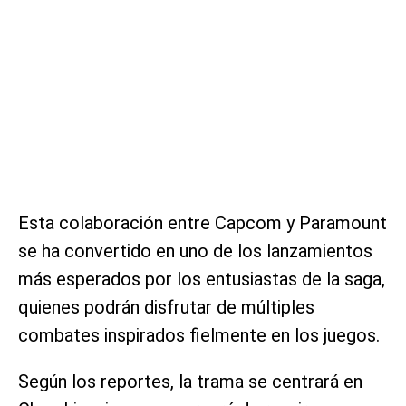
Esta colaboración entre Capcom y Paramount
se ha convertido en uno de los lanzamientos
más esperados por los entusiastas de la saga,
quienes podrán disfrutar de múltiples
combates inspirados fielmente en los juegos.
Según los reportes, la trama se centrará en