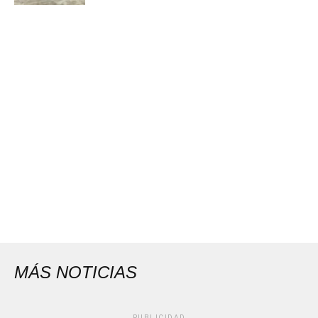
MÁS NOTICIAS
PUBLICIDAD