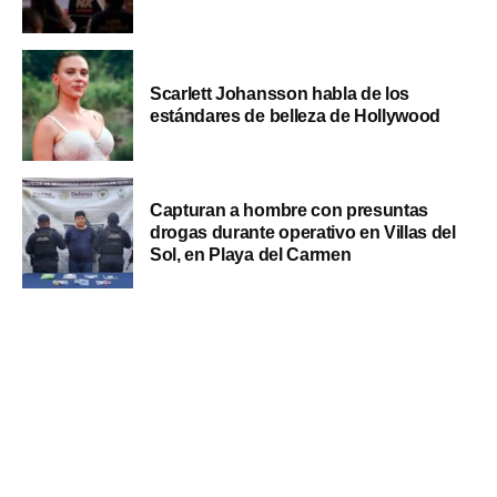
Scarlett Johansson habla de los
estándares de belleza de Hollywood
Capturan a hombre con presuntas
drogas durante operativo en Villas del
Sol, en Playa del Carmen