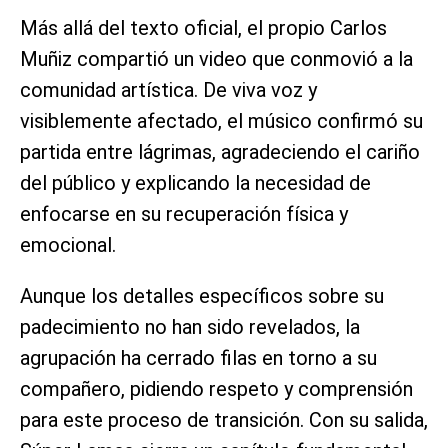
Más allá del texto oficial, el propio Carlos
Muñiz compartió un video que conmovió a la
comunidad artística. De viva voz y
visiblemente afectado, el músico confirmó su
partida entre lágrimas, agradeciendo el cariño
del público y explicando la necesidad de
enfocarse en su recuperación física y
emocional.
Aunque los detalles específicos sobre su
padecimiento no han sido revelados, la
agrupación ha cerrado filas en torno a su
compañero, pidiendo respeto y comprensión
para este proceso de transición. Con su salida,