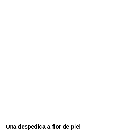
Una despedida a flor de piel