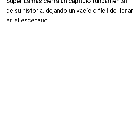
Súper Lamas cierra un capítulo fundamental
de su historia, dejando un vacío difícil de llenar
en el escenario.