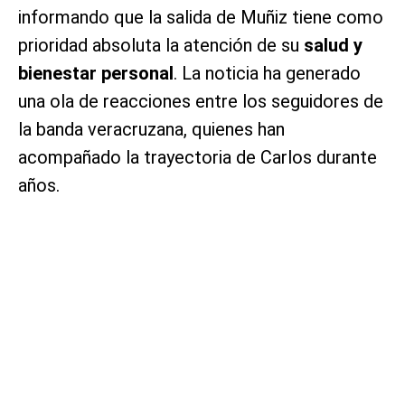
informando que la salida de Muñiz tiene como
prioridad absoluta la atención de su
salud y
bienestar personal
. La noticia ha generado
una ola de reacciones entre los seguidores de
la banda veracruzana, quienes han
acompañado la trayectoria de Carlos durante
años.