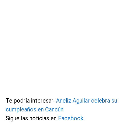
Te podría interesar:
Aneliz Aguilar celebra su
cumpleaños en Cancún
Sigue las noticias en
Facebook