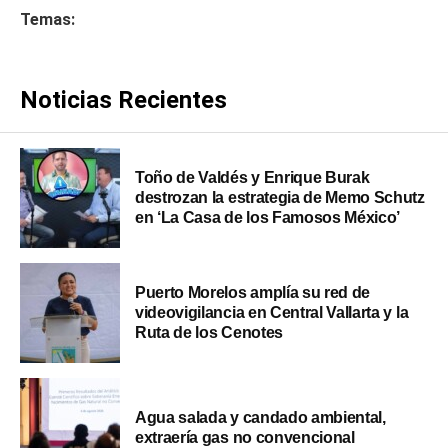
Temas:
Noticias Recientes
Toño de Valdés y Enrique Burak
destrozan la estrategia de Memo Schutz
en ‘La Casa de los Famosos México’
Puerto Morelos amplía su red de
videovigilancia en Central Vallarta y la
Ruta de los Cenotes
Agua salada y candado ambiental,
extraería gas no convencional