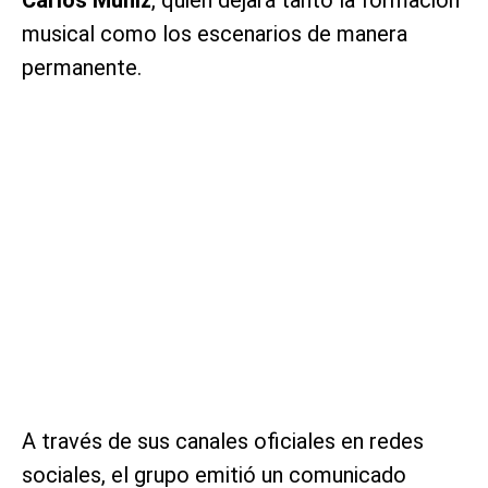
musical como los escenarios de manera
permanente.
A través de sus canales oficiales en redes
sociales, el grupo emitió un comunicado