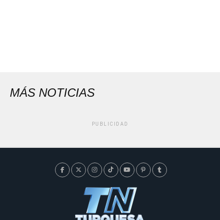
MÁS NOTICIAS
PUBLICIDAD