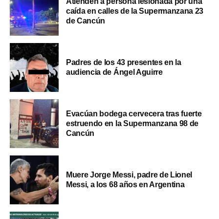
Atienden a persona lesionada por una
caída en calles de la Supermanzana 23
de Cancún
Padres de los 43 presentes en la
audiencia de Ángel Aguirre
Evacúan bodega cervecera tras fuerte
estruendo en la Supermanzana 98 de
Cancún
Muere Jorge Messi, padre de Lionel
Messi, a los 68 años en Argentina