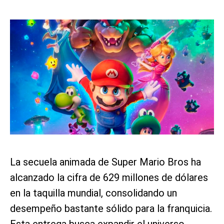
La secuela animada de Super Mario Bros ha
alcanzado la cifra de 629 millones de dólares
en la taquilla mundial, consolidando un
desempeño bastante sólido para la franquicia.
Esta entrega busca expandir el universo