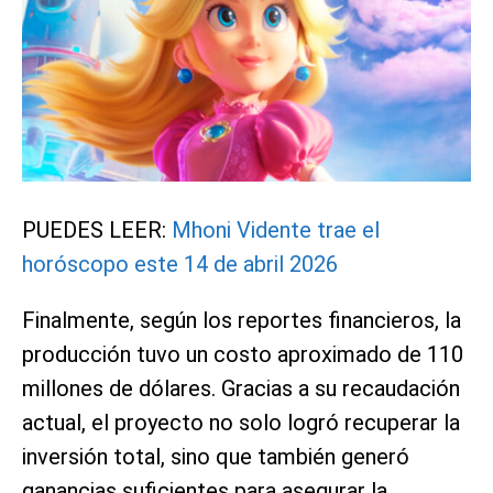
PUEDES LEER:
Mhoni Vidente trae el
horóscopo este 14 de abril 2026
Finalmente, según los reportes financieros, la
producción tuvo un costo aproximado de 110
millones de dólares. Gracias a su recaudación
actual, el proyecto no solo logró recuperar la
inversión total, sino que también generó
ganancias suficientes para asegurar la