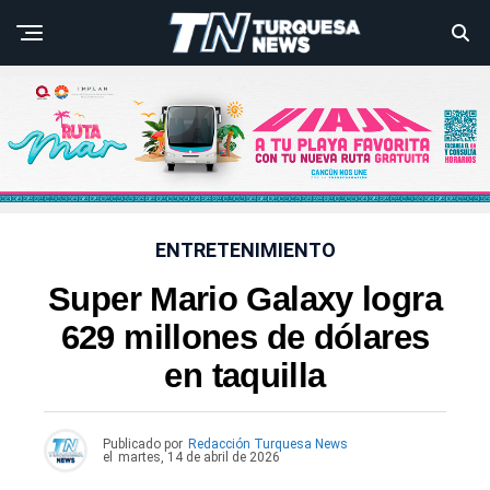
ENTRETENIMIENTO
Super Mario Galaxy logra
629 millones de dólares
en taquilla
Publicado por
Redacción Turquesa News
el
martes, 14 de abril de 2026