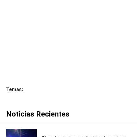
Temas:
Noticias Recientes