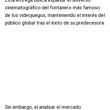
cinematográfico del fontanero más famoso
de los videojuegos, manteniendo el interés del
público global tras el éxito de su predecesora.
Sin embargo, al analizar el mercado