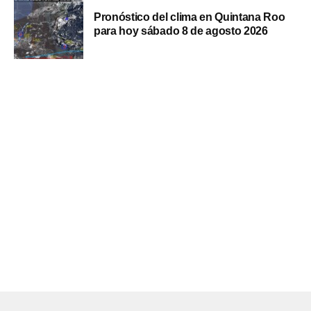
Pronóstico del clima en Quintana Roo
para hoy sábado 8 de agosto 2026