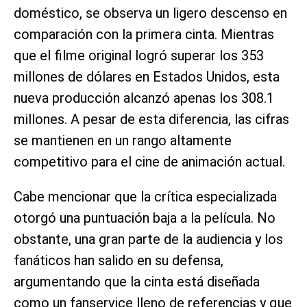
doméstico, se observa un ligero descenso en
comparación con la primera cinta. Mientras
que el filme original logró superar los 353
millones de dólares en Estados Unidos, esta
nueva producción alcanzó apenas los 308.1
millones. A pesar de esta diferencia, las cifras
se mantienen en un rango altamente
competitivo para el cine de animación actual.
Cabe mencionar que la crítica especializada
otorgó una puntuación baja a la película. No
obstante, una gran parte de la audiencia y los
fanáticos han salido en su defensa,
argumentando que la cinta está diseñada
como un fanservice lleno de referencias y que