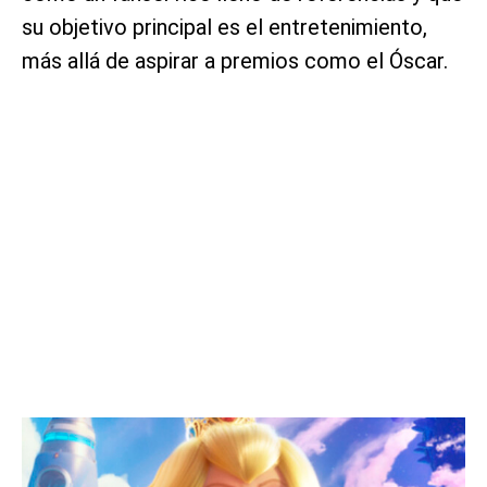
su objetivo principal es el entretenimiento,
más allá de aspirar a premios como el Óscar.