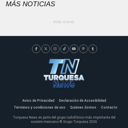
MÁS NOTICIAS
PUBLICIDAD
Aviso de Privacidad
Declaración de Accesibilidad
Términos y condiciones de uso
Quiénes Somos
Contacto
Turquesa News es parte del grupo radiofónico más importante del
sureste mexicano © Grupo Turquesa 2026