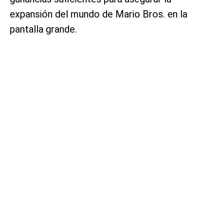
expansión del mundo de Mario Bros. en la
pantalla grande.