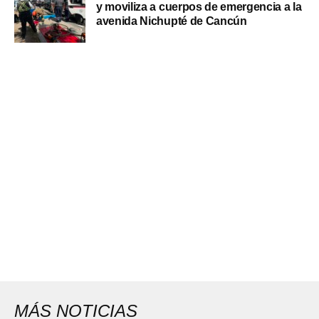
y moviliza a cuerpos de emergencia a la
avenida Nichupté de Cancún
MÁS NOTICIAS