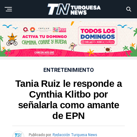
ENTRETENIMIENTO
Tania Ruiz le responde a
Cynthia Klitbo por
señalarla como amante
de EPN
Publicado por
Redacción Turquesa News