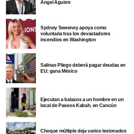
Ángel Aguirre
Sydney Sweeney apoya como
voluntaria tras los devastadores
incendios en Washington
Salinas Pliego deberá pagar deudas en
EU; gana México
Ejecutan a balazos a un hombre en un
local de Paseos Kabah, en Cancún
Choque múltiple deja varios lesionados