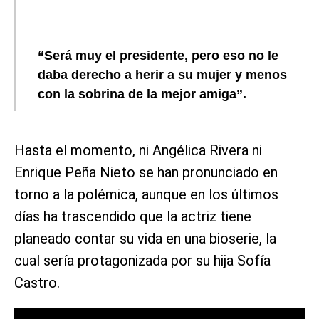
“Será muy el presidente, pero eso no le
daba derecho a herir a su mujer y menos
con la sobrina de la mejor amiga”.
Hasta el momento, ni Angélica Rivera ni
Enrique Peña Nieto se han pronunciado en
torno a la polémica, aunque en los últimos
días ha trascendido que la actriz tiene
planeado contar su vida en una bioserie, la
cual sería protagonizada por su hija Sofía
Castro.