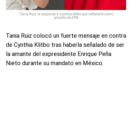
Tania Ruiz le responde a Cynthia Klitbo por señalarla como
amante de EPN
Tania Ruiz colocó un fuerte mensaje en contra
de Cynthia Klitbo tras haberla señalado de ser
la amante del expresidente Enrique Peña
Nieto durante su mandato en México.