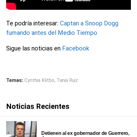
Te podría interesar:
Captan a Snoop Dogg
fumando antes del Medio Tiempo
Sigue las noticias en
Facebook
Temas:
Cynthia Klitbo
,
Tania Ruiz
Noticias Recientes
Detienen al ex gobernador de Guerrero,