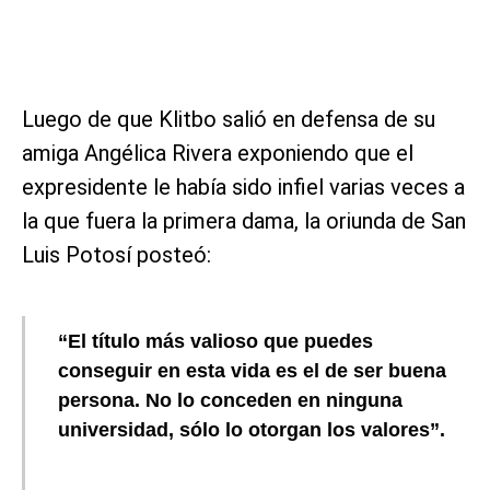
Luego de que Klitbo salió en defensa de su
amiga Angélica Rivera exponiendo que el
expresidente le había sido infiel varias veces a
la que fuera la primera dama, la oriunda de San
Luis Potosí posteó:
“El título más valioso que puedes
conseguir en esta vida es el de ser buena
persona. No lo conceden en ninguna
universidad, sólo lo otorgan los valores”.