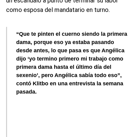
un escándalo a punto de terminar su labor
como esposa del mandatario en turno.
“Que te pinten el cuerno siendo la primera
dama, porque eso ya estaba pasando
desde antes, lo que pasa es que Angélica
dijo ‘yo termino primero mi trabajo como
primera dama hasta el último día del
sexenio’, pero Angélica sabía todo eso”,
contó Klitbo en una entrevista la semana
pasada.