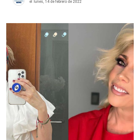
el
lunes, 14 de febrero de 2022