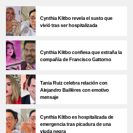
Cynthia Klitbo revela el susto que
vivió tras ser hospitalizada
Cynthia Klitbo confiesa que extraña la
compañía de Francisco Gattorno
Tania Ruiz celebra relación con
Alejandro Baillères con emotivo
mensaje
Cynthia Klitbo es hospitalizada de
emergencia tras picadura de una
viuda negra