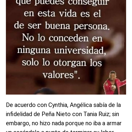
De acuerdo con Cynthia, Angélica sabía de la
infidelidad de Peña Nieto con Tania Ruiz; sin
embargo, no hizo nada porque no iba a armar