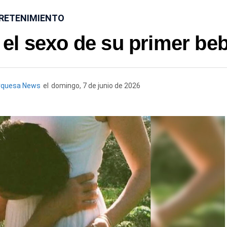
RETENIMIENTO
 el sexo de su primer be
rquesa News
el
domingo, 7 de junio de 2026