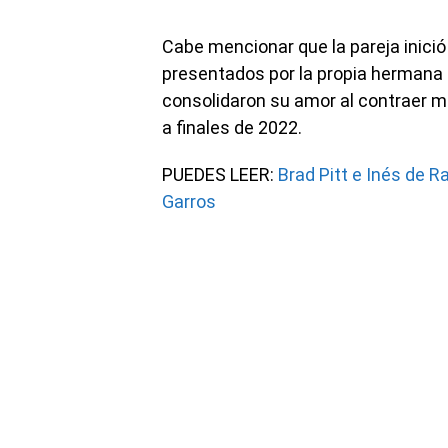
Cabe mencionar que la pareja inici
presentados por la propia hermana d
consolidaron su amor al contraer 
a finales de 2022.
PUEDES LEER:
Brad Pitt e Inés de
Garros