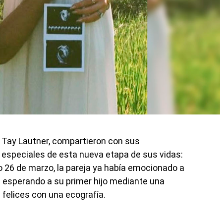
, Tay Lautner, compartieron con sus
 especiales de esta nueva etapa de sus vidas:
o 26 de marzo, la pareja ya había emocionado a
n esperando a su primer hijo mediante una
 felices con una ecografía.