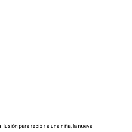
ilusión para recibir a una niña, la nueva