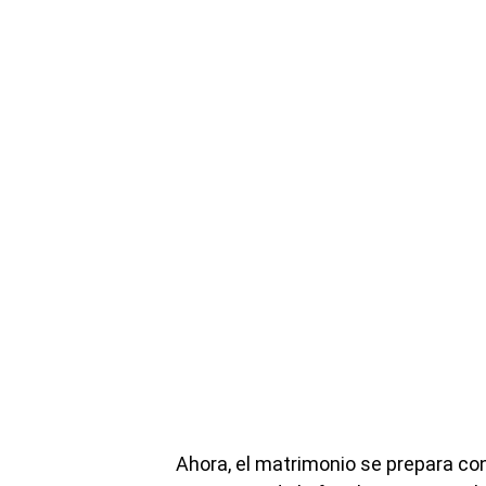
Ahora, el matrimonio se prepara con 