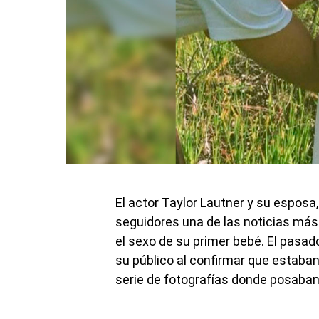
El actor Taylor Lautner y su esposa
seguidores una de las noticias más
el sexo de su primer bebé. El pasad
su público al confirmar que estaba
serie de fotografías donde posaban