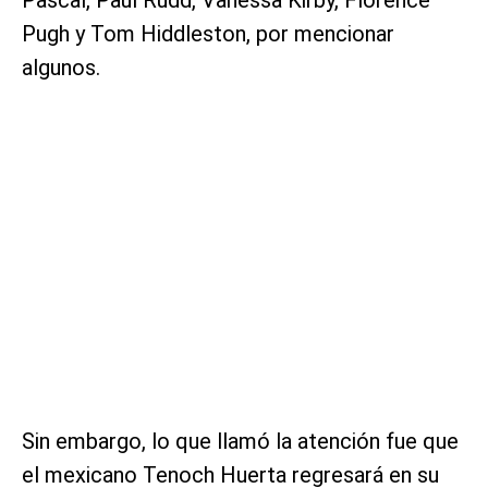
Pugh y Tom Hiddleston, por mencionar
algunos.
Sin embargo, lo que llamó la atención fue que
el mexicano Tenoch Huerta regresará en su