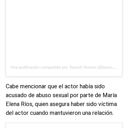
Una publicación compartida por Tenoch Huerta (@tenochhuerta)
Cabe mencionar que el actor había sido
acusado de abuso sexual por parte de María
Elena Ríos, quien asegura haber sido víctima
del actor cuando mantuvieron una relación.