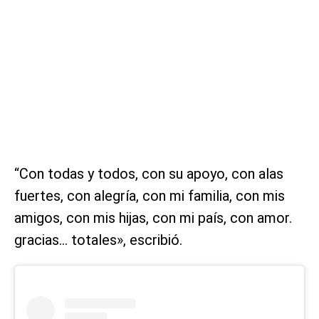
“Con todas y todos, con su apoyo, con alas
fuertes, con alegría, con mi familia, con mis
amigos, con mis hijas, con mi país, con amor.
gracias… totales», escribió.