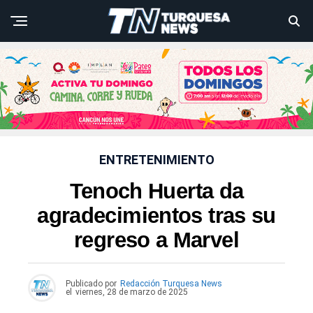
ENTRETENIMIENTO
Tenoch Huerta da
agradecimientos tras su
regreso a Marvel
Publicado por
Redacción Turquesa News
el
viernes, 28 de marzo de 2025