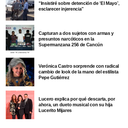
“Insistiré sobre detención de ‘El Mayo’,
esclarecer injerencia”
Capturan a dos sujetos con armas y
presuntos narcóticos en la
Supermanzana 256 de Cancún
Verónica Castro sorprende con radical
cambio de look de la mano del estilista
Pepe Gutiérrez
Lucero explica por qué descarta, por
ahora, un dueto musical con su hija
Lucerito Mijares