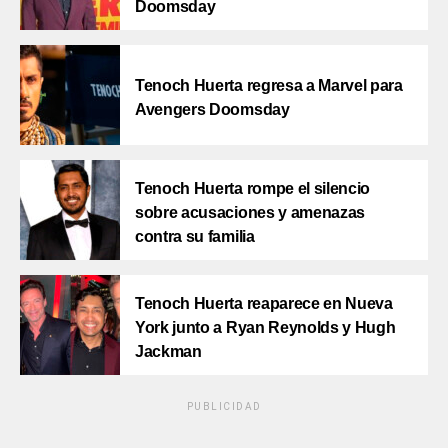
Doomsday
Tenoch Huerta regresa a Marvel para
Avengers Doomsday
Tenoch Huerta rompe el silencio
sobre acusaciones y amenazas
contra su familia
Tenoch Huerta reaparece en Nueva
York junto a Ryan Reynolds y Hugh
Jackman
PUBLICIDAD