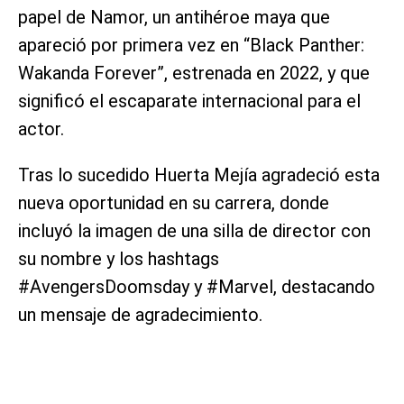
papel de Namor, un antihéroe maya que
apareció por primera vez en “Black Panther:
Wakanda Forever”, estrenada en 2022, y que
significó el escaparate internacional para el
actor.
Tras lo sucedido Huerta Mejía agradeció esta
nueva oportunidad en su carrera, donde
incluyó la imagen de una silla de director con
su nombre y los hashtags
#AvengersDoomsday y #Marvel, destacando
un mensaje de agradecimiento.