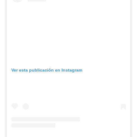
Ver esta publicación en Instagram