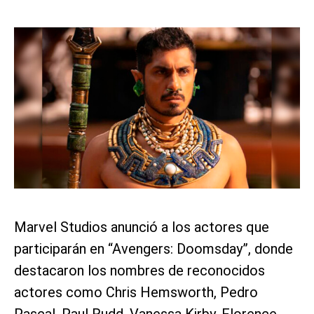
Marvel Studios anunció a los actores que
participarán en “Avengers: Doomsday”, donde
destacaron los nombres de reconocidos
actores como Chris Hemsworth, Pedro
Pascal, Paul Rudd, Vanessa Kirby, Florence