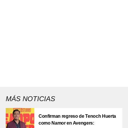
MÁS NOTICIAS
Confirman regreso de Tenoch Huerta
como Namor en Avengers: