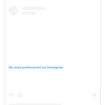
Ver esta publicación en Instagram