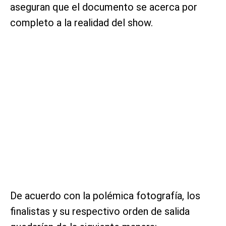
aseguran que el documento se acerca por
completo a la realidad del show.
De acuerdo con la polémica fotografía, los
finalistas y su respectivo orden de salida