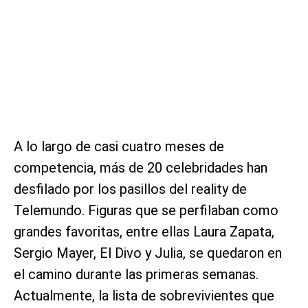
A lo largo de casi cuatro meses de
competencia, más de 20 celebridades han
desfilado por los pasillos del reality de
Telemundo. Figuras que se perfilaban como
grandes favoritas, entre ellas Laura Zapata,
Sergio Mayer, El Divo y Julia, se quedaron en
el camino durante las primeras semanas.
Actualmente, la lista de sobrevivientes que