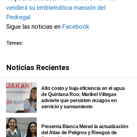
venderá su emblemática mansión del
Pedregal
Sigue las noticias en
Facebook
Temas:
Noticias Recientes
Alto costo y baja eficiencia en el agua
de Quintana Roo; Maribel Villegas
advierte que persisten rezagos en
servicio y saneamiento
Presenta Blanca Merari la actualización
del Atlas de Peligros y Riesgos de