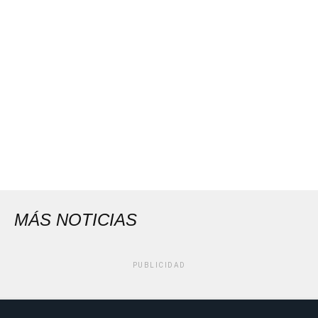
MÁS NOTICIAS
PUBLICIDAD