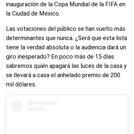
inauguración de la Copa Mundial de la FIFA en
la Ciudad de México.
Las votaciones del público se han vuelto más
determinantes que nunca. ¿Será que esta lista
tiene la verdad absoluta o la audiencia dará un
giro inesperado? En poco más de 15 días
sabremos quién apagará las luces de la casa y
se llevará a casa el anhelado premio de 200
mil dólares.