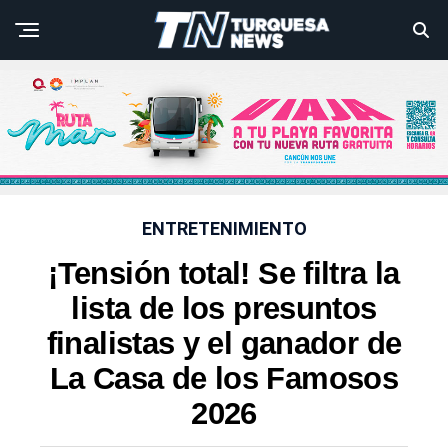
ENTRETENIMIENTO
¡Tensión total! Se filtra la
lista de los presuntos
finalistas y el ganador de
La Casa de los Famosos
2026