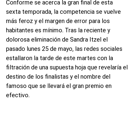
Conforme se acerca la gran final de esta
sexta temporada, la competencia se vuelve
más feroz y el margen de error para los
habitantes es mínimo. Tras la reciente y
dolorosa eliminación de Sandra Itzel el
pasado lunes 25 de mayo, las redes sociales
estallaron la tarde de este martes con la
filtración de una supuesta hoja que revelaría el
destino de los finalistas y el nombre del
famoso que se llevará el gran premio en
efectivo.