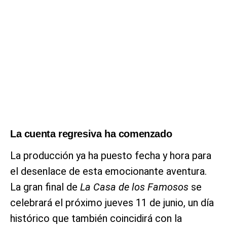
La cuenta regresiva ha comenzado
La producción ya ha puesto fecha y hora para
el desenlace de esta emocionante aventura.
La gran final de
La Casa de los Famosos
se
celebrará el próximo jueves 11 de junio, un día
histórico que también coincidirá con la