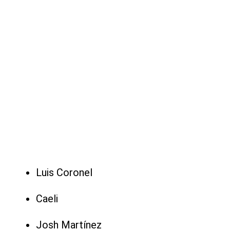
Luis Coronel
Caeli
Josh Martínez