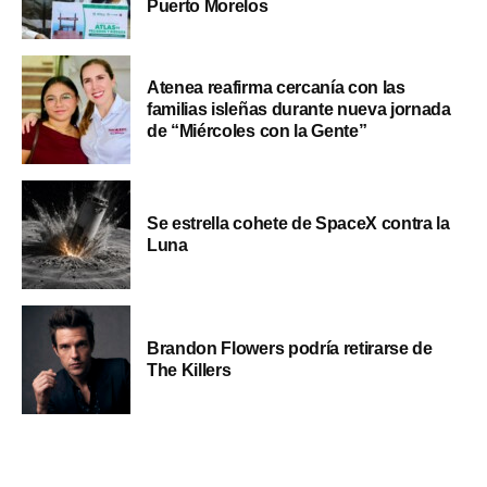
Puerto Morelos
Atenea reafirma cercanía con las
familias isleñas durante nueva jornada
de “Miércoles con la Gente”
Se estrella cohete de SpaceX contra la
Luna
Brandon Flowers podría retirarse de
The Killers