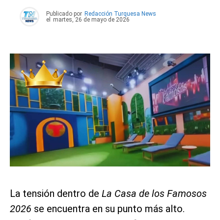
Publicado por
Redacción Turquesa News
el
martes, 26 de mayo de 2026
La tensión dentro de
La Casa de los Famosos
2026
se encuentra en su punto más alto.