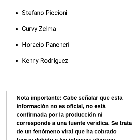
Stefano Piccioni
Curvy Zelma
Horacio Pancheri
Kenny Rodríguez
Nota importante:
Cabe señalar que esta
información no es oficial, no está
confirmada por la producción ni
corresponde a una fuente verídica. Se trata
de un fenómeno viral que ha cobrado
fuerza debido a las intensas alianzas