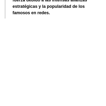
estratégicas y la popularidad de los
famosos en redes.