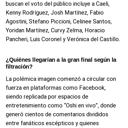
buscan el voto del público incluye a Caeli,
Kenny Rodríguez, Josh Martínez, Fabio
Agostini, Stefano Piccioni, Celinee Santos,
Yoridan Martínez, Curvy Zelma, Horacio
Pancheri, Luis Coronel y Verónica del Castillo.
¿Quiénes llegarían a la gran final según la
filtración?
La polémica imagen comenzó a circular con
fuerza en plataformas como Facebook,
siendo replicada por espacios de
entretenimiento como “Oshi en vivo”, donde
generó cientos de comentarios divididos
entre fanáticos escépticos y quienes