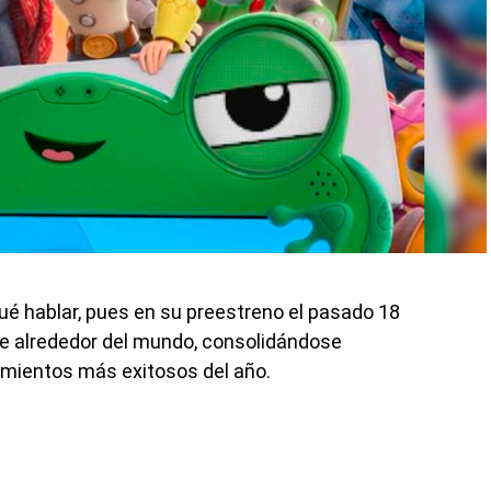
é hablar, pues en su preestreno el pasado 18
ine alrededor del mundo, consolidándose
mientos más exitosos del año.