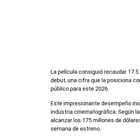
La película consiguió recaudar 17.5 
debut, una cifra que la posiciona c
público para este 2026.
Este impresionante desempeño inic
industria cinematográfica. Según la
alcanzar los 175 millones de dólares
semana de estreno.