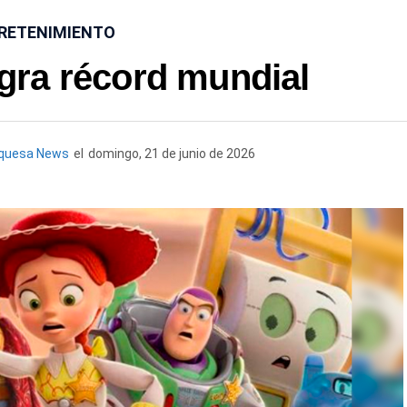
RETENIMIENTO
ogra récord mundial
rquesa News
el
domingo, 21 de junio de 2026