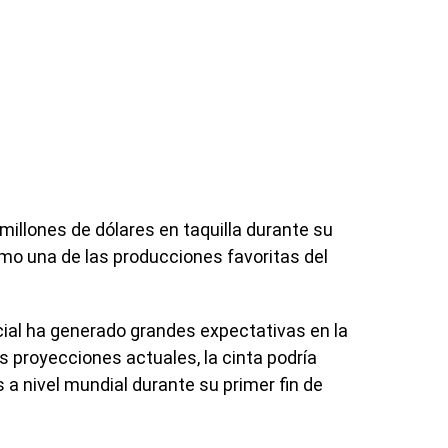
millones de dólares en taquilla durante su
omo una de las producciones favoritas del
ial ha generado grandes expectativas en la
s proyecciones actuales, la cinta podría
 a nivel mundial durante su primer fin de