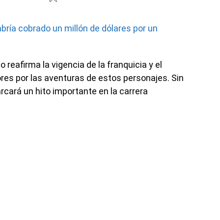
ría cobrado un millón de dólares por un
reafirma la vigencia de la franquicia y el
res por las aventuras de estos personajes. Sin
cará un hito importante en la carrera