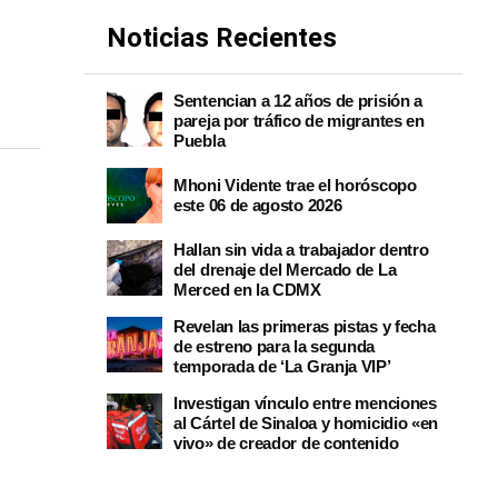
Noticias Recientes
Sentencian a 12 años de prisión a
pareja por tráfico de migrantes en
Puebla
Mhoni Vidente trae el horóscopo
este 06 de agosto 2026
Hallan sin vida a trabajador dentro
del drenaje del Mercado de La
Merced en la CDMX
Revelan las primeras pistas y fecha
de estreno para la segunda
temporada de ‘La Granja VIP’
Investigan vínculo entre menciones
al Cártel de Sinaloa y homicidio «en
vivo» de creador de contenido