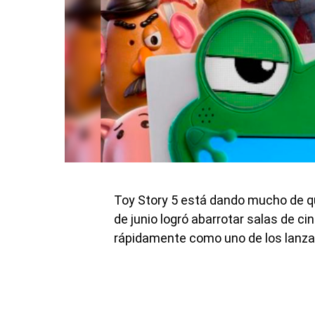
Toy Story 5 está dando mucho de qu
de junio logró abarrotar salas de c
rápidamente como uno de los lanza