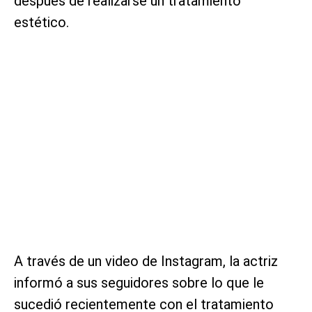
después de realizarse un tratamiento
estético.
A través de un video de Instagram, la actriz
informó a sus seguidores sobre lo que le
sucedió recientemente con el tratamiento