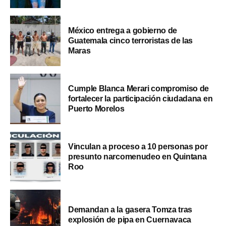
México entrega a gobierno de
Guatemala cinco terroristas de las
Maras
Cumple Blanca Merari compromiso de
fortalecer la participación ciudadana en
Puerto Morelos
Vinculan a proceso a 10 personas por
presunto narcomenudeo en Quintana
Roo
Demandan a la gasera Tomza tras
explosión de pipa en Cuernavaca