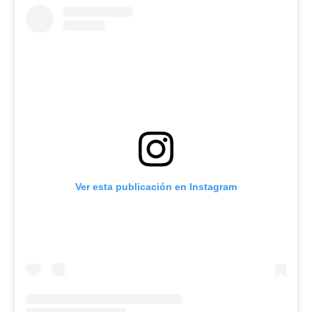
Ver esta publicación en Instagram