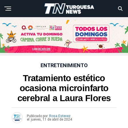
ENTRETENIMIENTO
Tratamiento estético
ocasiona microinfarto
cerebral a Laura Flores
Publicado por
Rosa Estevez
el
jueves, 11 de abril de 2024