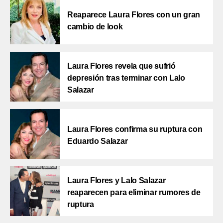
Reaparece Laura Flores con un gran
cambio de look
Laura Flores revela que sufrió
depresión tras terminar con Lalo
Salazar
Laura Flores confirma su ruptura con
Eduardo Salazar
Laura Flores y Lalo Salazar
reaparecen para eliminar rumores de
ruptura