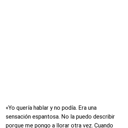
«Yo quería hablar y no podía. Era una
sensación espantosa. No la puedo describir
porque me pongo a llorar otra vez. Cuando