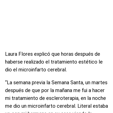
Laura Flores explicó que horas después de
haberse realizado el tratamiento estético le
dio el microinfarto cerebral.
“La semana previa la Semana Santa, un martes
después de que por la mañana me fui a hacer
mi tratamiento de escleroterapia, en la noche
me dio un microinfarto cerebral. Literal estaba