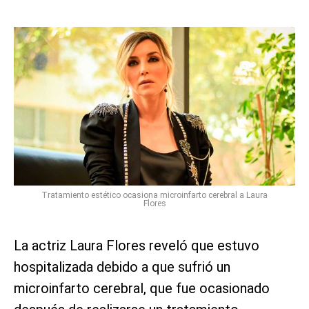
Tratamiento estético ocasiona microinfarto cerebral a Laura
Flores
La actriz Laura Flores reveló que estuvo
hospitalizada debido a que sufrió un
microinfarto cerebral, que fue ocasionado