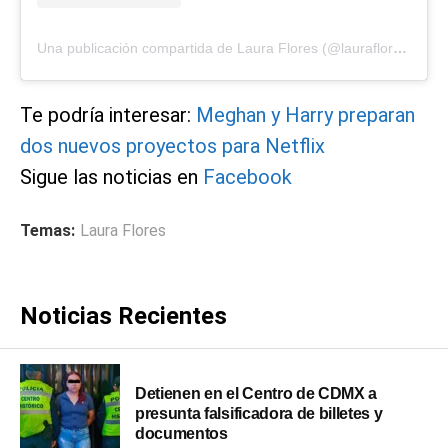
Una publicación compartida de Laura Flores (@laurafloresmx)
Te podría interesar:
Meghan y Harry preparan
dos nuevos proyectos para Netflix
Sigue las noticias en
Facebook
Temas:
Laura Flores
Noticias Recientes
Detienen en el Centro de CDMX a
presunta falsificadora de billetes y
documentos