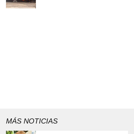
MÁS NOTICIAS