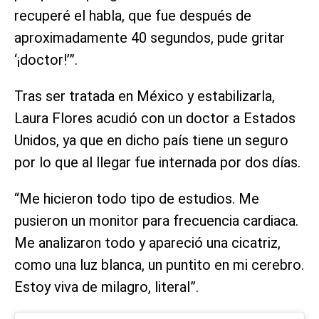
recuperé el habla, que fue después de
aproximadamente 40 segundos, pude gritar
‘¡doctor!’”.
Tras ser tratada en México y estabilizarla,
Laura Flores acudió con un doctor a Estados
Unidos, ya que en dicho país tiene un seguro
por lo que al llegar fue internada por dos días.
“Me hicieron todo tipo de estudios. Me
pusieron un monitor para frecuencia cardiaca.
Me analizaron todo y apareció una cicatriz,
como una luz blanca, un puntito en mi cerebro.
Estoy viva de milagro, literal”.