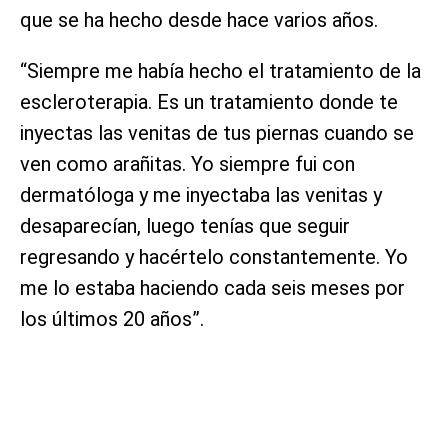
que se ha hecho desde hace varios años.
“Siempre me había hecho el tratamiento de la
escleroterapia. Es un tratamiento donde te
inyectas las venitas de tus piernas cuando se
ven como arañitas. Yo siempre fui con
dermatóloga y me inyectaba las venitas y
desaparecían, luego tenías que seguir
regresando y hacértelo constantemente. Yo
me lo estaba haciendo cada seis meses por
los últimos 20 años”.