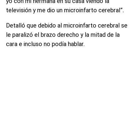
yo con mi hermana en su casa viendo la
televisión y me dio un microinfarto cerebral”.
Detalló que debido al microinfarto cerebral se
le paralizó el brazo derecho y la mitad de la
cara e incluso no podía hablar.