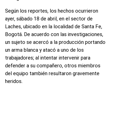
Según los reportes, los hechos ocurrieron
ayer, sábado 18 de abril, en el sector de
Laches, ubicado en la localidad de Santa Fe,
Bogotá. De acuerdo con las investigaciones,
un sujeto se acercó a la producción portando
un arma blanca y atacó a uno de los
trabajadores; al intentar intervenir para
defender a su compañero, otros miembros
del equipo también resultaron gravemente
heridos.