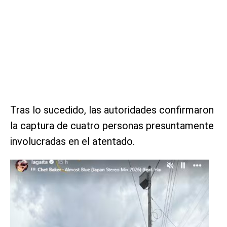
Tras lo sucedido, las autoridades confirmaron
la captura de cuatro personas presuntamente
involucradas en el atentado.