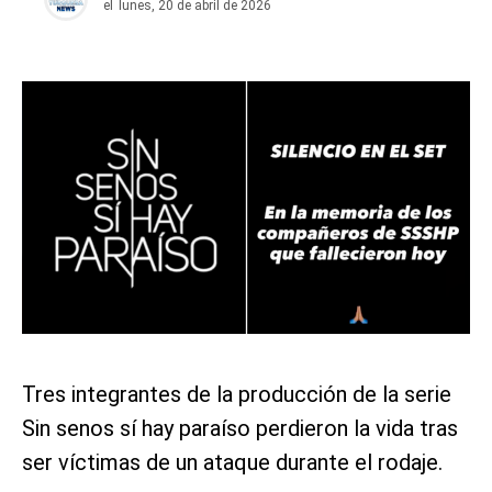
el
lunes, 20 de abril de 2026
Tres integrantes de la producción de la serie
Sin senos sí hay paraíso perdieron la vida tras
ser víctimas de un ataque durante el rodaje.