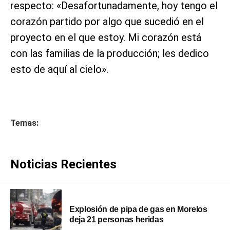
respecto: «Desafortunadamente, hoy tengo el
corazón partido por algo que sucedió en el
proyecto en el que estoy. Mi corazón está
con las familias de la producción; les dedico
esto de aquí al cielo».
Temas:
Noticias Recientes
Explosión de pipa de gas en Morelos
deja 21 personas heridas