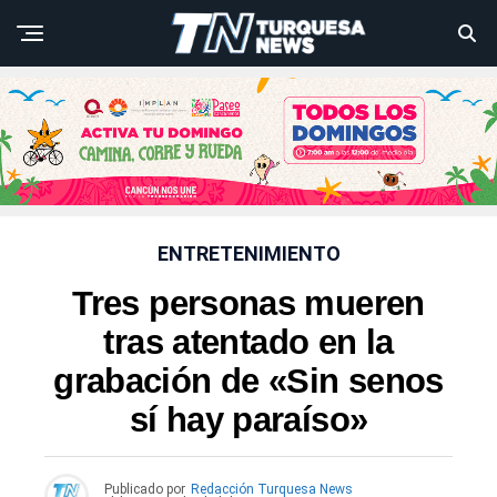
ENTRETENIMIENTO
Tres personas mueren
tras atentado en la
grabación de «Sin senos
sí hay paraíso»
Publicado por
Redacción Turquesa News