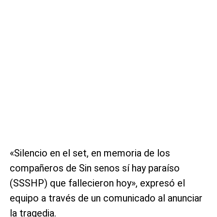
«Silencio en el set, en memoria de los
compañeros de Sin senos sí hay paraíso
(SSSHP) que fallecieron hoy», expresó el
equipo a través de un comunicado al anunciar
la tragedia.