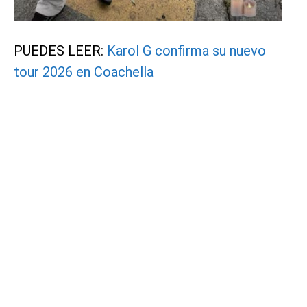
PUEDES LEER:
Karol G confirma su nuevo
tour 2026 en Coachella