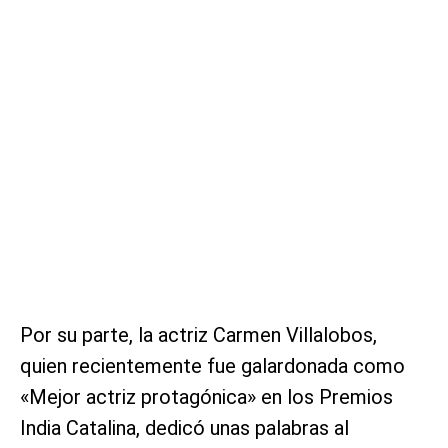
Por su parte, la actriz Carmen Villalobos,
quien recientemente fue galardonada como
«Mejor actriz protagónica» en los Premios
India Catalina, dedicó unas palabras al