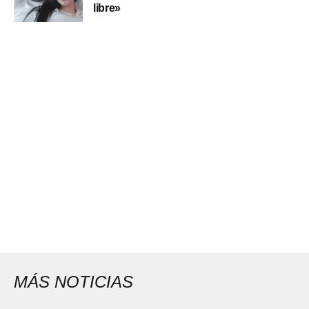
libre»
MÁS NOTICIAS