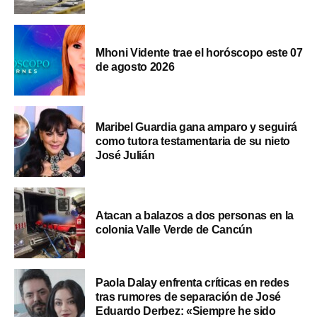
Mhoni Vidente trae el horóscopo este 07
de agosto 2026
Maribel Guardia gana amparo y seguirá
como tutora testamentaria de su nieto
José Julián
Atacan a balazos a dos personas en la
colonia Valle Verde de Cancún
Paola Dalay enfrenta críticas en redes
tras rumores de separación de José
Eduardo Derbez: «Siempre he sido