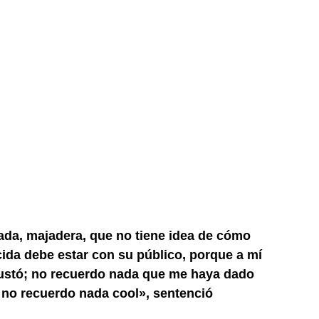
ada, majadera, que no tiene idea de cómo
cida debe estar con su público, porque a mí
gustó; no recuerdo nada que me haya dado
, no recuerdo nada cool», sentenció