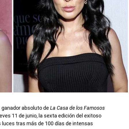
l ganador absoluto de
La Casa de los Famosos
ueves 11 de junio, la sexta edición del exitoso
luces tras más de 100 días de intensas