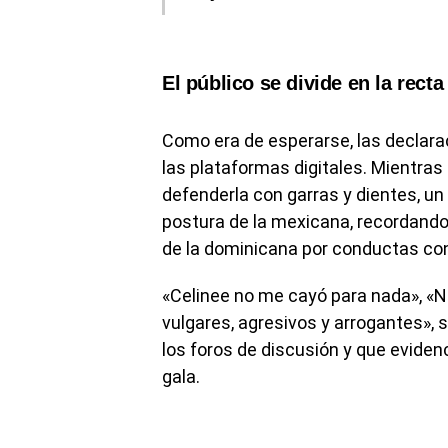
El público se divide en la recta 
Como era de esperarse, las declara
las plataformas digitales. Mientras
defenderla con garras y dientes, un 
postura de la mexicana, recordando 
de la dominicana por conductas co
«Celinee no me cayó para nada», «N
vulgares, agresivos y arrogantes»,
los foros de discusión y que eviden
gala.