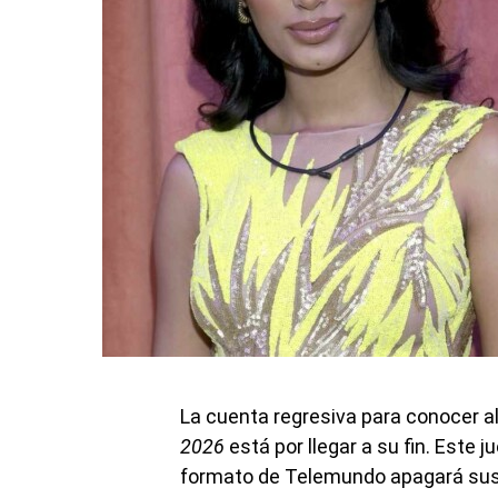
La cuenta regresiva para conocer a
2026
está por llegar a su fin. Este j
formato de Telemundo apagará sus 