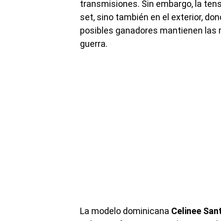
transmisiones. Sin embargo, la tens
set, sino también en el exterior, d
posibles ganadores mantienen las 
guerra.
La modelo dominicana
Celinee San