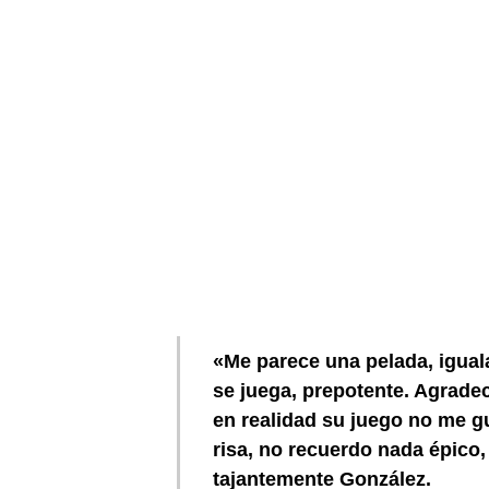
«Me parece una pelada, igual
se juega, prepotente. Agrade
en realidad su juego no me 
risa, no recuerdo nada épico
tajantemente González.