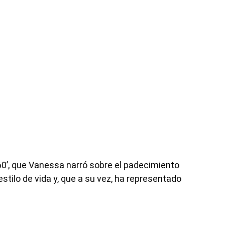
60’, que Vanessa narró sobre el padecimiento
estilo de vida y, que a su vez, ha representado