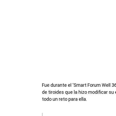
Fue durante el ‘Smart Forum Well 3
de tiroides que la hizo modificar su 
todo un reto para ella.