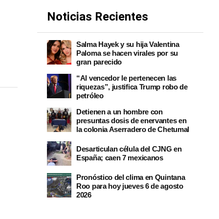
Noticias Recientes
Salma Hayek y su hija Valentina
Paloma se hacen virales por su
gran parecido
“Al vencedor le pertenecen las
riquezas”, justifica Trump robo de
petróleo
Detienen a un hombre con
presuntas dosis de enervantes en
la colonia Aserradero de Chetumal
Desarticulan célula del CJNG en
España; caen 7 mexicanos
Pronóstico del clima en Quintana
Roo para hoy jueves 6 de agosto
2026