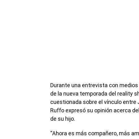
Durante una entrevista con medios
de la nueva temporada del reality sh
cuestionada sobre el vínculo entre 
Ruffo expresó su opinión acerca de
de su hijo.
“Ahora es más compañero, más amig