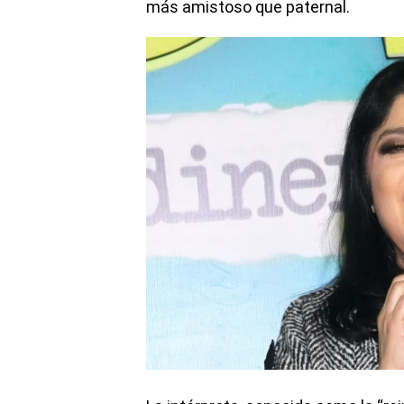
más amistoso que paternal.