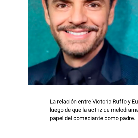
La relación entre Victoria Ruffo y E
luego de que la actriz de melodram
papel del comediante como padre.