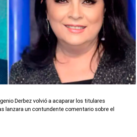
ugenio Derbez volvió a acaparar los titulares
as lanzara un contundente comentario sobre el