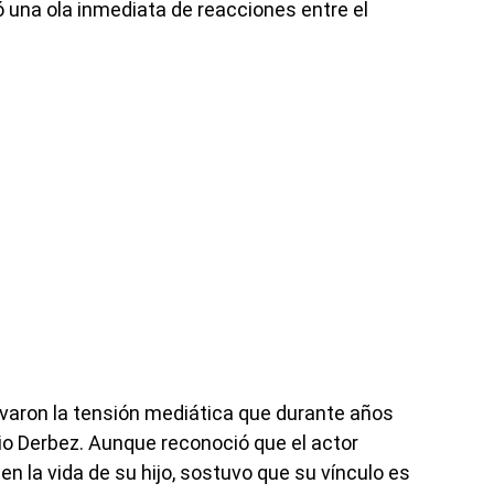
ró una ola inmediata de reacciones entre el
ivaron la tensión mediática que durante años
io Derbez. Aunque reconoció que el actor
 la vida de su hijo, sostuvo que su vínculo es