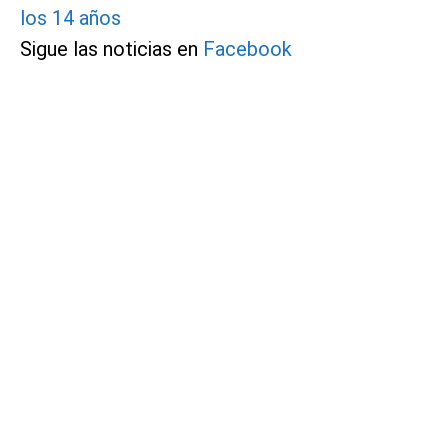
los 14 años
Sigue las noticias en
Facebook