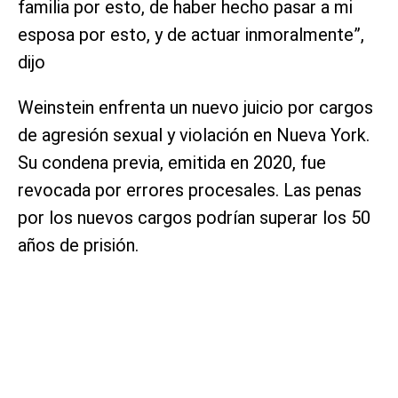
familia por esto, de haber hecho pasar a mi
esposa por esto, y de actuar inmoralmente”,
dijo
Weinstein enfrenta un nuevo juicio por cargos
de agresión sexual y violación en Nueva York.
Su condena previa, emitida en 2020, fue
revocada por errores procesales. Las penas
por los nuevos cargos podrían superar los 50
años de prisión.