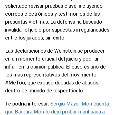
solicitado revisar pruebas clave, incluyendo
correos electrónicos y testimonios de las
presuntas víctimas. La defensa ha buscado
invalidar el juicio por supuestas irregularidades
entre los jurados, sin éxito.
Las declaraciones de Weinstein se producen
en un momento crucial del juicio y podrían
influir en la opinión pública. El caso es uno de
los más representativos del movimiento
#MeToo, que expuso décadas de abusos
dentro del mundo del espectáculo.
Te podría interesar:
Sergio Mayer Mori cuenta
que Bárbara Mori lo dejó probar marihuana a