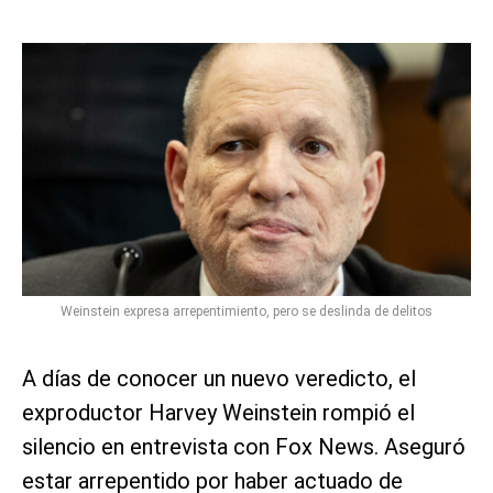
Weinstein expresa arrepentimiento, pero se deslinda de delitos
A días de conocer un nuevo veredicto, el
exproductor Harvey Weinstein rompió el
silencio en entrevista con Fox News. Aseguró
estar arrepentido por haber actuado de