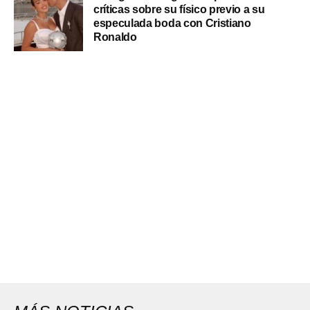
críticas sobre su físico previo a su
especulada boda con Cristiano
Ronaldo