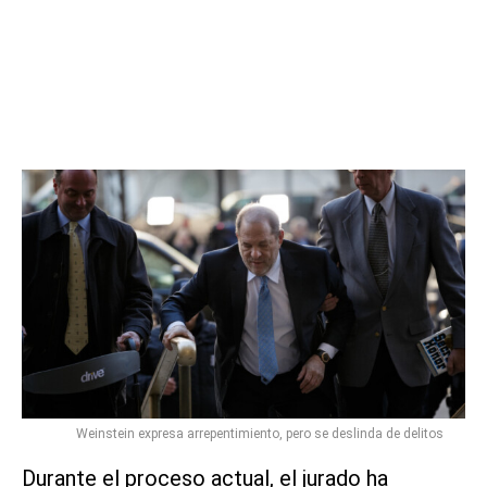
Weinstein expresa arrepentimiento, pero se deslinda de delitos
Durante el proceso actual, el jurado ha