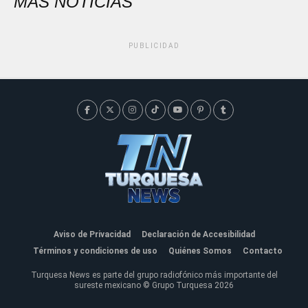
MÁS NOTICIAS
PUBLICIDAD
Aviso de Privacidad
Declaración de Accesibilidad
Términos y condiciones de uso
Quiénes Somos
Contacto
Turquesa News es parte del grupo radiofónico más importante del
sureste mexicano © Grupo Turquesa 2026