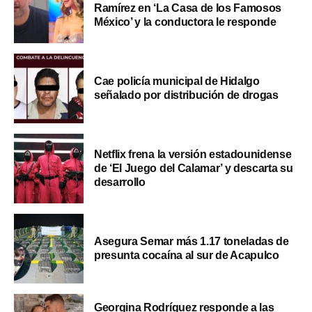
Ramírez en ‘La Casa de los Famosos
México’ y la conductora le responde
Cae policía municipal de Hidalgo
señalado por distribución de drogas
Netflix frena la versión estadounidense
de ‘El Juego del Calamar’ y descarta su
desarrollo
Asegura Semar más 1.17 toneladas de
presunta cocaína al sur de Acapulco
Georgina Rodríguez responde a las