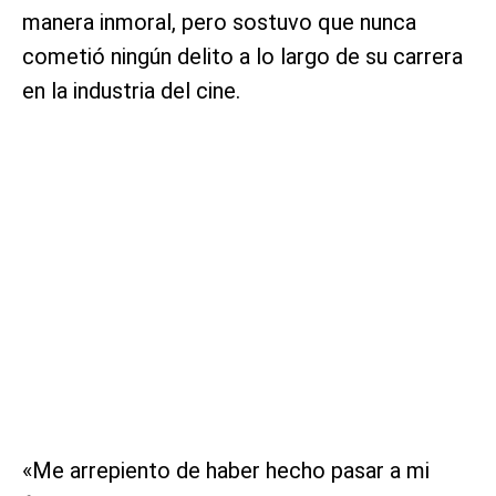
manera inmoral, pero sostuvo que nunca
cometió ningún delito a lo largo de su carrera
en la industria del cine.
«Me arrepiento de haber hecho pasar a mi