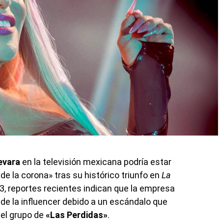
evara
en la televisión mexicana podría estar
de la corona» tras su histórico triunfo en
La
, reportes recientes indican que la empresa
de la influencer debido a un escándalo que
 el grupo de
«Las Perdidas»
.