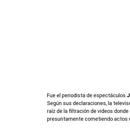
Fue el periodista de espectáculos
J
Según sus declaraciones, la televi
raíz de la filtración de videos donde
presuntamente cometiendo actos d