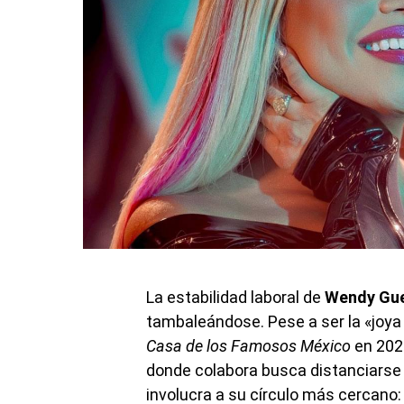
La estabilidad laboral de
Wendy Gu
tambaleándose. Pese a ser la «joya 
Casa de los Famosos México
en 2023
donde colabora busca distanciarse 
involucra a su círculo más cercano: