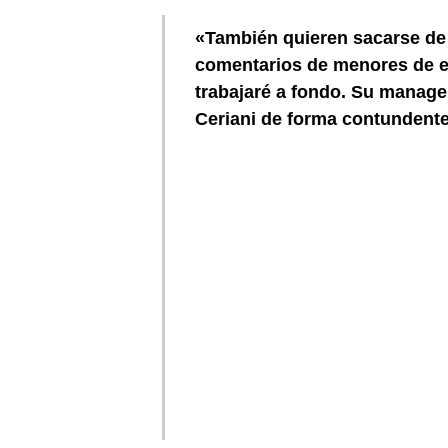
«También quieren sacarse de
comentarios de menores de ed
trabajaré a fondo. Su manager
Ceriani de forma contundente