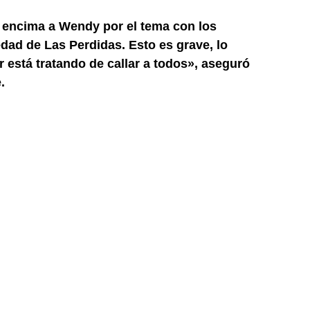
 encima a Wendy por el tema con los
ad de Las Perdidas. Esto es grave, lo
 está tratando de callar a todos», aseguró
.