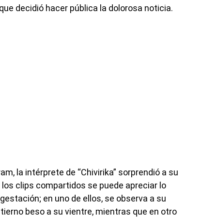
ue decidió hacer pública la dolorosa noticia.
am, la intérprete de “Chivirika” sorprendió a su
los clips compartidos se puede apreciar lo
estación; en uno de ellos, se observa a su
tierno beso a su vientre, mientras que en otro