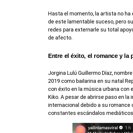
Hasta el momento, la artista no ha
de este lamentable suceso, pero su
redes para externarle su total apoy
de afecto.
Entre el éxito, el romance y la
Jorgina Lulú Guillermo Díaz, nombre 
2019 como bailarina en su natal Re
con éxito en la música urbana con 
Kiko. A pesar de abrirse paso en la i
internacional debido a su romance 
constantes escándalos mediáticos 