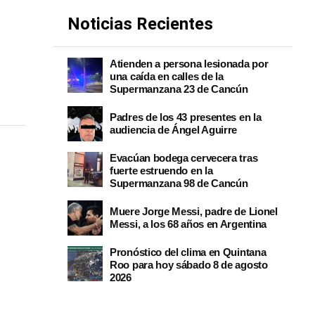
Noticias Recientes
Atienden a persona lesionada por
una caída en calles de la
Supermanzana 23 de Cancún
Padres de los 43 presentes en la
audiencia de Ángel Aguirre
Evacúan bodega cervecera tras
fuerte estruendo en la
Supermanzana 98 de Cancún
Muere Jorge Messi, padre de Lionel
Messi, a los 68 años en Argentina
Pronóstico del clima en Quintana
Roo para hoy sábado 8 de agosto
2026