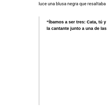
luce una blusa negra que resaltaba 
“Íbamos a ser tres: Cata, tú y
la cantante junto a una de la