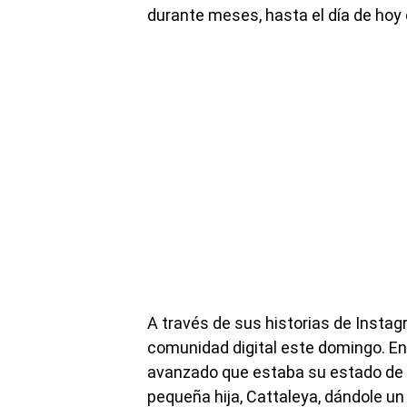
durante meses, hasta el día de hoy q
A través de sus historias de Instagr
comunidad digital este domingo. En 
avanzado que estaba su estado de g
pequeña hija, Cattaleya, dándole un 