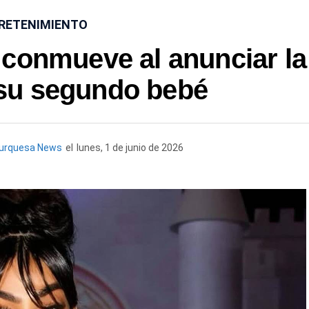
RETENIMIENTO
’ conmueve al anunciar la
 su segundo bebé
Turquesa News
el
lunes, 1 de junio de 2026