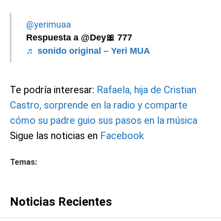
@yerimuaa
Respuesta a @Dey🎀 777
♬ sonido original – Yeri MUA
Te podría interesar:
Rafaela, hija de Cristian
Castro, sorprende en la radio y comparte
cómo su padre guio sus pasos en la música
Sigue las noticias en
Facebook
Temas:
Noticias Recientes