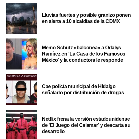
Lluvias fuertes y posible granizo ponen
en alerta a 10 alcaldías de la CDMX
Memo Schutz «balconea» a Odalys
Ramírez en ‘La Casa de los Famosos
México’ y la conductora le responde
Cae policía municipal de Hidalgo
señalado por distribución de drogas
Netflix frena la versión estadounidense
de ‘El Juego del Calamar’ y descarta su
desarrollo