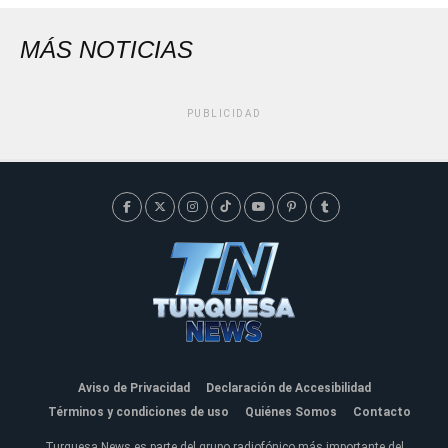
MÁS NOTICIAS
PUBLICIDAD
Aviso de Privacidad
Declaración de Accesibilidad
Términos y condiciones de uso
Quiénes Somos
Contacto
Turquesa News es parte del grupo radiofónico más importante del