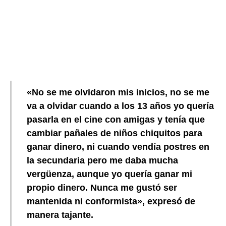
«No se me olvidaron mis inicios, no se me
va a olvidar cuando a los 13 años yo quería
pasarla en el cine con amigas y tenía que
cambiar pañales de niños chiquitos para
ganar dinero, ni cuando vendía postres en
la secundaria pero me daba mucha
vergüenza, aunque yo quería ganar mi
propio dinero. Nunca me gustó ser
mantenida ni conformista», expresó de
manera tajante.