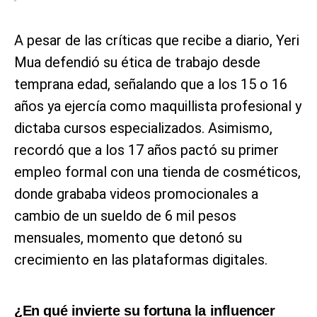
A pesar de las críticas que recibe a diario, Yeri
Mua defendió su ética de trabajo desde
temprana edad, señalando que a los 15 o 16
años ya ejercía como maquillista profesional y
dictaba cursos especializados. Asimismo,
recordó que a los 17 años pactó su primer
empleo formal con una tienda de cosméticos,
donde grababa videos promocionales a
cambio de un sueldo de 6 mil pesos
mensuales, momento que detonó su
crecimiento en las plataformas digitales.
¿En qué invierte su fortuna la influencer