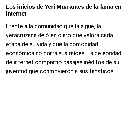
Los inicios de Yeri Mua antes de la fama en
internet
Frente a la comunidad que la sigue, la
veracruzana dejó en claro que valora cada
etapa de su vida y que la comodidad
económica no borra sus raíces. La celebridad
de internet compartió pasajes inéditos de su
juventud que conmovieron a sus fanáticos: