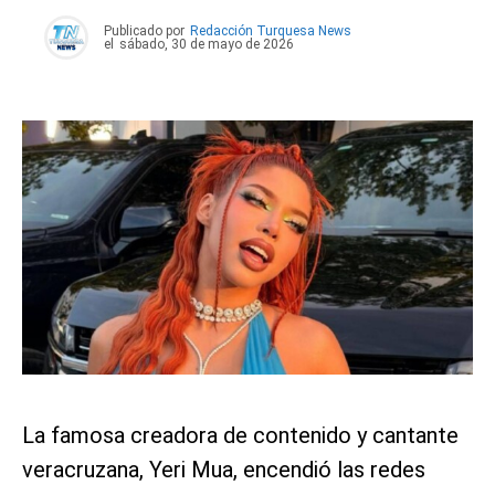
Publicado por
Redacción Turquesa News
el
sábado, 30 de mayo de 2026
La famosa creadora de contenido y cantante
veracruzana, Yeri Mua, encendió las redes