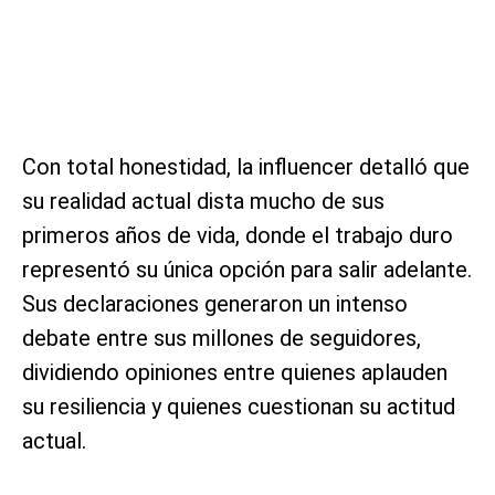
Con total honestidad, la influencer detalló que
su realidad actual dista mucho de sus
primeros años de vida, donde el trabajo duro
representó su única opción para salir adelante.
Sus declaraciones generaron un intenso
debate entre sus millones de seguidores,
dividiendo opiniones entre quienes aplauden
su resiliencia y quienes cuestionan su actitud
actual.