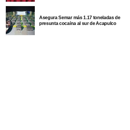
Asegura Semar más 1.17 toneladas de
presunta cocaína al sur de Acapulco