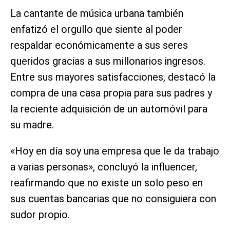
La cantante de música urbana también
enfatizó el orgullo que siente al poder
respaldar económicamente a sus seres
queridos gracias a sus millonarios ingresos.
Entre sus mayores satisfacciones, destacó la
compra de una casa propia para sus padres y
la reciente adquisición de un automóvil para
su madre.
«Hoy en día soy una empresa que le da trabajo
a varias personas», concluyó la influencer,
reafirmando que no existe un solo peso en
sus cuentas bancarias que no consiguiera con
sudor propio.