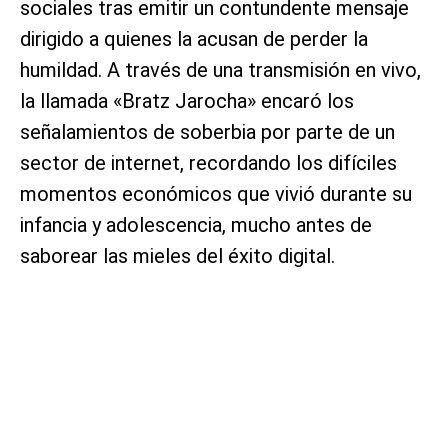
sociales tras emitir un contundente mensaje
dirigido a quienes la acusan de perder la
humildad. A través de una transmisión en vivo,
la llamada «Bratz Jarocha» encaró los
señalamientos de soberbia por parte de un
sector de internet, recordando los difíciles
momentos económicos que vivió durante su
infancia y adolescencia, mucho antes de
saborear las mieles del éxito digital.