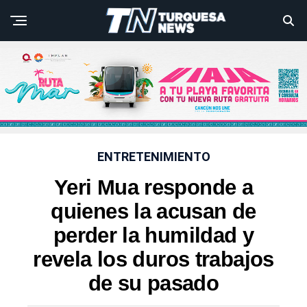
ENTRETENIMIENTO
Yeri Mua responde a
quienes la acusan de
perder la humildad y
revela los duros trabajos
de su pasado