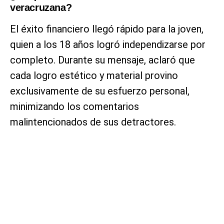
veracruzana?
El éxito financiero llegó rápido para la joven,
quien a los 18 años logró independizarse por
completo. Durante su mensaje, aclaró que
cada logro estético y material provino
exclusivamente de su esfuerzo personal,
minimizando los comentarios
malintencionados de sus detractores.