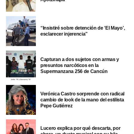
“Insistiré sobre detención de ‘El Mayo’,
esclarecer injerencia”
Capturan a dos sujetos con armas y
presuntos narcóticos en la
Supermanzana 256 de Cancún
Verónica Castro sorprende con radical
cambio de look de la mano del estilista
Pepe Gutiérrez
Lucero explica por qué descarta, por