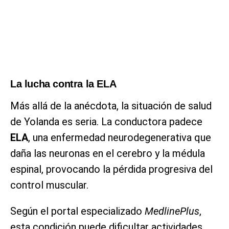
La lucha contra la ELA
Más allá de la anécdota, la situación de salud
de Yolanda es seria. La conductora padece
ELA
, una enfermedad neurodegenerativa que
daña las neuronas en el cerebro y la médula
espinal, provocando la pérdida progresiva del
control muscular.
Según el portal especializado
MedlinePlus
,
esta condición puede dificultar actividades