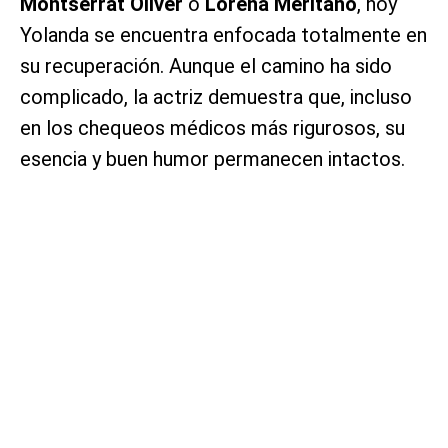
Montserrat Oliver
o
Lorena Meritano
, hoy
Yolanda se encuentra enfocada totalmente en
su recuperación. Aunque el camino ha sido
complicado, la actriz demuestra que, incluso
en los chequeos médicos más rigurosos, su
esencia y buen humor permanecen intactos.