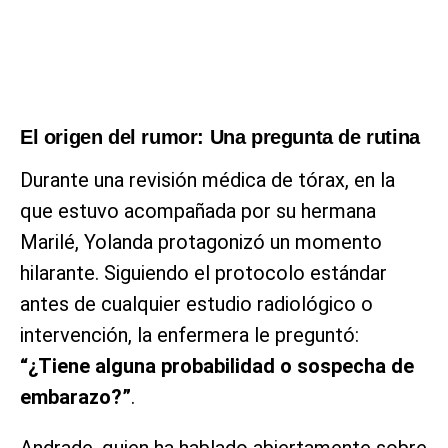
El origen del rumor: Una pregunta de rutina
Durante una revisión médica de tórax, en la
que estuvo acompañada por su hermana
Marilé, Yolanda protagonizó un momento
hilarante. Siguiendo el protocolo estándar
antes de cualquier estudio radiológico o
intervención, la enfermera le preguntó:
“¿Tiene alguna probabilidad o sospecha de
embarazo?”
.
Andrade, quien ha hablado abiertamente sobre