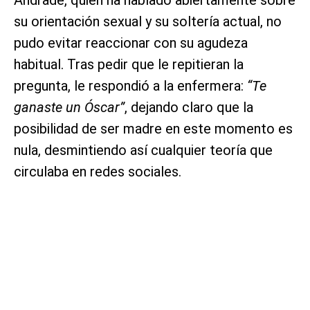
su orientación sexual y su soltería actual, no
pudo evitar reaccionar con su agudeza
habitual. Tras pedir que le repitieran la
pregunta, le respondió a la enfermera:
“Te
ganaste un Óscar”
, dejando claro que la
posibilidad de ser madre en este momento es
nula, desmintiendo así cualquier teoría que
circulaba en redes sociales.