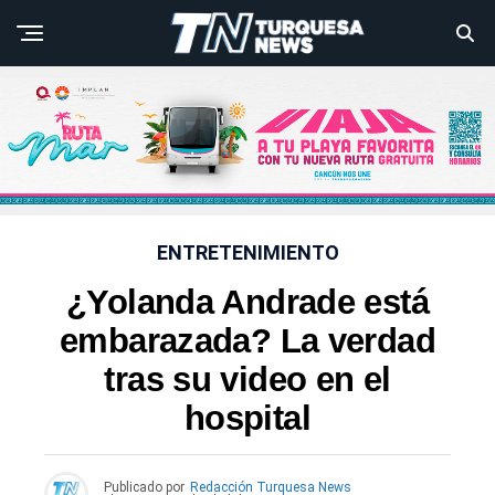
ENTRETENIMIENTO
¿Yolanda Andrade está
embarazada? La verdad
tras su video en el
hospital
Publicado por
Redacción Turquesa News