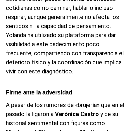
cotidianas como caminar, hablar o incluso
respirar, aunque generalmente no afecta los
sentidos ni la capacidad de pensamiento.
Yolanda ha utilizado su plataforma para dar
visibilidad a este padecimiento poco
frecuente, compartiendo con transparencia el
deterioro físico y la coordinación que implica
vivir con este diagnóstico.
Firme ante la adversidad
A pesar de los rumores de «brujería» que en el
pasado la ligaron a
Verónica Castro
y de su
historial sentimental con figuras como