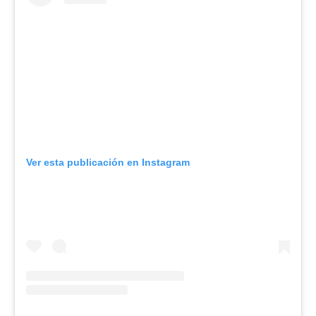
Ver esta publicación en Instagram