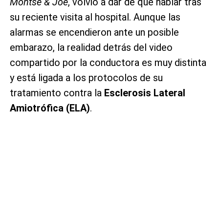
Montse & Joe
, volvió a dar de qué hablar tras
su reciente visita al hospital. Aunque las
alarmas se encendieron ante un posible
embarazo, la realidad detrás del video
compartido por la conductora es muy distinta
y está ligada a los protocolos de su
tratamiento contra la
Esclerosis Lateral
Amiotrófica (ELA)
.