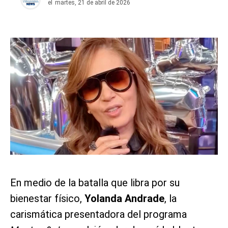
el
martes, 21 de abril de 2026
En medio de la batalla que libra por su
bienestar físico,
Yolanda Andrade
, la
carismática presentadora del programa