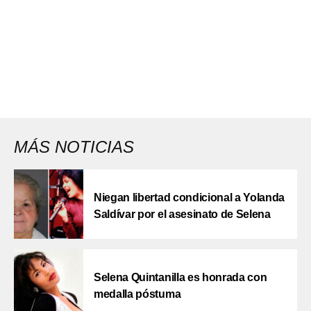
MÁS NOTICIAS
Niegan libertad condicional a Yolanda
Saldívar por el asesinato de Selena
Selena Quintanilla es honrada con
medalla póstuma