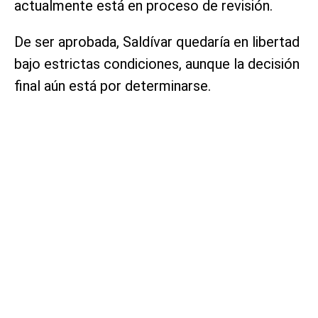
actualmente está en proceso de revisión.
De ser aprobada, Saldívar quedaría en libertad
bajo estrictas condiciones, aunque la decisión
final aún está por determinarse.