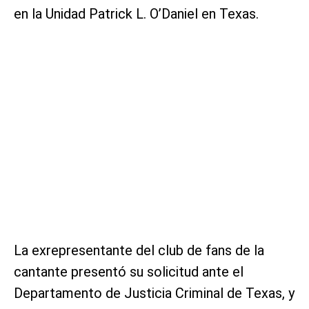
en la Unidad Patrick L. O’Daniel en Texas.
La exrepresentante del club de fans de la
cantante presentó su solicitud ante el
Departamento de Justicia Criminal de Texas, y