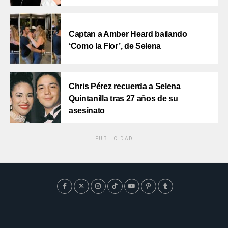
Captan a Amber Heard bailando
‘Como la Flor’, de Selena
Chris Pérez recuerda a Selena
Quintanilla tras 27 años de su
asesinato
PUBLICIDAD