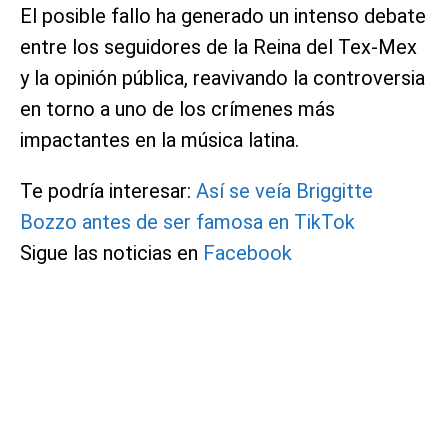
El posible fallo ha generado un intenso debate
entre los seguidores de la Reina del Tex-Mex
y la opinión pública, reavivando la controversia
en torno a uno de los crímenes más
impactantes en la música latina.
Te podría interesar:
Así se veía Briggitte
Bozzo antes de ser famosa en TikTok
Sigue las noticias en
Facebook