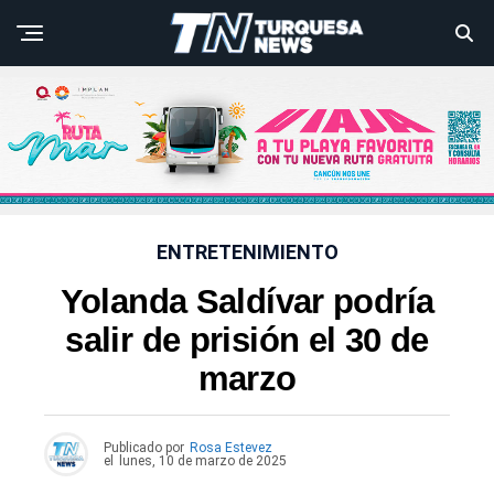
ENTRETENIMIENTO
Yolanda Saldívar podría
salir de prisión el 30 de
marzo
Publicado por
Rosa Estevez
el
lunes, 10 de marzo de 2025