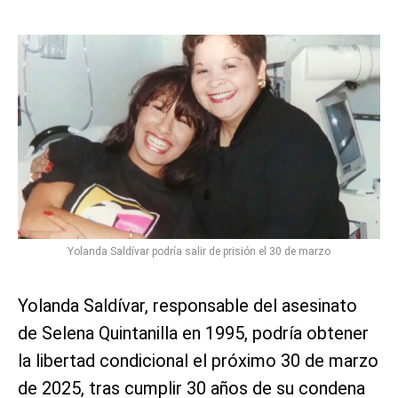
Yolanda Saldívar podría salir de prisión el 30 de marzo
Yolanda Saldívar, responsable del asesinato
de Selena Quintanilla en 1995, podría obtener
la libertad condicional el próximo 30 de marzo
de 2025, tras cumplir 30 años de su condena