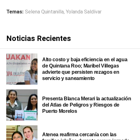
Temas:
Selena Quintanilla
,
Yolanda Saldívar
Noticias Recientes
Alto costo y baja eficiencia en el agua
de Quintana Roo; Maribel Villegas
advierte que persisten rezagos en
servicio y saneamiento
Presenta Blanca Merari la actualización
del Atlas de Peligros y Riesgos de
Puerto Morelos
Atenea reafirma cercanía con las