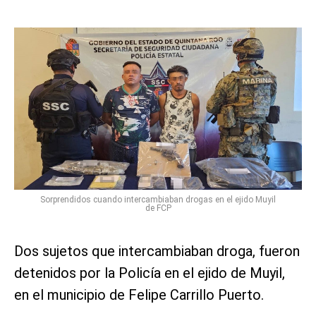
Sorprendidos cuando intercambiaban drogas en el ejido Muyil
de FCP
Dos sujetos que intercambiaban droga, fueron
detenidos por la Policía en el ejido de Muyil,
en el municipio de Felipe Carrillo Puerto.