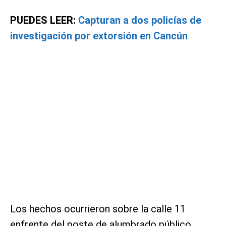
PUEDES LEER:
Capturan a dos policías de
investigación por extorsión en Cancún
Los hechos ocurrieron sobre la calle 11
enfrente del poste de alumbrado público