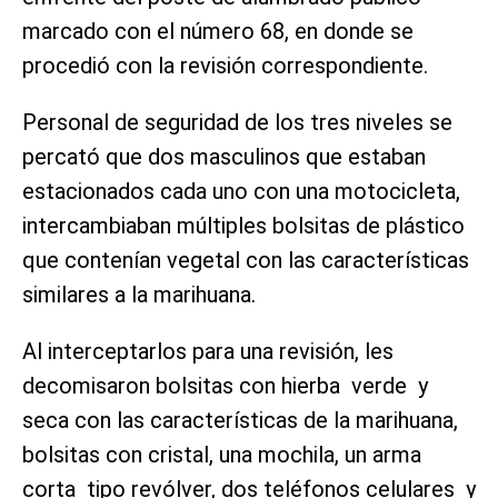
marcado con el número 68, en donde se
procedió con la revisión correspondiente.
Personal de seguridad de los tres niveles se
percató que dos masculinos que estaban
estacionados cada uno con una motocicleta,
intercambiaban múltiples bolsitas de plástico
que contenían vegetal con las características
similares a la marihuana.
Al interceptarlos para una revisión, les
decomisaron bolsitas con hierba verde y
seca con las características de la marihuana,
bolsitas con cristal, una mochila, un arma
corta tipo revólver, dos teléfonos celulares y