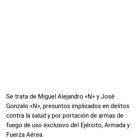
Se trata de Miguel Alejandro «N» y José
Gonzalo «N», presuntos implicados en delitos
contra la salud y por portación de armas de
fuego de uso exclusivo del Ejército, Armada y
Fuerza Aérea.