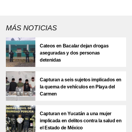
MÁS NOTICIAS
Cateos en Bacalar dejan drogas
aseguradas y dos personas
detenidas
Capturan a seis sujetos implicados en
la quema de vehículos en Playa del
Carmen
Capturan en Yucatán a una mujer
implicada en delitos contra la salud en
el Estado de México