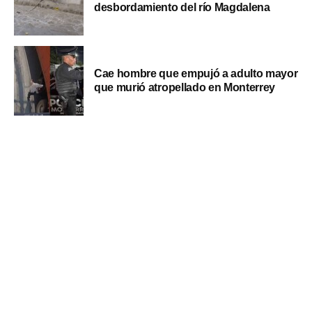
desbordamiento del río Magdalena
Cae hombre que empujó a adulto mayor
que murió atropellado en Monterrey