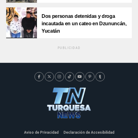
Dos personas detenidas y droga
incautada en un cateo en Dzununcán,
Yucatán
PUBLICIDAD
Aviso de Privacidad
Declaración de Accesibilidad