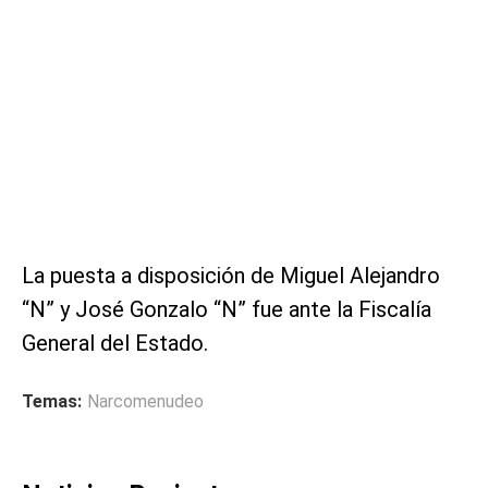
La puesta a disposición de Miguel Alejandro
“N” y José Gonzalo “N” fue ante la Fiscalía
General del Estado.
Temas:
Narcomenudeo