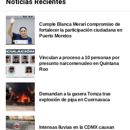
Noticias Recientes
Cumple Blanca Merari compromiso de
fortalecer la participación ciudadana en
Puerto Morelos
Vinculan a proceso a 10 personas por
presunto narcomenudeo en Quintana
Roo
Demandan a la gasera Tomza tras
explosión de pipa en Cuernavaca
Intensas lluvias en la CDMX causan