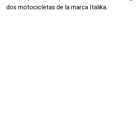
dos motocicletas de la marca Italika.