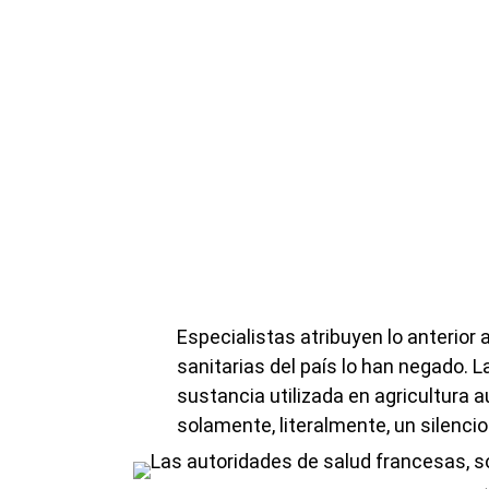
Especialistas atribuyen lo anterior
sanitarias del país lo han negado.
sustancia utilizada en agricultura 
solamente, literalmente, un silencio