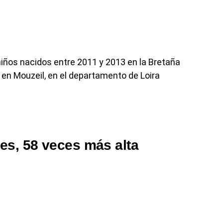
iños nacidos entre 2011 y 2013 en la Bretaña
, en Mouzeil, en el departamento de Loira
es, 58 veces más alta