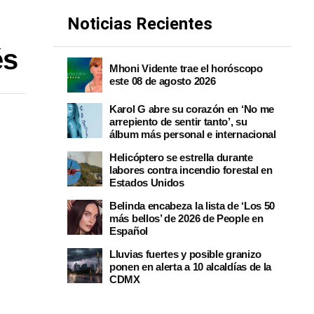
Noticias Recientes
és
Mhoni Vidente trae el horóscopo
este 08 de agosto 2026
Karol G abre su corazón en ‘No me
arrepiento de sentir tanto’, su
álbum más personal e internacional
Helicóptero se estrella durante
labores contra incendio forestal en
Estados Unidos
Belinda encabeza la lista de ‘Los 50
más bellos’ de 2026 de People en
Español
Lluvias fuertes y posible granizo
ponen en alerta a 10 alcaldías de la
CDMX