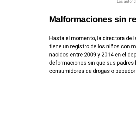
Las autorid
Malformaciones sin r
Hasta el momento, la directora de
tiene un registro de los niños con 
nacidos entre 2009 y 2014 en el de
deformaciones sin que sus padres h
consumidores de drogas o bebedore