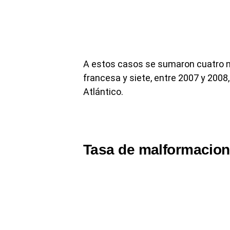
A estos casos se sumaron cuatro n
francesa y siete, entre 2007 y 2008
Atlántico.
Tasa de malformacion