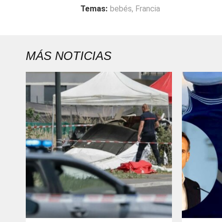
Temas:
bebés
,
Francia
MÁS NOTICIAS