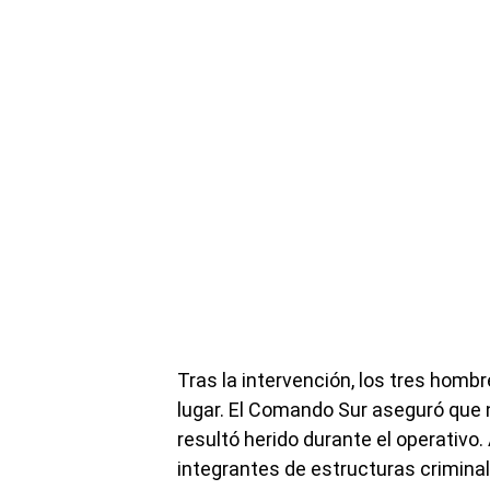
Tras la intervención, los tres hombr
lugar. El Comando Sur aseguró que 
resultó herido durante el operativo.
integrantes de estructuras criminal