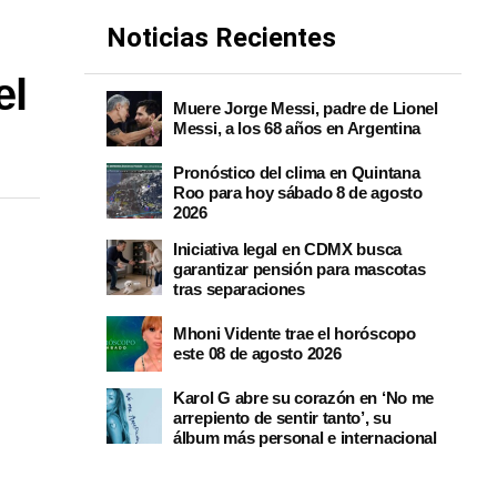
Noticias Recientes
el
Muere Jorge Messi, padre de Lionel
Messi, a los 68 años en Argentina
Pronóstico del clima en Quintana
Roo para hoy sábado 8 de agosto
2026
Iniciativa legal en CDMX busca
garantizar pensión para mascotas
tras separaciones
Mhoni Vidente trae el horóscopo
este 08 de agosto 2026
Karol G abre su corazón en ‘No me
arrepiento de sentir tanto’, su
álbum más personal e internacional