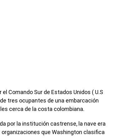
r el Comando Sur de Estados Unidos ( U.S
 de tres ocupantes de una embarcación
les cerca de la costa colombiana.
a por la institución castrense, la nave era
a organizaciones que Washington clasifica