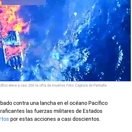
fico eleva a casi 200 la cifra de muertos Foto: Captura de Pantalla
bado contra una lancha en el océano Pacífico
aficantes las fuerzas militares de Estados
rtos
por estas acciones a casi doscientos.