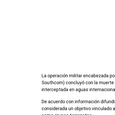
La operación militar encabezada po
Southcom) concluyó con la muerte
interceptada en aguas internaciona
De acuerdo con información difundid
considerada un objetivo vinculado 