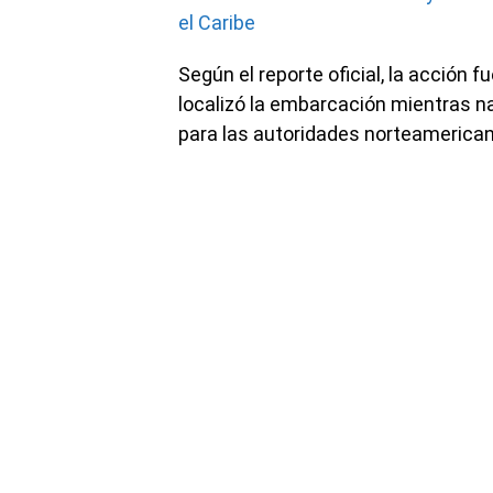
el Caribe
Según el reporte oficial, la acción 
localizó la embarcación mientras n
para las autoridades norteamerica