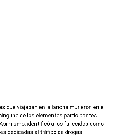
es que viajaban en la lancha murieron en el
ninguno de los elementos participantes
 Asimismo, identificó a los fallecidos como
es dedicadas al tráfico de drogas.