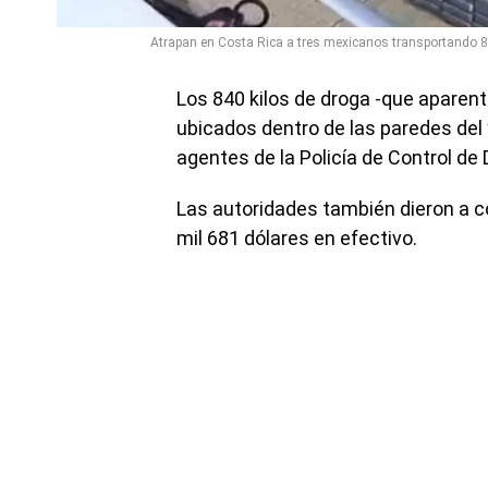
Atrapan en Costa Rica a tres mexicanos transportando 840
Los 840 kilos de droga -que aparen
ubicados dentro de las paredes del 
agentes de la Policía de Control de 
Las autoridades también dieron a 
mil 681 dólares en efectivo.