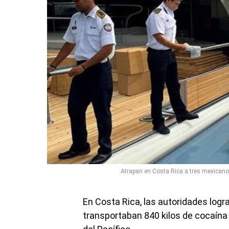
Atrapan en Costa Rica a tres mexicanos
En Costa Rica, las autoridades logr
transportaban 840 kilos de cocaína 