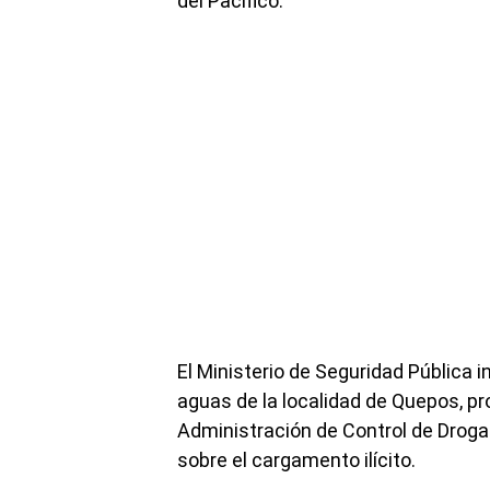
del Pacífico.
El Ministerio de Seguridad Pública i
aguas de la localidad de Quepos, pr
Administración de Control de Drogas
sobre el cargamento ilícito.