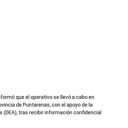
nformó que el operativo se llevó a cabo en
ovincia de Puntarenas, con el apoyo de la
 (DEA), tras recibir información confidencial