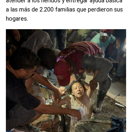
atender a los heridos y entregar ayuda básica
a las más de 2.200 familias que perdieron sus
hogares.