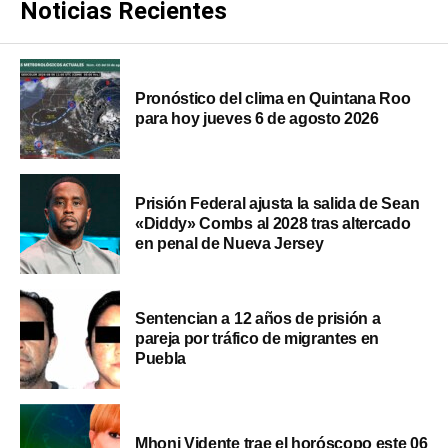
Noticias Recientes
Pronóstico del clima en Quintana Roo
para hoy jueves 6 de agosto 2026
Prisión Federal ajusta la salida de Sean
«Diddy» Combs al 2028 tras altercado
en penal de Nueva Jersey
Sentencian a 12 años de prisión a
pareja por tráfico de migrantes en
Puebla
Mhoni Vidente trae el horóscopo este 06