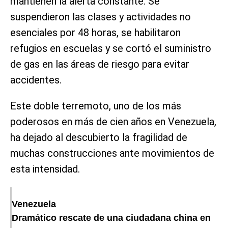
mantienen la alerta constante. Se
suspendieron las clases y actividades no
esenciales por 48 horas, se habilitaron
refugios en escuelas y se cortó el suministro
de gas en las áreas de riesgo para evitar
accidentes.
Este doble terremoto, uno de los más
poderosos en más de cien años en Venezuela,
ha dejado al descubierto la fragilidad de
muchas construcciones ante movimientos de
esta intensidad.
Venezuela
Dramático rescate de una ciudadana china en