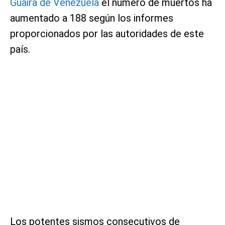
Guaira de Venezuela
el número de muertos ha
aumentado a 188 según los informes
proporcionados por las autoridades de este
país.
Los potentes sismos consecutivos de