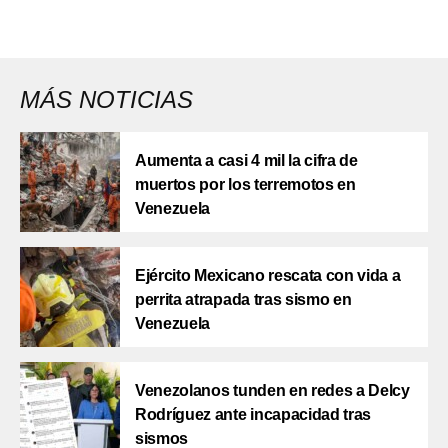
MÁS NOTICIAS
Aumenta a casi 4 mil la cifra de
muertos por los terremotos en
Venezuela
Ejército Mexicano rescata con vida a
perrita atrapada tras sismo en
Venezuela
Venezolanos tunden en redes a Delcy
Rodríguez ante incapacidad tras
sismos