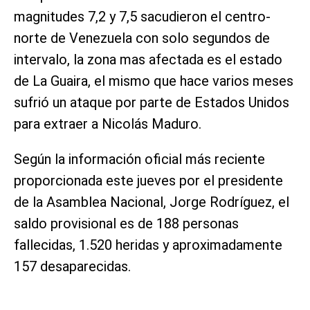
magnitudes 7,2 y 7,5 sacudieron el centro-
norte de Venezuela con solo segundos de
intervalo, la zona mas afectada es el estado
de La Guaira, el mismo que hace varios meses
sufrió un ataque por parte de Estados Unidos
para extraer a Nicolás Maduro.
Según la información oficial más reciente
proporcionada este jueves por el presidente
de la Asamblea Nacional, Jorge Rodríguez, el
saldo provisional es de 188 personas
fallecidas, 1.520 heridas y aproximadamente
157 desaparecidas.