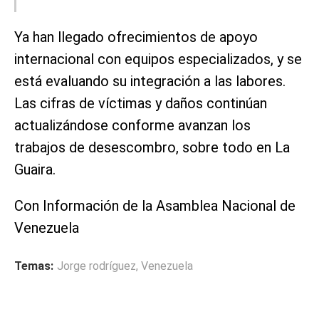
Ya han llegado ofrecimientos de apoyo
internacional con equipos especializados, y se
está evaluando su integración a las labores.
Las cifras de víctimas y daños continúan
actualizándose conforme avanzan los
trabajos de desescombro, sobre todo en La
Guaira.
Con Información de la Asamblea Nacional de
Venezuela
Temas:
Jorge rodríguez
,
Venezuela