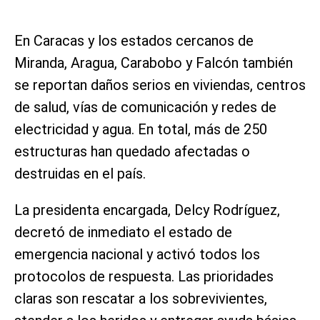
En Caracas y los estados cercanos de
Miranda, Aragua, Carabobo y Falcón también
se reportan daños serios en viviendas, centros
de salud, vías de comunicación y redes de
electricidad y agua. En total, más de 250
estructuras han quedado afectadas o
destruidas en el país.
La presidenta encargada, Delcy Rodríguez,
decretó de inmediato el estado de
emergencia nacional y activó todos los
protocolos de respuesta. Las prioridades
claras son rescatar a los sobrevivientes,