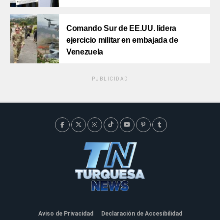
Comando Sur de EE.UU. lidera
ejercicio militar en embajada de
Venezuela
PUBLICIDAD
Aviso de Privacidad
Declaración de Accesibilidad