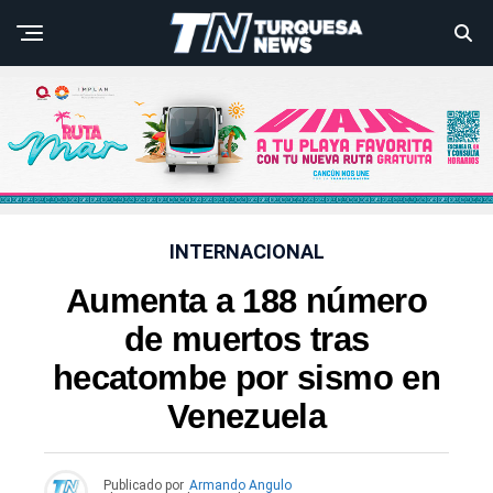
INTERNACIONAL
Aumenta a 188 número
de muertos tras
hecatombe por sismo en
Venezuela
Publicado por
Armando Angulo