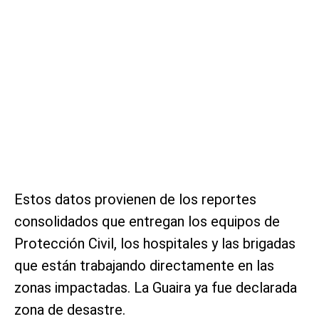
Estos datos provienen de los reportes
consolidados que entregan los equipos de
Protección Civil, los hospitales y las brigadas
que están trabajando directamente en las
zonas impactadas. La Guaira ya fue declarada
zona de desastre.