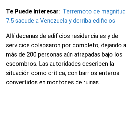
Te Puede Interesar
:
Terremoto de magnitud
7.5 sacude a Venezuela y derriba edificios
Allí decenas de edificios residenciales y de
servicios colapsaron por completo, dejando a
más de 200 personas aún atrapadas bajo los
escombros. Las autoridades describen la
situación como crítica, con barrios enteros
convertidos en montones de ruinas.