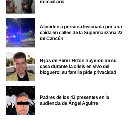
domiciliario
Atienden a persona lesionada por una
caída en calles de la Supermanzana 23
de Cancún
Hijos de Perez Hilton huyeron de su
casa durante la crisis en vivo del
bloguero; su familia pide privacidad
Padres de los 43 presentes en la
audiencia de Ángel Aguirre