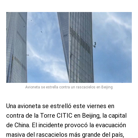
Avioneta se estrella contra un rascacielos en Beijing
Una avioneta se estrelló este viernes en
contra de la Torre CITIC en Beijing, la capital
de China. El incidente provocó la evacuación
masiva del rascacielos más grande del país,