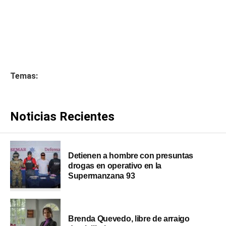
Temas:
Noticias Recientes
Detienen a hombre con presuntas
drogas en operativo en la
Supermanzana 93
Brenda Quevedo, libre de arraigo