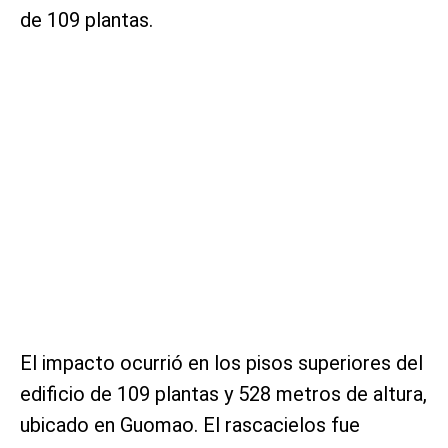
de 109 plantas.
El impacto ocurrió en los pisos superiores del
edificio de 109 plantas y 528 metros de altura,
ubicado en Guomao. El rascacielos fue