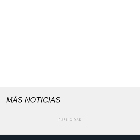
MÁS NOTICIAS
PUBLICIDAD