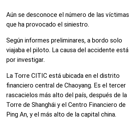
Aún se desconoce el número de las víctimas
que ha provocado el siniestro.
Según informes preliminares, a bordo solo
viajaba el piloto. La causa del accidente está
por investigar.
La Torre CITIC está ubicada en el distrito
financiero central de Chaoyang. Es el tercer
rascacielos más alto del país, después de la
Torre de Shanghái y el Centro Financiero de
Ping An, y el más alto de la capital china.