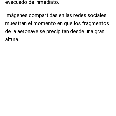
evacuado de inmediato.
Imágenes compartidas en las redes sociales
muestran el momento en que los fragmentos
de la aeronave se precipitan desde una gran
altura.