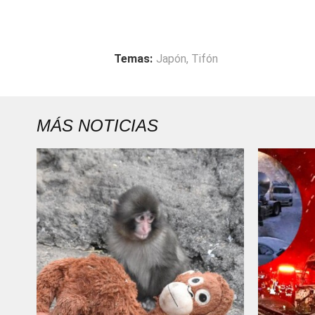
Temas:
Japón
,
Tifón
MÁS NOTICIAS