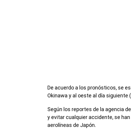
De acuerdo a los pronósticos, se es
Okinawa y al oeste al día siguiente
Según los reportes de la agencia d
y evitar cualquier accidente, se ha
aerolíneas de Japón.