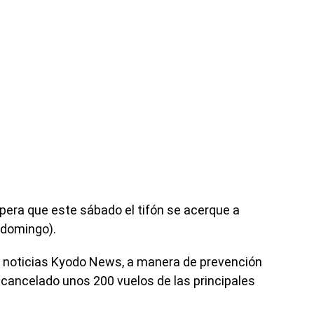
pera que este sábado el tifón se acerque a
 (domingo).
e noticias Kyodo News, a manera de prevención
n cancelado unos 200 vuelos de las principales