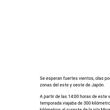
Se esperan fuertes vientos, olas po
zonas del este y oeste de Japón.
A partir de las 14:00 horas de este v
temporada viajaba de 300 kilómetro
kilómetros al sureste de la isla Mi