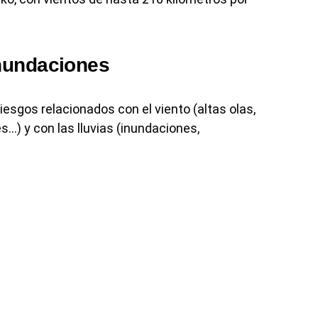
nundaciones
iesgos relacionados con el viento (altas olas,
…) y con las lluvias (inundaciones,