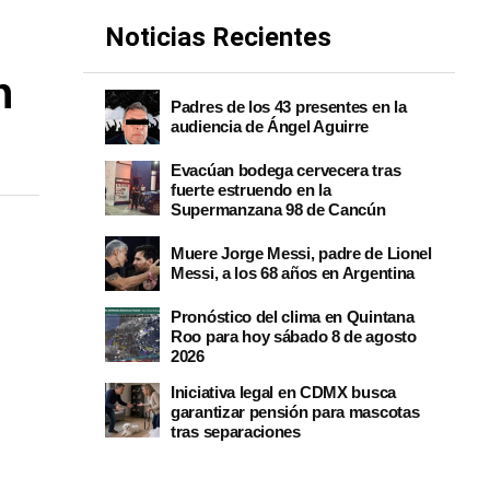
Noticias Recientes
n
Padres de los 43 presentes en la
audiencia de Ángel Aguirre
Evacúan bodega cervecera tras
fuerte estruendo en la
Supermanzana 98 de Cancún
Muere Jorge Messi, padre de Lionel
Messi, a los 68 años en Argentina
Pronóstico del clima en Quintana
Roo para hoy sábado 8 de agosto
2026
Iniciativa legal en CDMX busca
garantizar pensión para mascotas
tras separaciones