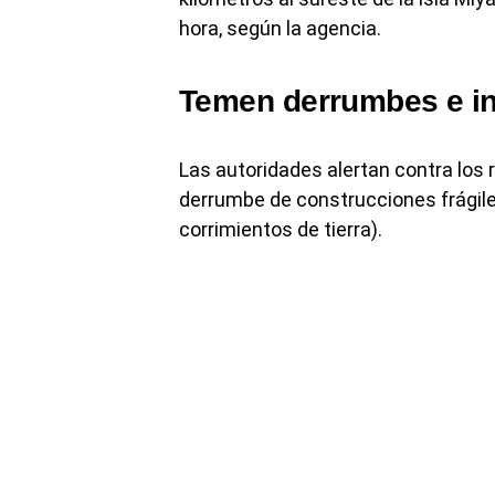
hora, según la agencia.
Temen derrumbes e i
Las autoridades alertan contra los r
derrumbe de construcciones frágiles
corrimientos de tierra).