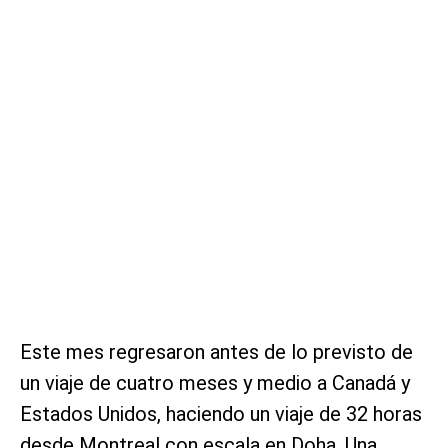
Este mes regresaron antes de lo previsto de
un viaje de cuatro meses y medio a Canadá y
Estados Unidos, haciendo un viaje de 32 horas
desde Montreal con escala en Doha. Una