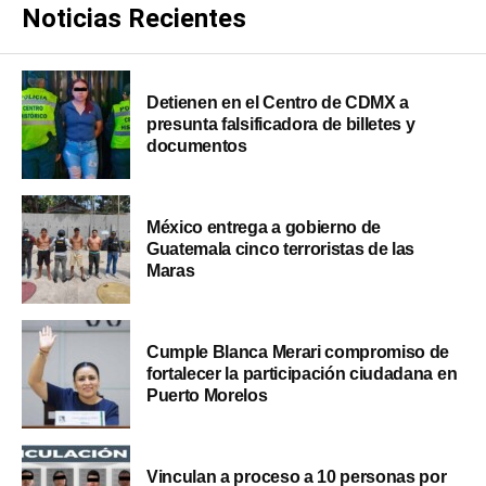
Noticias Recientes
Detienen en el Centro de CDMX a
presunta falsificadora de billetes y
documentos
México entrega a gobierno de
Guatemala cinco terroristas de las
Maras
Cumple Blanca Merari compromiso de
fortalecer la participación ciudadana en
Puerto Morelos
Vinculan a proceso a 10 personas por