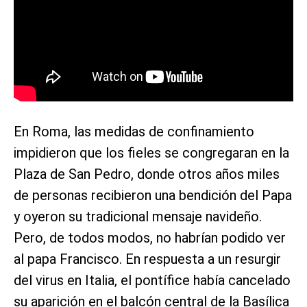
En Roma, las medidas de confinamiento
impidieron que los fieles se congregaran en la
Plaza de San Pedro, donde otros años miles
de personas recibieron una bendición del Papa
y oyeron su tradicional mensaje navideño.
Pero, de todos modos, no habrían podido ver
al papa Francisco. En respuesta a un resurgir
del virus en Italia, el pontífice había cancelado
su aparición en el balcón central de la Basílica