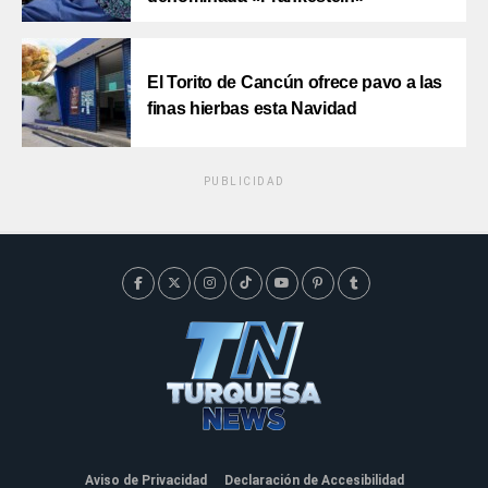
El Torito de Cancún ofrece pavo a las
finas hierbas esta Navidad
PUBLICIDAD
Aviso de Privacidad
Declaración de Accesibilidad