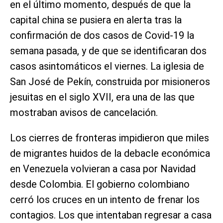
en el último momento, después de que la
capital china se pusiera en alerta tras la
confirmación de dos casos de Covid-19 la
semana pasada, y de que se identificaran dos
casos asintomáticos el viernes. La iglesia de
San José de Pekín, construida por misioneros
jesuitas en el siglo XVII, era una de las que
mostraban avisos de cancelación.
Los cierres de fronteras impidieron que miles
de migrantes huidos de la debacle económica
en Venezuela volvieran a casa por Navidad
desde Colombia. El gobierno colombiano
cerró los cruces en un intento de frenar los
contagios. Los que intentaban regresar a casa