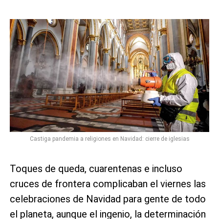
Castiga pandemia a religiones en Navidad: cierre de iglesias
Toques de queda, cuarentenas e incluso
cruces de frontera complicaban el viernes las
celebraciones de Navidad para gente de todo
el planeta, aunque el ingenio, la determinación