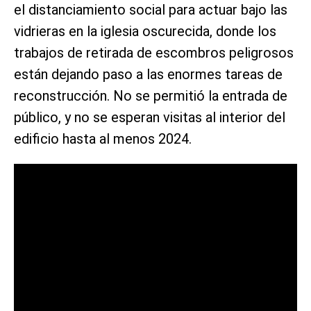
el distanciamiento social para actuar bajo las
vidrieras en la iglesia oscurecida, donde los
trabajos de retirada de escombros peligrosos
están dejando paso a las enormes tareas de
reconstrucción. No se permitió la entrada de
público, y no se esperan visitas al interior del
edificio hasta al menos 2024.