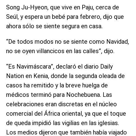
Song Ju-Hyeon, que vive en Paju, cerca de
Seúl, y espera un bebé para febrero, dijo que
ahora sólo se siente segura en casa.
“De todos modos no se siente como Navidad,
no se oyen villancicos en las calles”, dijo.
“Es Navimáscara”, declaró el diario Daily
Nation en Kenia, donde la segunda oleada de
casos ha remitido y la breve huelga de
médicos terminó para Nochebuena. Las
celebraciones eran discretas en el núcleo
comercial del África oriental, ya que el toque
de queda impidió las vigilias en las iglesias.
Los medios dijeron que también había viajado