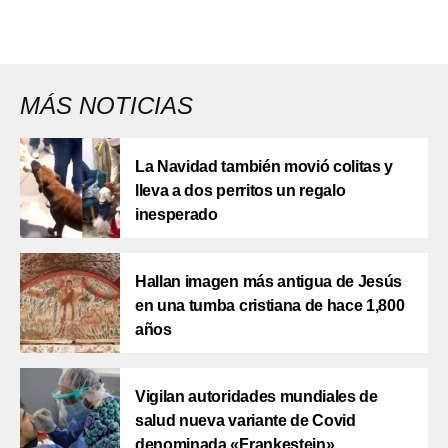
MÁS NOTICIAS
La Navidad también movió colitas y
lleva a dos perritos un regalo
inesperado
Hallan imagen más antigua de Jesús
en una tumba cristiana de hace 1,800
años
Vigilan autoridades mundiales de
salud nueva variante de Covid
denominada «Frankestein»