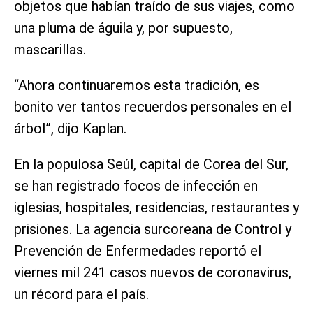
objetos que habían traído de sus viajes, como
una pluma de águila y, por supuesto,
mascarillas.
“Ahora continuaremos esta tradición, es
bonito ver tantos recuerdos personales en el
árbol”, dijo Kaplan.
En la populosa Seúl, capital de Corea del Sur,
se han registrado focos de infección en
iglesias, hospitales, residencias, restaurantes y
prisiones. La agencia surcoreana de Control y
Prevención de Enfermedades reportó el
viernes mil 241 casos nuevos de coronavirus,
un récord para el país.