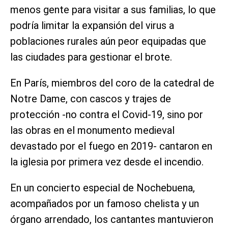
menos gente para visitar a sus familias, lo que
podría limitar la expansión del virus a
poblaciones rurales aún peor equipadas que
las ciudades para gestionar el brote.
En París, miembros del coro de la catedral de
Notre Dame, con cascos y trajes de
protección -no contra el Covid-19, sino por
las obras en el monumento medieval
devastado por el fuego en 2019- cantaron en
la iglesia por primera vez desde el incendio.
En un concierto especial de Nochebuena,
acompañados por un famoso chelista y un
órgano arrendado, los cantantes mantuvieron