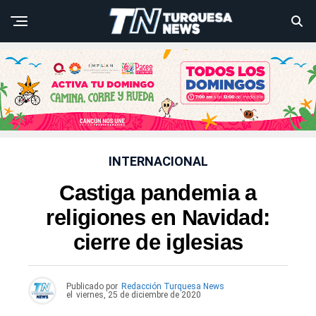
INTERNACIONAL
Castiga pandemia a
religiones en Navidad:
cierre de iglesias
Publicado por
Redacción Turquesa News
el
viernes, 25 de diciembre de 2020