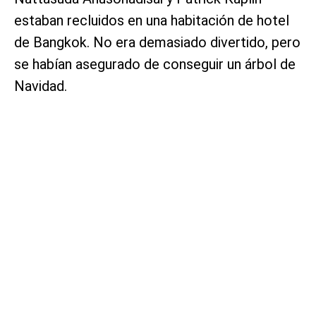
estaban recluidos en una habitación de hotel
de Bangkok. No era demasiado divertido, pero
se habían asegurado de conseguir un árbol de
Navidad.