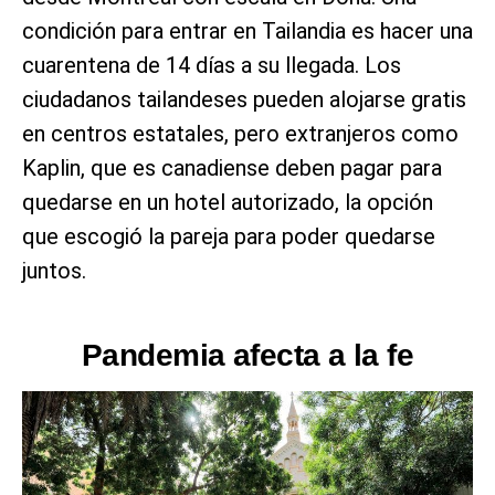
condición para entrar en Tailandia es hacer una
cuarentena de 14 días a su llegada. Los
ciudadanos tailandeses pueden alojarse gratis
en centros estatales, pero extranjeros como
Kaplin, que es canadiense deben pagar para
quedarse en un hotel autorizado, la opción
que escogió la pareja para poder quedarse
juntos.
Pandemia afecta a la fe