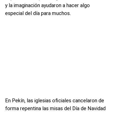
y la imaginación ayudaron a hacer algo
especial del día para muchos.
En Pekín, las iglesias oficiales cancelaron de
forma repentina las misas del Día de Navidad