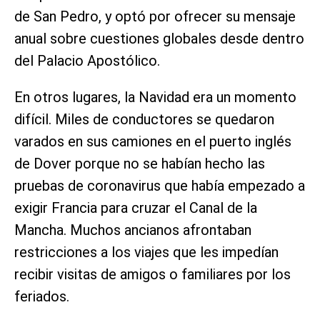
de San Pedro, y optó por ofrecer su mensaje
anual sobre cuestiones globales desde dentro
del Palacio Apostólico.
En otros lugares, la Navidad era un momento
difícil. Miles de conductores se quedaron
varados en sus camiones en el puerto inglés
de Dover porque no se habían hecho las
pruebas de coronavirus que había empezado a
exigir Francia para cruzar el Canal de la
Mancha. Muchos ancianos afrontaban
restricciones a los viajes que les impedían
recibir visitas de amigos o familiares por los
feriados.