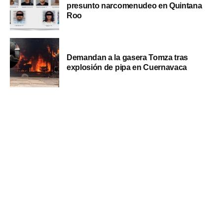
presunto narcomenudeo en Quintana
Roo
Demandan a la gasera Tomza tras
explosión de pipa en Cuernavaca