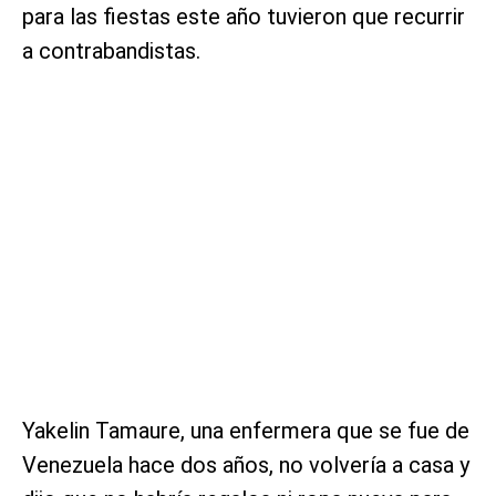
para las fiestas este año tuvieron que recurrir
a contrabandistas.
Yakelin Tamaure, una enfermera que se fue de
Venezuela hace dos años, no volvería a casa y