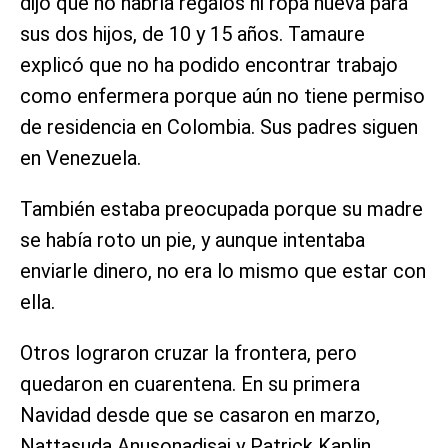
dijo que no habría regalos ni ropa nueva para
sus dos hijos, de 10 y 15 años. Tamaure
explicó que no ha podido encontrar trabajo
como enfermera porque aún no tiene permiso
de residencia en Colombia. Sus padres siguen
en Venezuela.
También estaba preocupada porque su madre
se había roto un pie, y aunque intentaba
enviarle dinero, no era lo mismo que estar con
ella.
Otros lograron cruzar la frontera, pero
quedaron en cuarentena. En su primera
Navidad desde que se casaron en marzo,
Nattasuda Anusonadisai y Patrick Kaplin