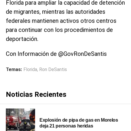
Florida para ampliar la capacidad de detención
de migrantes, mientras las autoridades
federales mantienen activos otros centros
para continuar con los procedimientos de
deportación.
Con Información de @GovRonDeSantis
Temas:
Florida
,
Ron DeSantis
Noticias Recientes
Explosión de pipa de gas en Morelos
deja 21 personas heridas