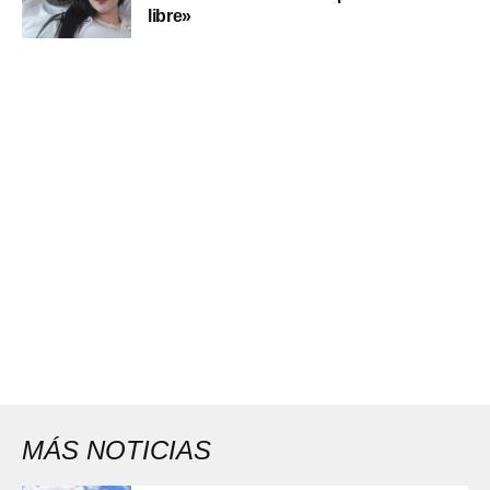
libre»
MÁS NOTICIAS