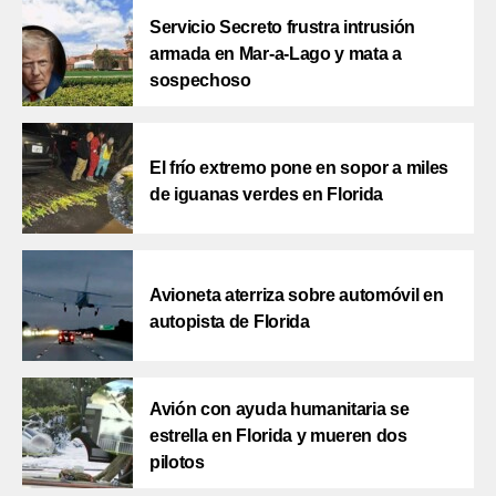
Servicio Secreto frustra intrusión
armada en Mar-a-Lago y mata a
sospechoso
El frío extremo pone en sopor a miles
de iguanas verdes en Florida
Avioneta aterriza sobre automóvil en
autopista de Florida
Avión con ayuda humanitaria se
estrella en Florida y mueren dos
pilotos