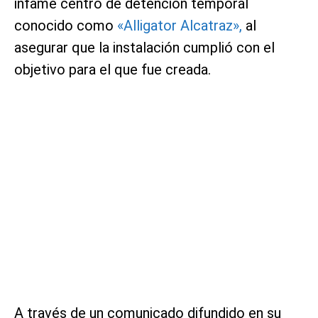
infame centro de detención temporal
conocido como
«Alligator Alcatraz»,
al
asegurar que la instalación cumplió con el
objetivo para el que fue creada.
A través de un comunicado difundido en su