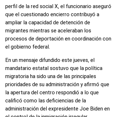
perfil de la red social X, el funcionario aseguró
que el cuestionado encierro contribuyó a
ampliar la capacidad de detención de
migrantes mientras se aceleraban los
procesos de deportación en coordinación con
el gobierno federal.
En un mensaje difundido este jueves, el
mandatario estatal sostuvo que la política
migratoria ha sido una de las principales
prioridades de su administración y afirmó que
la apertura del centro respondió a lo que
calificó como las deficiencias de la
administración del expresidente Joe Biden en
el control de la inmigración irregular.