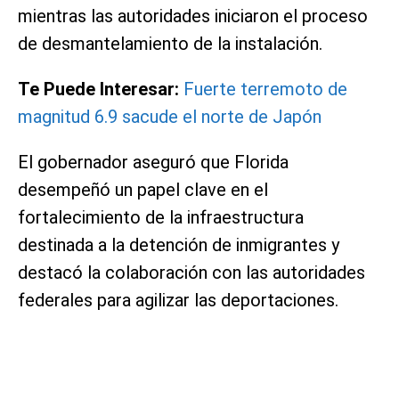
mientras las autoridades iniciaron el proceso
de desmantelamiento de la instalación.
Te Puede Interesar:
Fuerte terremoto de
magnitud 6.9 sacude el norte de Japón
El gobernador aseguró que Florida
desempeñó un papel clave en el
fortalecimiento de la infraestructura
destinada a la detención de inmigrantes y
destacó la colaboración con las autoridades
federales para agilizar las deportaciones.