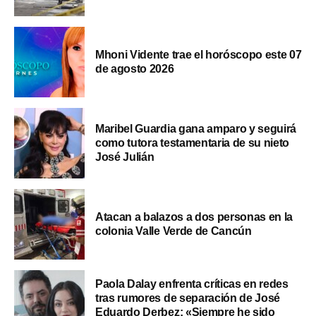
Mhoni Vidente trae el horóscopo este 07
de agosto 2026
Maribel Guardia gana amparo y seguirá
como tutora testamentaria de su nieto
José Julián
Atacan a balazos a dos personas en la
colonia Valle Verde de Cancún
Paola Dalay enfrenta críticas en redes
tras rumores de separación de José
Eduardo Derbez: «Siempre he sido