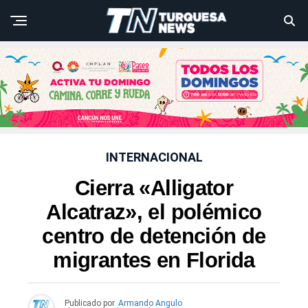
INTERNACIONAL
Cierra «Alligator
Alcatraz», el polémico
centro de detención de
migrantes en Florida
Publicado por
Armando Angulo