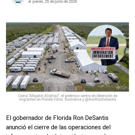
el
jueves, 25 de junio de 2026
Cierra "Alligator Alcatraz", el polémico centro de detención de
migrantes en Florida Fotos: Ilustrativa y @GovRonDeSantis
El gobernador de Florida Ron DeSantis
anunció el cierre de las operaciones del