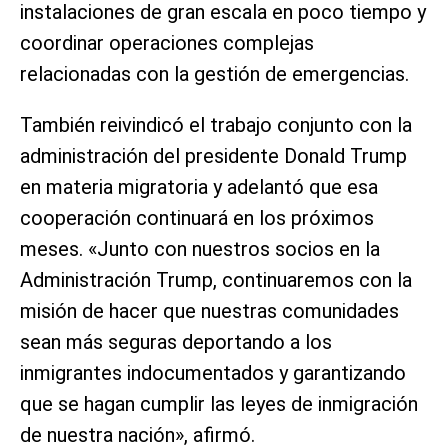
instalaciones de gran escala en poco tiempo y
coordinar operaciones complejas
relacionadas con la gestión de emergencias.
También reivindicó el trabajo conjunto con la
administración del presidente Donald Trump
en materia migratoria y adelantó que esa
cooperación continuará en los próximos
meses. «Junto con nuestros socios en la
Administración Trump, continuaremos con la
misión de hacer que nuestras comunidades
sean más seguras deportando a los
inmigrantes indocumentados y garantizando
que se hagan cumplir las leyes de inmigración
de nuestra nación», afirmó.