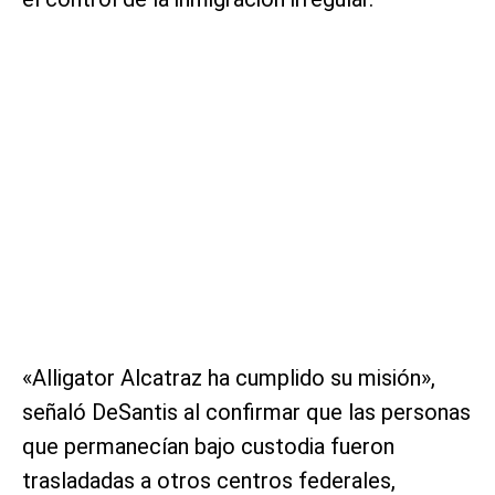
«Alligator Alcatraz ha cumplido su misión»,
señaló DeSantis al confirmar que las personas
que permanecían bajo custodia fueron
trasladadas a otros centros federales,