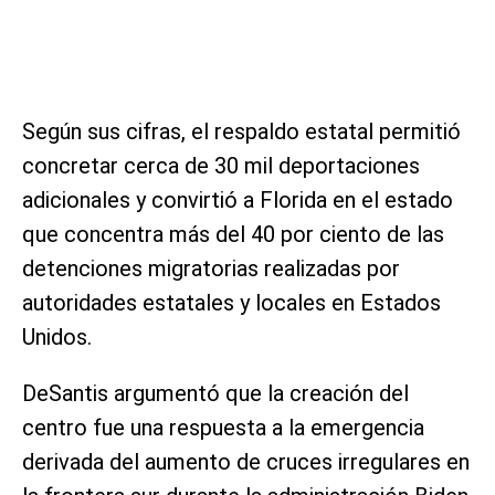
Según sus cifras, el respaldo estatal permitió
concretar cerca de 30 mil deportaciones
adicionales y convirtió a Florida en el estado
que concentra más del 40 por ciento de las
detenciones migratorias realizadas por
autoridades estatales y locales en Estados
Unidos.
DeSantis argumentó que la creación del
centro fue una respuesta a la emergencia
derivada del aumento de cruces irregulares en