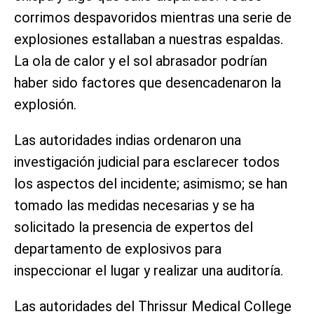
corrimos despavoridos mientras una serie de
explosiones estallaban a nuestras espaldas.
La ola de calor y el sol abrasador podrían
haber sido factores que desencadenaron la
explosión.
Las autoridades indias ordenaron una
investigación judicial para esclarecer todos
los aspectos del incidente; asimismo; se han
tomado las medidas necesarias y se ha
solicitado la presencia de expertos del
departamento de explosivos para
inspeccionar el lugar y realizar una auditoría.
Las autoridades del Thrissur Medical College