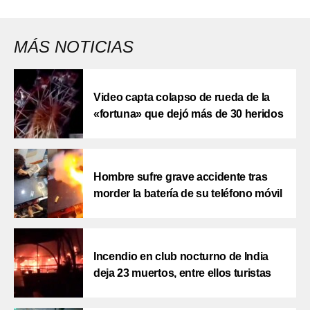
MÁS NOTICIAS
Video capta colapso de rueda de la
«fortuna» que dejó más de 30 heridos
Hombre sufre grave accidente tras
morder la batería de su teléfono móvil
Incendio en club nocturno de India
deja 23 muertos, entre ellos turistas