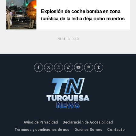
Explosión de coche bomba en zona
turística de la India deja ocho muertos
PUBLICIDAD
Aviso de Privacidad
Declaración de Accesibilidad
Términos y condiciones de uso
Quiénes Somos
Contacto