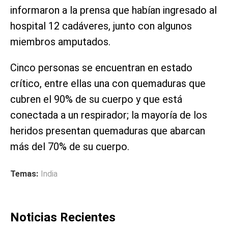
informaron a la prensa que habían ingresado al
hospital 12 cadáveres, junto con algunos
miembros amputados.
Cinco personas se encuentran en estado
crítico, entre ellas una con quemaduras que
cubren el 90% de su cuerpo y que está
conectada a un respirador; la mayoría de los
heridos presentan quemaduras que abarcan
más del 70% de su cuerpo.
Temas:
India
Noticias Recientes