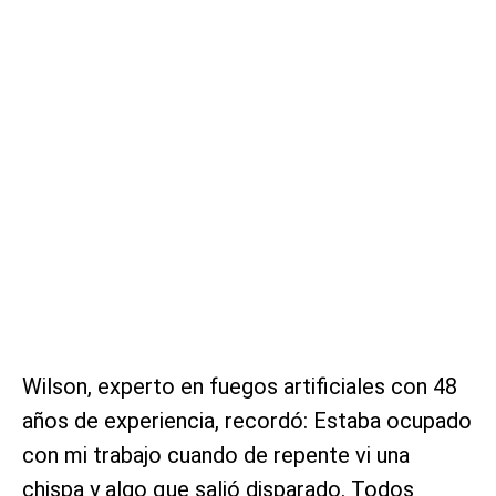
Wilson, experto en fuegos artificiales con 48
años de experiencia, recordó: Estaba ocupado
con mi trabajo cuando de repente vi una
chispa y algo que salió disparado. Todos