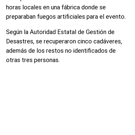
horas locales en una fábrica donde se
preparaban fuegos artificiales para el evento.
Según la Autoridad Estatal de Gestión de
Desastres, se recuperaron cinco cadáveres,
además de los restos no identificados de
otras tres personas.