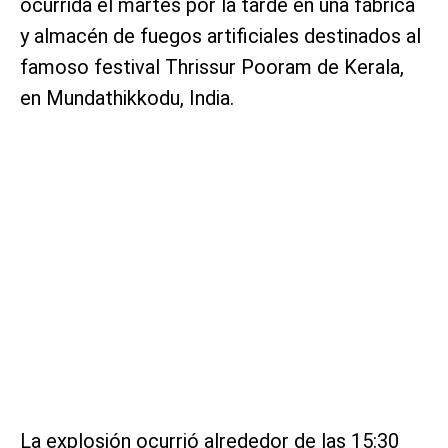
ocurrida el martes por la tarde en una fábrica
y almacén de fuegos artificiales destinados al
famoso festival Thrissur Pooram de Kerala,
en Mundathikkodu, India.
La explosión ocurrió alrededor de las 15:30