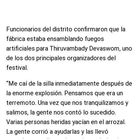
Funcionarios del distrito confirmaron que la
fábrica estaba ensamblando fuegos
artificiales para Thiruvambady Devaswom, uno
de los dos principales organizadores del
festival.
“Me caí de la silla inmediatamente después de
la enorme explosión. Pensamos que era un
terremoto. Una vez que nos tranquilizamos y
salimos, la gente nos contó lo sucedido.
Varias personas heridas yacían en el arrozal.
La gente corrió a ayudarlas y las llevó