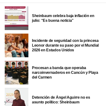
Sheinbaum celebra baja inflación en
julio: “Es buena noticia”
Incidente de seguridad con la princesa
Leonor durante su paso por el Mundial
2026 en Estados Unidos
Procesan a banda que operaba
narcoinvernaderos en Cancún y Playa
del Carmen
Detención de Ángel Aguirre no es
asunto político: Sheinbaum