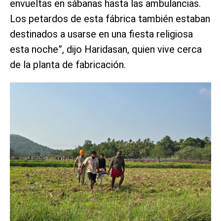
envueltas en sábanas hasta las ambulancias.
Los petardos de esta fábrica también estaban
destinados a usarse en una fiesta religiosa
esta noche”, dijo Haridasan, quien vive cerca
de la planta de fabricación.