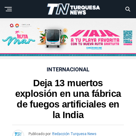
INTERNACIONAL
Deja 13 muertos
explosión en una fábrica
de fuegos artificiales en
la India
Publicado por
Redacción Turquesa News