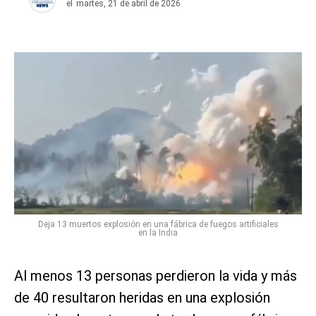
el
martes, 21 de abril de 2026
Deja 13 muertos explosión en una fábrica de fuegos artificiales
en la India
Al menos 13 personas perdieron la vida y más
de 40 resultaron heridas en una explosión