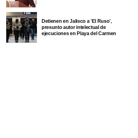
Detienen en Jalisco a ‘El Ruso’,
presunto autor intelectual de
ejecuciones en Playa del Carmen