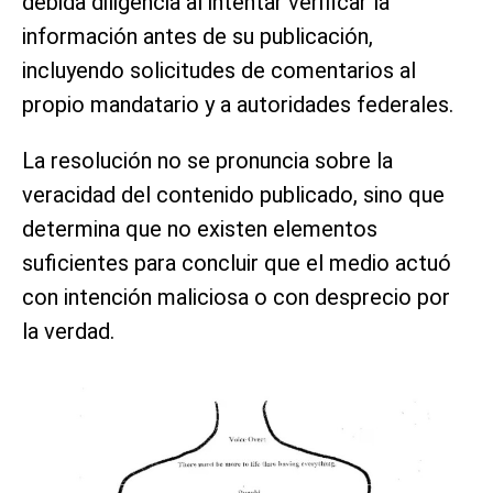
debida diligencia al intentar verificar la
información antes de su publicación,
incluyendo solicitudes de comentarios al
propio mandatario y a autoridades federales.
La resolución no se pronuncia sobre la
veracidad del contenido publicado, sino que
determina que no existen elementos
suficientes para concluir que el medio actuó
con intención maliciosa o con desprecio por
la verdad.