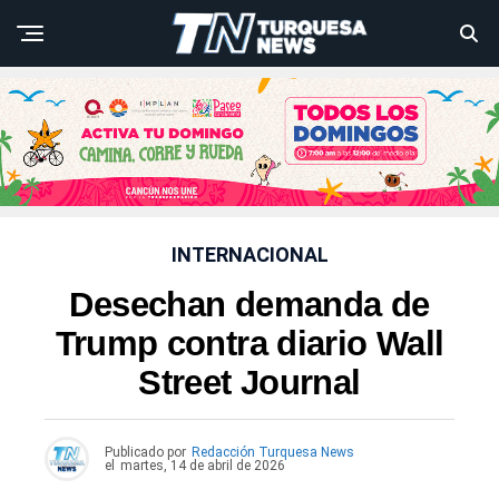
INTERNACIONAL
Desechan demanda de
Trump contra diario Wall
Street Journal
Publicado por
Redacción Turquesa News
el
martes, 14 de abril de 2026