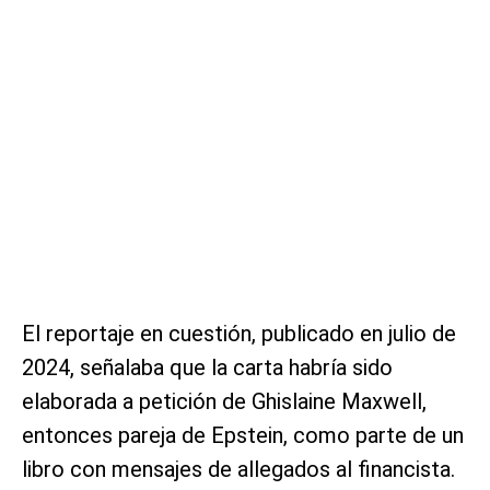
El reportaje en cuestión, publicado en julio de
2024, señalaba que la carta habría sido
elaborada a petición de Ghislaine Maxwell,
entonces pareja de Epstein, como parte de un
libro con mensajes de allegados al financista.