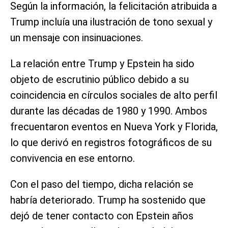
Según la información, la felicitación atribuida a
Trump incluía una ilustración de tono sexual y
un mensaje con insinuaciones.
La relación entre Trump y Epstein ha sido
objeto de escrutinio público debido a su
coincidencia en círculos sociales de alto perfil
durante las décadas de 1980 y 1990. Ambos
frecuentaron eventos en Nueva York y Florida,
lo que derivó en registros fotográficos de su
convivencia en ese entorno.
Con el paso del tiempo, dicha relación se
habría deteriorado. Trump ha sostenido que
dejó de tener contacto con Epstein años