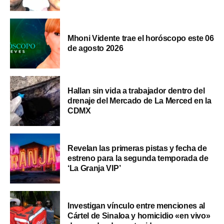
Mhoni Vidente trae el horóscopo este 06
de agosto 2026
Hallan sin vida a trabajador dentro del
drenaje del Mercado de La Merced en la
CDMX
Revelan las primeras pistas y fecha de
estreno para la segunda temporada de
‘La Granja VIP’
Investigan vínculo entre menciones al
Cártel de Sinaloa y homicidio «en vivo»