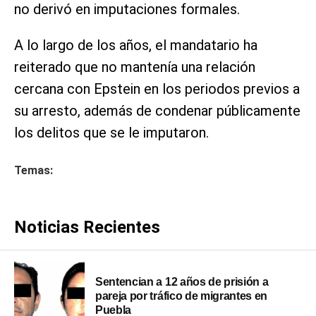
no derivó en imputaciones formales.
A lo largo de los años, el mandatario ha
reiterado que no mantenía una relación
cercana con Epstein en los periodos previos a
su arresto, además de condenar públicamente
los delitos que se le imputaron.
Temas:
Noticias Recientes
Sentencian a 12 años de prisión a
pareja por tráfico de migrantes en
Puebla