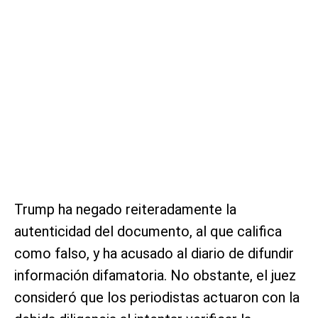
Trump ha negado reiteradamente la
autenticidad del documento, al que califica
como falso, y ha acusado al diario de difundir
información difamatoria. No obstante, el juez
consideró que los periodistas actuaron con la