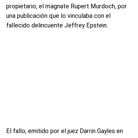
propietario, el magnate Rupert Murdoch, por
una publicación que lo vinculaba con el
fallecido delincuente Jeffrey Epstein.
El fallo, emitido por el juez Darrin Gayles en