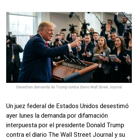
Desechan demanda de Trump contra diario Wall Street Journal
Un juez federal de Estados Unidos desestimó
ayer lunes la demanda por difamación
interpuesta por el presidente Donald Trump
contra el diario The Wall Street Journal y su