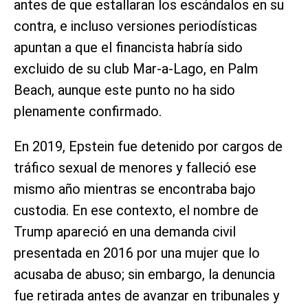
antes de que estallaran los escándalos en su
contra, e incluso versiones periodísticas
apuntan a que el financista habría sido
excluido de su club Mar-a-Lago, en Palm
Beach, aunque este punto no ha sido
plenamente confirmado.
En 2019, Epstein fue detenido por cargos de
tráfico sexual de menores y falleció ese
mismo año mientras se encontraba bajo
custodia. En ese contexto, el nombre de
Trump apareció en una demanda civil
presentada en 2016 por una mujer que lo
acusaba de abuso; sin embargo, la denuncia
fue retirada antes de avanzar en tribunales y