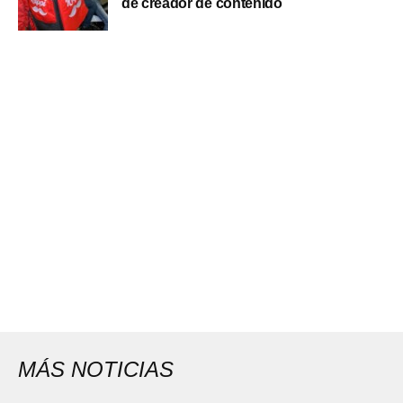
de creador de contenido
MÁS NOTICIAS