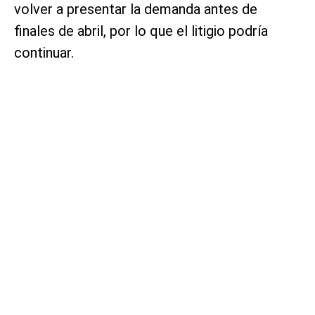
volver a presentar la demanda antes de
finales de abril, por lo que el litigio podría
continuar.