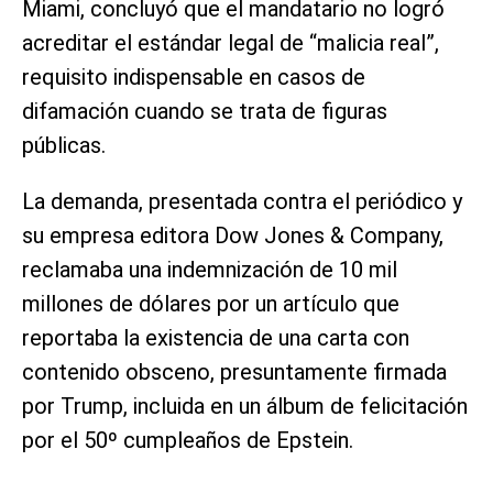
Miami, concluyó que el mandatario no logró
acreditar el estándar legal de “malicia real”,
requisito indispensable en casos de
difamación cuando se trata de figuras
públicas.
La demanda, presentada contra el periódico y
su empresa editora Dow Jones & Company,
reclamaba una indemnización de 10 mil
millones de dólares por un artículo que
reportaba la existencia de una carta con
contenido obsceno, presuntamente firmada
por Trump, incluida en un álbum de felicitación
por el 50º cumpleaños de Epstein.