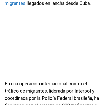
migrantes
llegados en lancha desde Cuba.
En una operación internacional contra el
tráfico de migrantes, liderada por Interpol y
coordinada por la Policía Federal brasileña, ha