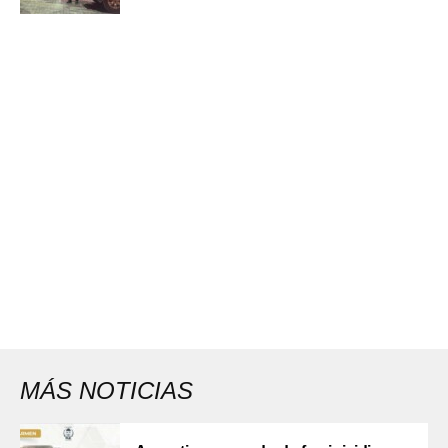
MÁS NOTICIAS