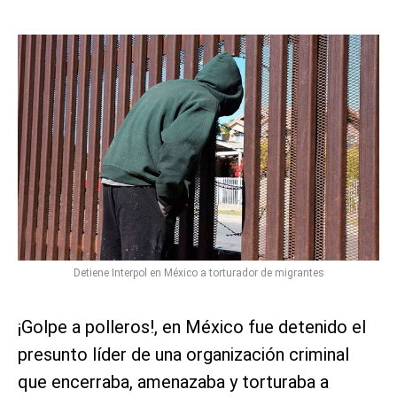
Detiene Interpol en México a torturador de migrantes
¡Golpe a polleros!, en México fue detenido el
presunto líder de una organización criminal
que encerraba, amenazaba y torturaba a