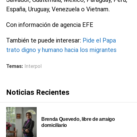
España, Uruguay, Venezuela o Vietnam.
Con información de agencia EFE
También te puede interesar:
Pide el Papa
trato digno y humano hacia los migrantes
Temas:
Interpol
Noticias Recientes
Brenda Quevedo, libre de arraigo
domiciliario