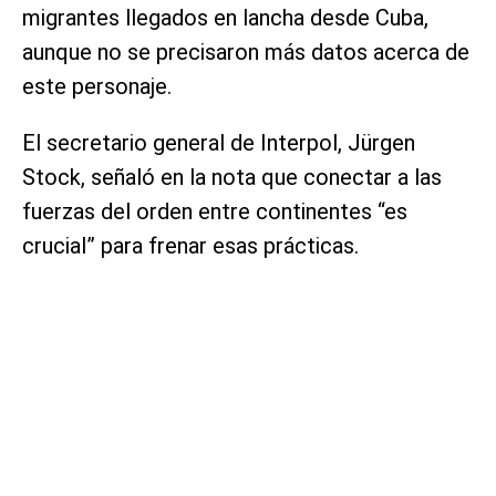
migrantes llegados en lancha desde Cuba,
aunque no se precisaron más datos acerca de
este personaje.
El secretario general de Interpol, Jürgen
Stock, señaló en la nota que conectar a las
fuerzas del orden entre continentes “es
crucial” para frenar esas prácticas.