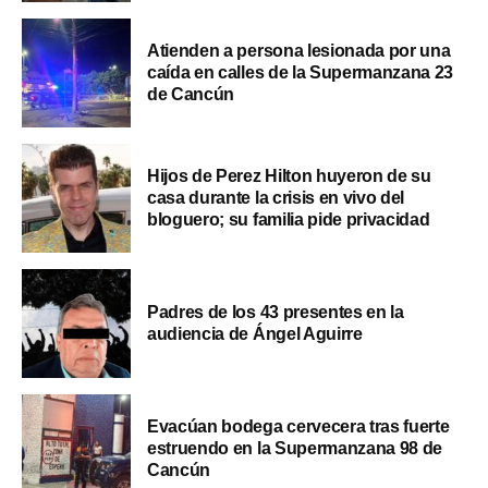
Atienden a persona lesionada por una
caída en calles de la Supermanzana 23
de Cancún
Hijos de Perez Hilton huyeron de su
casa durante la crisis en vivo del
bloguero; su familia pide privacidad
Padres de los 43 presentes en la
audiencia de Ángel Aguirre
Evacúan bodega cervecera tras fuerte
estruendo en la Supermanzana 98 de
Cancún