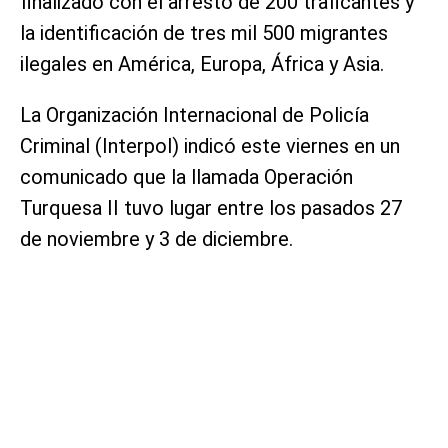
finalizado con el arresto de 200 traficantes y
la identificación de tres mil 500 migrantes
ilegales en América, Europa, África y Asia.
La Organización Internacional de Policía
Criminal (Interpol) indicó este viernes en un
comunicado que la llamada Operación
Turquesa II tuvo lugar entre los pasados 27
de noviembre y 3 de diciembre.