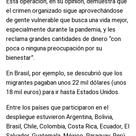
Esta operación, en su opinión, demuestra que
el crimen organizado sigue aprovechándose
de gente vulnerable que busca una vida mejor,
especialmente durante la pandemia, y les
reclama grandes cantidades de dinero “con
poca o ninguna preocupación por su
bienestar”.
En Brasil, por ejemplo, se descubrió que los
migrantes pagaban unos 22 mil dólares (unos
18 mil euros) para ir hasta Estados Unidos.
Entre los países que participaron en el
despliegue estuvieron Argentina, Bolivia,
Brasil, Chile, Colombia, Costa Rica, Ecuador, El
Salvador, Guatemala, México, Paraguay, Perú,