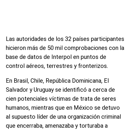
Las autoridades de los 32 países participantes
hicieron más de 50 mil comprobaciones con la
base de datos de Interpol en puntos de
control aéreos, terrestres y fronterizos.
En Brasil, Chile, República Dominicana, El
Salvador y Uruguay se identificó a cerca de
cien potenciales víctimas de trata de seres
humanos, mientras que en México se detuvo
al supuesto líder de una organización criminal
que encerraba, amenazaba y torturaba a