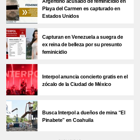
Argentino acusado de feminicidio en
Playa del Carmen es capturado en
Estados Unidos
Capturan en Venezuela a suegra de
ex reina de belleza por su presunto
feminicidio
Interpol anuncia concierto gratis en el
zócalo de la Ciudad de México
Busca Interpol a dueños de mina “El
Pinabete” en Coahuila