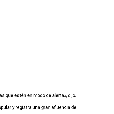
s que estén en modo de alerta», dijo.
pular y registra una gran afluencia de