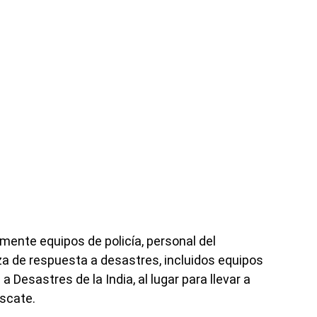
mente equipos de policía, personal del
za de respuesta a desastres, incluidos equipos
 Desastres de la India, al lugar para llevar a
scate.