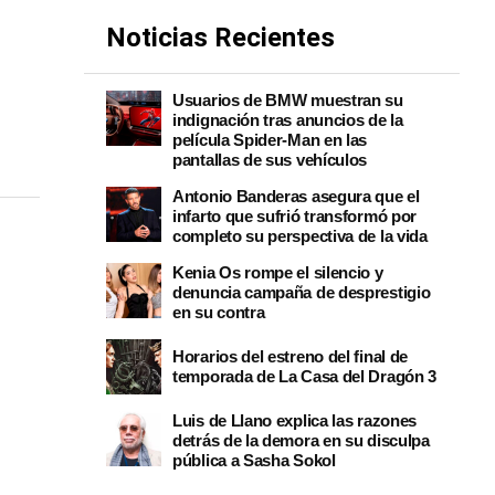
Noticias Recientes
n
Usuarios de BMW muestran su
indignación tras anuncios de la
película Spider-Man en las
pantallas de sus vehículos
Antonio Banderas asegura que el
infarto que sufrió transformó por
completo su perspectiva de la vida
Kenia Os rompe el silencio y
denuncia campaña de desprestigio
en su contra
Horarios del estreno del final de
temporada de La Casa del Dragón 3
Luis de Llano explica las razones
detrás de la demora en su disculpa
pública a Sasha Sokol