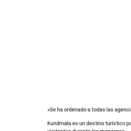
«Se ha ordenado a todas las agencia
Kundmala es un destino turístico po