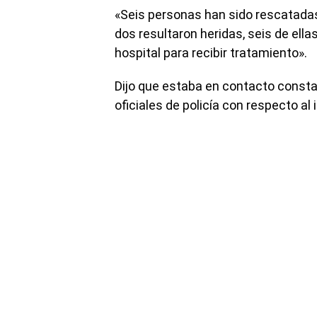
«Seis personas han sido rescatadas
dos resultaron heridas, seis de ella
hospital para recibir tratamiento».
Dijo que estaba en contacto constan
oficiales de policía con respecto al 