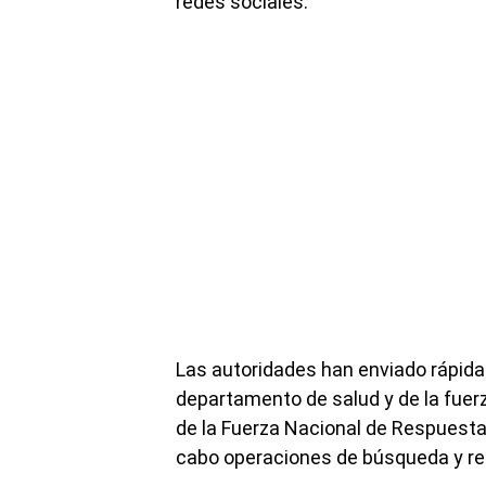
redes sociales.
Las autoridades han enviado rápida
departamento de salud y de la fuer
de la Fuerza Nacional de Respuesta a
cabo operaciones de búsqueda y re