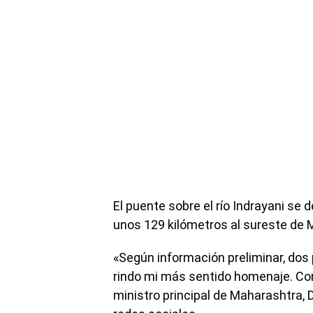
El puente sobre el río Indrayani se 
unos 129 kilómetros al sureste de 
«Según información preliminar, dos
rindo mi más sentido homenaje. Com
ministro principal de Maharashtra,