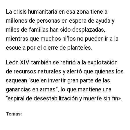
La crisis humanitaria en esa zona tiene a
millones de personas en espera de ayuda y
miles de familias han sido desplazadas,
mientras que muchos niños no pueden ir a la
escuela por el cierre de planteles.
León XIV también se refirió a la explotación
de recursos naturales y alertó que quienes los
saquean “suelen invertir gran parte de las
ganancias en armas”, lo que mantiene una
“espiral de desestabilización y muerte sin fin».
Temas: