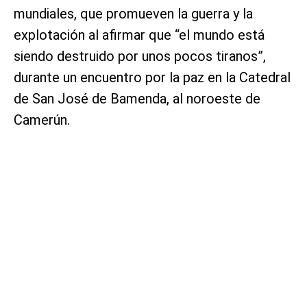
mundiales, que promueven la guerra y la
explotación al afirmar que “el mundo está
siendo destruido por unos pocos tiranos”,
durante un encuentro por la paz en la Catedral
de San José de Bamenda, al noroeste de
Camerún.