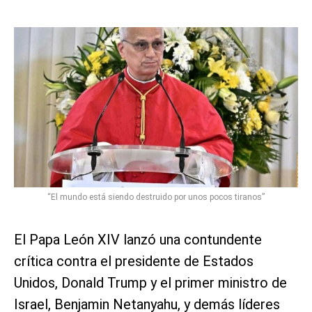
“El mundo está siendo destruido por unos pocos tiranos”
El Papa León XIV lanzó una contundente
crítica contra el presidente de Estados
Unidos, Donald Trump y el primer ministro de
Israel, Benjamin Netanyahu, y demás líderes