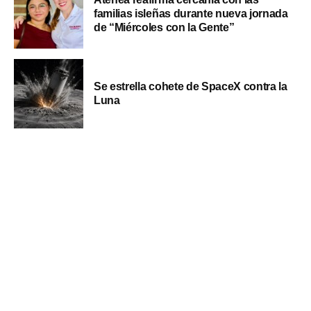
familias isleñas durante nueva jornada
de “Miércoles con la Gente”
Se estrella cohete de SpaceX contra la
Luna