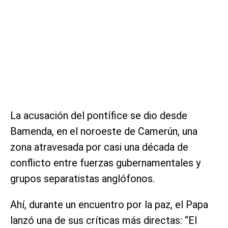
La acusación del pontífice se dio desde
Bamenda, en el noroeste de Camerún, una
zona atravesada por casi una década de
conflicto entre fuerzas gubernamentales y
grupos separatistas anglófonos.
Ahí, durante un encuentro por la paz, el Papa
lanzó una de sus críticas más directas: “El