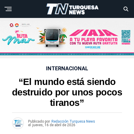
INTERNACIONAL
“El mundo está siendo
destruido por unos pocos
tiranos”
Publicado por
Redacción Turquesa News
el
jueves, 16 de abril de 2026