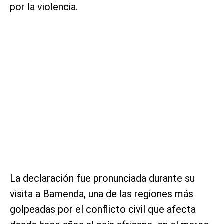
por la violencia.
La declaración fue pronunciada durante su
visita a Bamenda, una de las regiones más
golpeadas por el conflicto civil que afecta