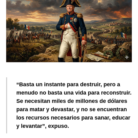
“Basta un instante para destruir, pero a
menudo no basta una vida para reconstruir.
Se necesitan miles de millones de dólares
para matar y devastar, y no se encuentran
los recursos necesarios para sanar, educar
y levantar”, expuso.