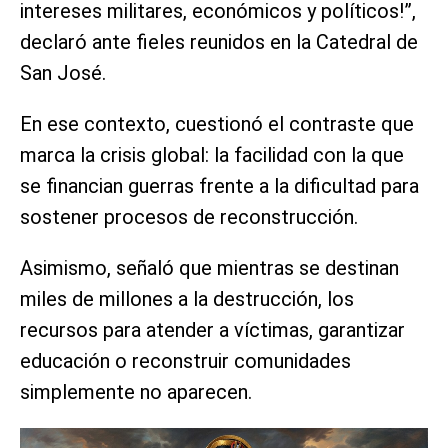
intereses militares, económicos y políticos!”,
declaró ante fieles reunidos en la Catedral de
San José.
En ese contexto, cuestionó el contraste que
marca la crisis global: la facilidad con la que
se financian guerras frente a la dificultad para
sostener procesos de reconstrucción.
Asimismo, señaló que mientras se destinan
miles de millones a la destrucción, los
recursos para atender a víctimas, garantizar
educación o reconstruir comunidades
simplemente no aparecen.