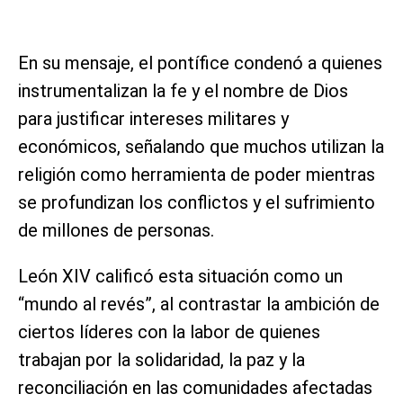
En su mensaje, el pontífice condenó a quienes
instrumentalizan la fe y el nombre de Dios
para justificar intereses militares y
económicos, señalando que muchos utilizan la
religión como herramienta de poder mientras
se profundizan los conflictos y el sufrimiento
de millones de personas.
León XIV calificó esta situación como un
“mundo al revés”, al contrastar la ambición de
ciertos líderes con la labor de quienes
trabajan por la solidaridad, la paz y la
reconciliación en las comunidades afectadas