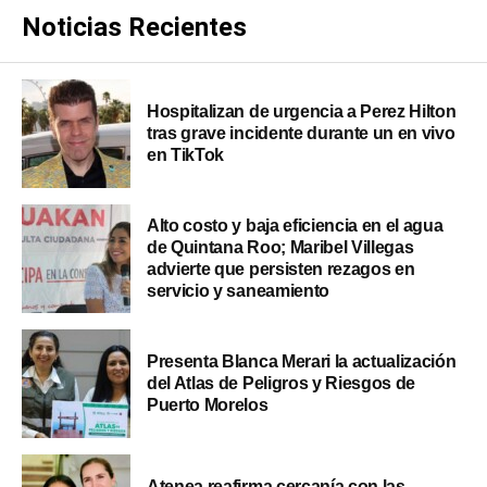
Noticias Recientes
Hospitalizan de urgencia a Perez Hilton
tras grave incidente durante un en vivo
en TikTok
Alto costo y baja eficiencia en el agua
de Quintana Roo; Maribel Villegas
advierte que persisten rezagos en
servicio y saneamiento
Presenta Blanca Merari la actualización
del Atlas de Peligros y Riesgos de
Puerto Morelos
Atenea reafirma cercanía con las