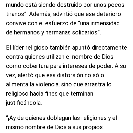
mundo está siendo destruido por unos pocos
tiranos”. Además, advirtió que ese deterioro
convive con el esfuerzo de “una inmensidad
de hermanos y hermanas solidarios”.
El líder religioso también apuntó directamente
contra quienes utilizan el nombre de Dios
como cobertura para intereses de poder. A su
vez, alertó que esa distorsión no sólo
alimenta la violencia, sino que arrastra lo
religioso hacia fines que terminan
justificándola.
“¡Ay de quienes doblegan las religiones y el
mismo nombre de Dios a sus propios