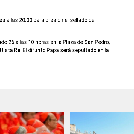
es a las 20:00 para presidir el sellado del
ado 26 a las 10 horas en la Plaza de San Pedro,
ttista Re. El difunto Papa será sepultado en la