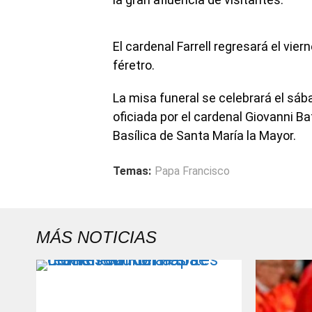
El cardenal Farrell regresará el viern
féretro.
La misa funeral se celebrará el sáb
oficiada por el cardenal Giovanni Ba
Basílica de Santa María la Mayor.
Temas:
Papa Francisco
MÁS NOTICIAS