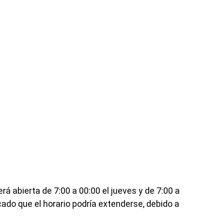
á abierta de 7:00 a 00:00 el jueves y de 7:00 a
icado que el horario podría extenderse, debido a