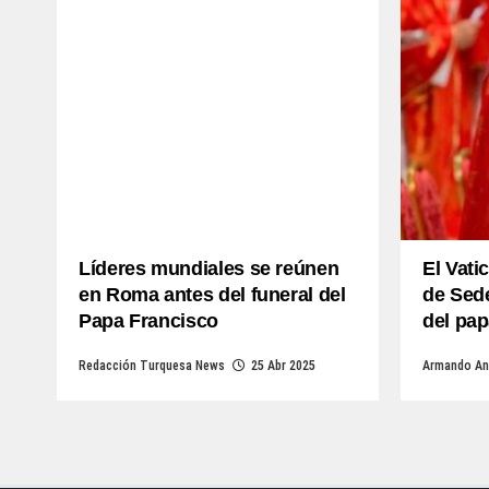
Líderes mundiales se reúnen
El Vati
en Roma antes del funeral del
de Sede
Papa Francisco
del pap
Redacción Turquesa News
25 Abr 2025
Armando An