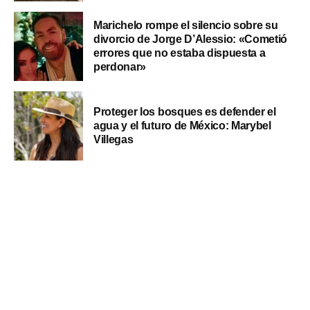
Marichelo rompe el silencio sobre su
divorcio de Jorge D’Alessio: «Cometió
errores que no estaba dispuesta a
perdonar»
Proteger los bosques es defender el
agua y el futuro de México: Marybel
Villegas