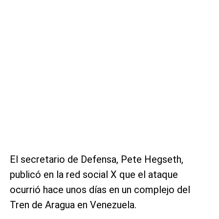
El secretario de Defensa, Pete Hegseth,
publicó en la red social X que el ataque
ocurrió hace unos días en un complejo del
Tren de Aragua en Venezuela.