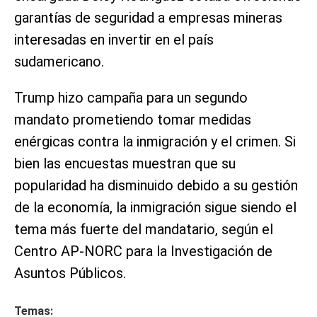
garantías de seguridad a empresas mineras
interesadas en invertir en el país
sudamericano.
Trump hizo campaña para un segundo
mandato prometiendo tomar medidas
enérgicas contra la inmigración y el crimen. Si
bien las encuestas muestran que su
popularidad ha disminuido debido a su gestión
de la economía, la inmigración sigue siendo el
tema más fuerte del mandatario, según el
Centro AP-NORC para la Investigación de
Asuntos Públicos.
Temas: