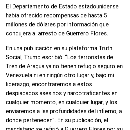
El Departamento de Estado estadounidense
había ofrecido recompensas de hasta 5
millones de dólares por información que
condujera al arresto de Guerrero Flores.
En una publicación en su plataforma Truth
Social, Trump escribió: “Los terroristas del
Tren de Aragua ya no tienen refugio seguro en
Venezuela ni en ningún otro lugar y, bajo mi
liderazgo, encontraremos a estos
despiadados asesinos y narcotraficantes en
cualquier momento, en cualquier lugar, y los
enviaremos a las profundidades del infierno, a
donde pertenecen”. En su publicación, el
mandatario se refirió a Guerrero Flores por su