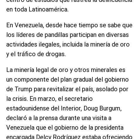
en toda Latinoamérica.
En Venezuela, desde hace tiempo se sabe que
los líderes de pandillas participan en diversas
actividades ilegales, incluida la minería de oro
y el tráfico de drogas.
La minería legal de oro y otros minerales es
un componente del plan gradual del gobierno
de Trump para revitalizar el país, asolado por
la crisis. En marzo, el secretario
estadounidense del Interior, Doug Burgum,
declaró a la prensa durante una visita a
Venezuela que el gobierno de la presidenta
encargada Delcy Rodríguez estaba ofreciendo