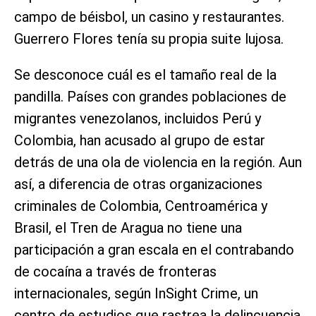
campo de béisbol, un casino y restaurantes.
Guerrero Flores tenía su propia suite lujosa.
Se desconoce cuál es el tamaño real de la
pandilla. Países con grandes poblaciones de
migrantes venezolanos, incluidos Perú y
Colombia, han acusado al grupo de estar
detrás de una ola de violencia en la región. Aun
así, a diferencia de otras organizaciones
criminales de Colombia, Centroamérica y
Brasil, el Tren de Aragua no tiene una
participación a gran escala en el contrabando
de cocaína a través de fronteras
internacionales, según InSight Crime, un
centro de estudios que rastrea la delincuencia