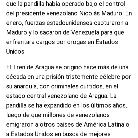
que la pandilla había operado bajo el control
del presidente venezolano Nicolás Maduro. En
enero, fuerzas estadounidenses capturaron a
Maduro y lo sacaron de Venezuela para que
enfrentara cargos por drogas en Estados
Unidos.
El Tren de Aragua se originó hace más de una
década en una prisión tristemente célebre por
su anarquía, con criminales curtidos, en el
estado central venezolano de Aragua. La
pandilla se ha expandido en los últimos años,
luego de que millones de venezolanos
emigraron a otros países de América Latina o
a Estados Unidos en busca de mejores