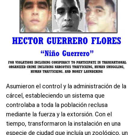
Asumieron el control y la administración de la
cárcel, estableciendo un sistema que
controlaba a toda la población reclusa
mediante la fuerza y la extorsión. Con el
tiempo, transformaron la instalación en una
especie de ciudad que incluía un zoológico, un