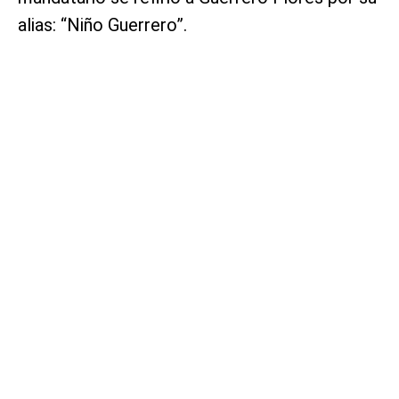
alias: “Niño Guerrero”.