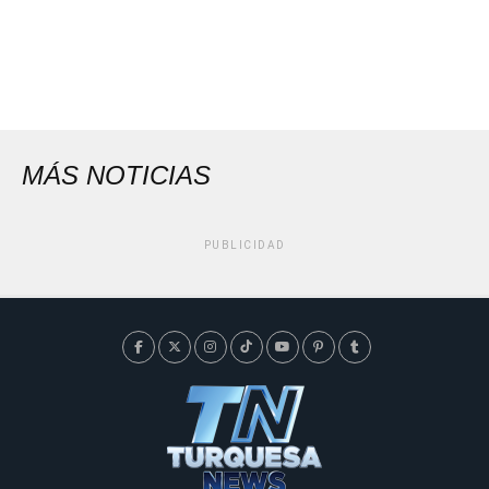
MÁS NOTICIAS
PUBLICIDAD