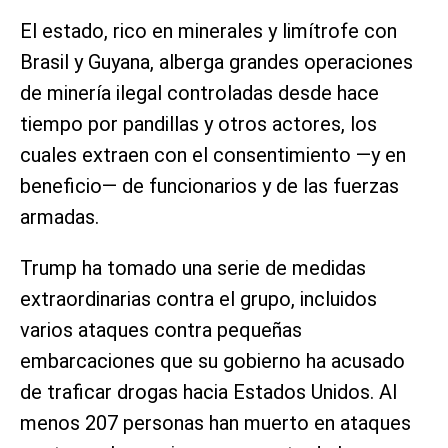
El estado, rico en minerales y limítrofe con
Brasil y Guyana, alberga grandes operaciones
de minería ilegal controladas desde hace
tiempo por pandillas y otros actores, los
cuales extraen con el consentimiento —y en
beneficio— de funcionarios y de las fuerzas
armadas.
Trump ha tomado una serie de medidas
extraordinarias contra el grupo, incluidos
varios ataques contra pequeñas
embarcaciones que su gobierno ha acusado
de traficar drogas hacia Estados Unidos. Al
menos 207 personas han muerto en ataques