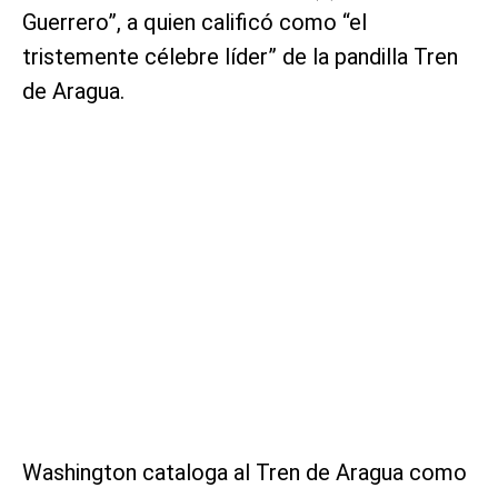
Guerrero”, a quien calificó como “el
tristemente célebre líder” de la pandilla Tren
de Aragua.
Washington cataloga al Tren de Aragua como