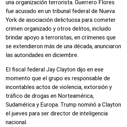
una organización terrorista. Guerrero Flores
fue acusado en un tribunal federal de Nueva
York de asociación delictuosa para cometer
crimen organizado y otros delitos, incluido
brindar apoyo a terroristas, en crímenes que
se extendieron más de una década, anunciaron
las autoridades en diciembre.
El fiscal federal Jay Clayton dijo en ese
momento que el grupo es responsable de
incontables actos de violencia, extorsión y
tráfico de drogas en Norteamérica,
Sudamérica y Europa. Trump nominó a Clayton
el jueves para ser director de inteligencia
nacional.