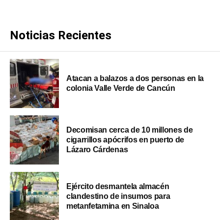
Noticias Recientes
Atacan a balazos a dos personas en la
colonia Valle Verde de Cancún
Decomisan cerca de 10 millones de
cigarrillos apócrifos en puerto de
Lázaro Cárdenas
Ejército desmantela almacén
clandestino de insumos para
metanfetamina en Sinaloa