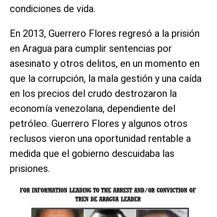
condiciones de vida.
En 2013, Guerrero Flores regresó a la prisión
en Aragua para cumplir sentencias por
asesinato y otros delitos, en un momento en
que la corrupción, la mala gestión y una caída
en los precios del crudo destrozaron la
economía venezolana, dependiente del
petróleo. Guerrero Flores y algunos otros
reclusos vieron una oportunidad rentable a
medida que el gobierno descuidaba las
prisiones.