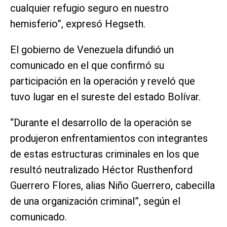
cualquier refugio seguro en nuestro
hemisferio”, expresó Hegseth.
El gobierno de Venezuela difundió un
comunicado en el que confirmó su
participación en la operación y reveló que
tuvo lugar en el sureste del estado Bolívar.
“Durante el desarrollo de la operación se
produjeron enfrentamientos con integrantes
de estas estructuras criminales en los que
resultó neutralizado Héctor Rusthenford
Guerrero Flores, alias Niño Guerrero, cabecilla
de una organización criminal”, según el
comunicado.