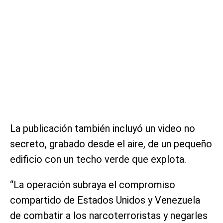
La publicación también incluyó un video no
secreto, grabado desde el aire, de un pequeño
edificio con un techo verde que explota.
“La operación subraya el compromiso
compartido de Estados Unidos y Venezuela
de combatir a los narcoterroristas y negarles