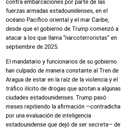
contra embarcaciones por parte de las
fuerzas armadas estadounidenses, en el
océano Pacífico oriental y el mar Caribe,
desde que el gobierno de Trump comenzó a
atacar a los que llama “narcoterroristas” en
septiembre de 2025.
El mandatario y funcionarios de su gobierno
han culpado de manera constante al Tren de
Aragua de estar en la raíz de la violencia y el
tráfico ilícito de drogas que azotan a algunas
ciudades estadounidenses. Trump pasó
meses repitiendo la afirmación —contradicha
por una evaluación de inteligencia
estadounidense que dejó de ser secreta— de