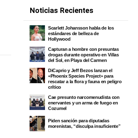
Noticias Recientes
Scarlett Johansson habla de los
estándares de belleza de
Hollywood
Capturan a hombre con presuntas
drogas durante operativo en Villas
del Sol, en Playa del Carmen
DiCaprio y Jeff Bezos lanzan el
«Phoenix Species Project» para
rescatar a la flora y fauna en peligro
crítico
Cae presunto narcomenudista con
enervantes y un arma de fuego en
Cozumel
Piden sanción para diputadas
morenistas, “disculpa insuficiente”