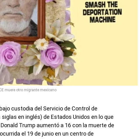
ICE muere otro migrante mexicano
ajo custodia del Servicio de Control de
 siglas en inglés) de Estados Unidos en lo que
e Donald Trump aumentó a 16 con la muerte de
 ocurrida el 19 de junio en un centro de