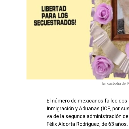
En custodia del 
El número de mexicanos fallecidos b
Inmigración y Aduanas (ICE, por sus
va de la segunda administración d
Félix Alcorta Rodríguez, de 63 años,