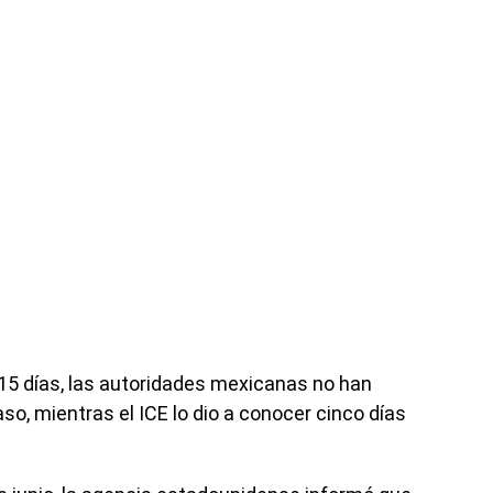
15 días, las autoridades mexicanas no han
o, mientras el ICE lo dio a conocer cinco días