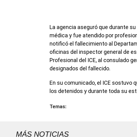
La agencia aseguró que durante su 
médica y fue atendido por profesion
notificó el fallecimiento al Depart
oficinas del inspector general de e
Profesional del ICE, al consulado g
designados del fallecido.
En su comunicado, el ICE sostuvo q
los detenidos y durante toda su est
Temas:
MÁS NOTICIAS