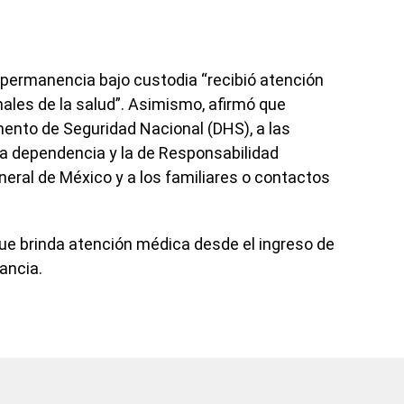
permanencia bajo custodia “recibió atención
ales de la salud”. Asimismo, afirmó que
amento de Seguridad Nacional (DHS), a las
sa dependencia y la de Responsabilidad
eneral de México y a los familiares o contactos
ue brinda atención médica desde el ingreso de
ancia.