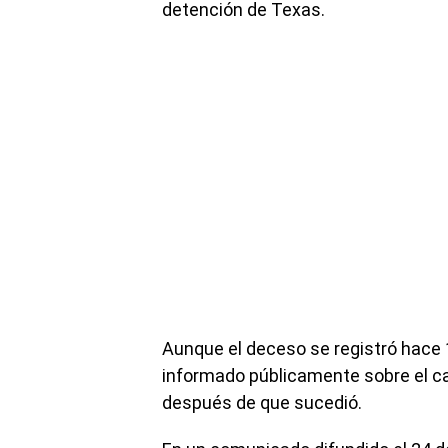
detención de Texas.
Aunque el deceso se registró hace 
informado públicamente sobre el cas
después de que sucedió.