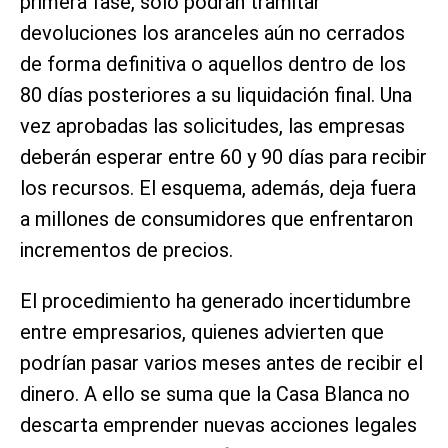
primera fase, solo podrán tramitar
devoluciones los aranceles aún no cerrados
de forma definitiva o aquellos dentro de los
80 días posteriores a su liquidación final. Una
vez aprobadas las solicitudes, las empresas
deberán esperar entre 60 y 90 días para recibir
los recursos. El esquema, además, deja fuera
a millones de consumidores que enfrentaron
incrementos de precios.
El procedimiento ha generado incertidumbre
entre empresarios, quienes advierten que
podrían pasar varios meses antes de recibir el
dinero. A ello se suma que la Casa Blanca no
descarta emprender nuevas acciones legales