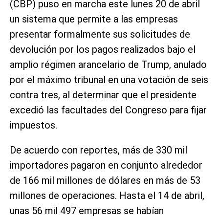
(CBP) puso en marcha este lunes 20 de abril
un sistema que permite a las empresas
presentar formalmente sus solicitudes de
devolución por los pagos realizados bajo el
amplio régimen arancelario de Trump, anulado
por el máximo tribunal en una votación de seis
contra tres, al determinar que el presidente
excedió las facultades del Congreso para fijar
impuestos.
De acuerdo con reportes, más de 330 mil
importadores pagaron en conjunto alrededor
de 166 mil millones de dólares en más de 53
millones de operaciones. Hasta el 14 de abril,
unas 56 mil 497 empresas se habían