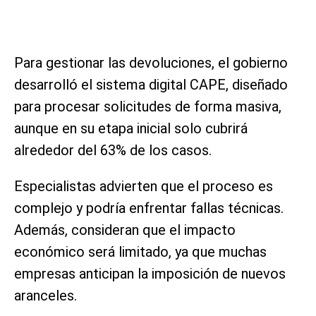
Para gestionar las devoluciones, el gobierno
desarrolló el sistema digital CAPE, diseñado
para procesar solicitudes de forma masiva,
aunque en su etapa inicial solo cubrirá
alrededor del 63% de los casos.
Especialistas advierten que el proceso es
complejo y podría enfrentar fallas técnicas.
Además, consideran que el impacto
económico será limitado, ya que muchas
empresas anticipan la imposición de nuevos
aranceles.