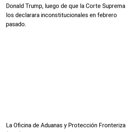
Donald Trump, luego de que la Corte Suprema
los declarara inconstitucionales en febrero
pasado.
La Oficina de Aduanas y Protección Fronteriza