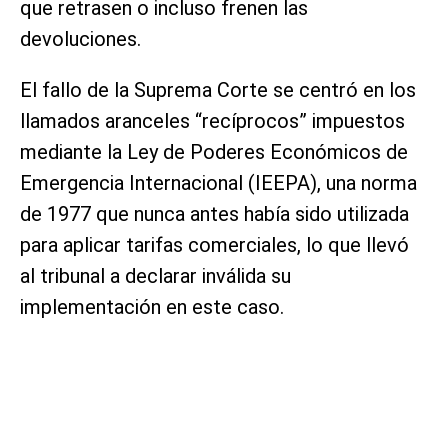
que retrasen o incluso frenen las
devoluciones.
El fallo de la Suprema Corte se centró en los
llamados aranceles “recíprocos” impuestos
mediante la Ley de Poderes Económicos de
Emergencia Internacional (IEEPA), una norma
de 1977 que nunca antes había sido utilizada
para aplicar tarifas comerciales, lo que llevó
al tribunal a declarar inválida su
implementación en este caso.