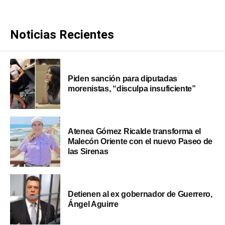
Noticias Recientes
Piden sanción para diputadas
morenistas, “disculpa insuficiente”
Atenea Gómez Ricalde transforma el
Malecón Oriente con el nuevo Paseo de
las Sirenas
Detienen al ex gobernador de Guerrero,
Ángel Aguirre