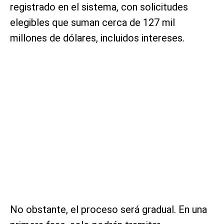
registrado en el sistema, con solicitudes
elegibles que suman cerca de 127 mil
millones de dólares, incluidos intereses.
No obstante, el proceso será gradual. En una