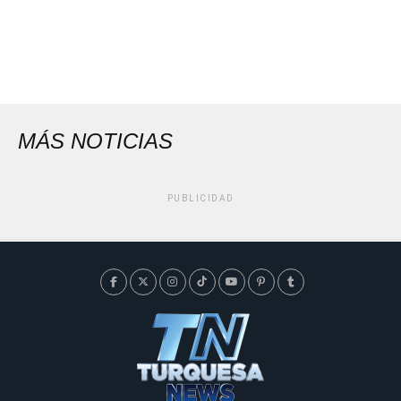
MÁS NOTICIAS
PUBLICIDAD