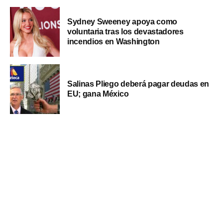
Sydney Sweeney apoya como
voluntaria tras los devastadores
incendios en Washington
Salinas Pliego deberá pagar deudas en
EU; gana México