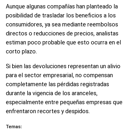
Aunque algunas compañías han planteado la
posibilidad de trasladar los beneficios a los
consumidores, ya sea mediante reembolsos
directos o reducciones de precios, analistas
estiman poco probable que esto ocurra en el
corto plazo.
Si bien las devoluciones representan un alivio
para el sector empresarial, no compensan
completamente las pérdidas registradas
durante la vigencia de los aranceles,
especialmente entre pequeñas empresas que
enfrentaron recortes y despidos.
Temas: